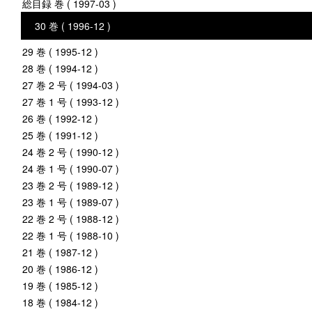
総目録 巻 ( 1997-03 )
30 巻 ( 1996-12 )
29 巻 ( 1995-12 )
28 巻 ( 1994-12 )
27 巻 2 号 ( 1994-03 )
27 巻 1 号 ( 1993-12 )
26 巻 ( 1992-12 )
25 巻 ( 1991-12 )
24 巻 2 号 ( 1990-12 )
24 巻 1 号 ( 1990-07 )
23 巻 2 号 ( 1989-12 )
23 巻 1 号 ( 1989-07 )
22 巻 2 号 ( 1988-12 )
22 巻 1 号 ( 1988-10 )
21 巻 ( 1987-12 )
20 巻 ( 1986-12 )
19 巻 ( 1985-12 )
18 巻 ( 1984-12 )