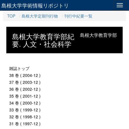
島根大学学術情報リポジトリ
Togg
navig
TOP
島根大学定期刊行物
刊行中紀要一覧
島根大学教育学部紀
島根大学教育学部
要. 人文・社会科学
雑誌トップ
38 巻 ( 2004-12 )
37 巻 ( 2003-12 )
36 巻 ( 2002-12 )
35 巻 ( 2001-12 )
34 巻 ( 2000-12 )
33 巻 ( 1999-12 )
32 巻 ( 1998-12 )
31 巻 ( 1997-12 )