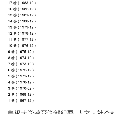
17 巻 ( 1983-12 )
16 巻 ( 1982-12 )
15 巻 ( 1981-12 )
14 巻 ( 1980-12 )
13 巻 ( 1979-12 )
12 巻 ( 1978-12 )
11 巻 ( 1977-12 )
10 巻 ( 1976-12 )
9 巻 ( 1975-12 )
8 巻 ( 1974-12 )
7 巻 ( 1973-12 )
6 巻 ( 1972-12 )
5 巻 ( 1971-12 )
4 巻 ( 1970-12 )
3 巻 ( 1970-02 )
2 巻 ( 1968-12 )
1 巻 ( 1967-12 )
島根大学教育学部紀要. 人文・社会