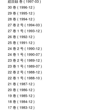
総目録 巻 ( 1997-03 )
30 巻 ( 1996-12 )
29 巻 ( 1995-12 )
28 巻 ( 1994-12 )
27 巻 2 号 ( 1994-03 )
27 巻 1 号 ( 1993-12 )
26 巻 ( 1992-12 )
25 巻 ( 1991-12 )
24 巻 2 号 ( 1990-12 )
24 巻 1 号 ( 1990-07 )
23 巻 2 号 ( 1989-12 )
23 巻 1 号 ( 1989-07 )
22 巻 2 号 ( 1988-12 )
22 巻 1 号 ( 1988-10 )
21 巻 ( 1987-12 )
20 巻 ( 1986-12 )
19 巻 ( 1985-12 )
18 巻 ( 1984-12 )
17 巻 ( 1983-12 )