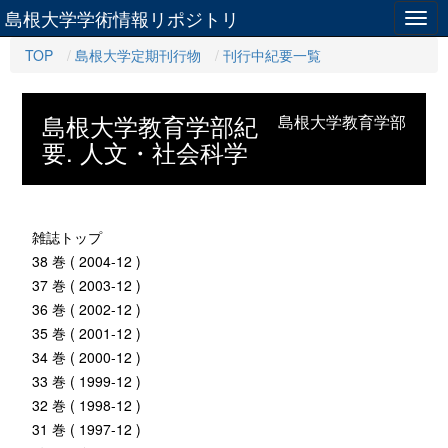
島根大学学術情報リポジトリ
Togg
navig
TOP
島根大学定期刊行物
刊行中紀要一覧
島根大学教育学部紀
島根大学教育学部
要. 人文・社会科学
雑誌トップ
38 巻 ( 2004-12 )
37 巻 ( 2003-12 )
36 巻 ( 2002-12 )
35 巻 ( 2001-12 )
34 巻 ( 2000-12 )
33 巻 ( 1999-12 )
32 巻 ( 1998-12 )
31 巻 ( 1997-12 )