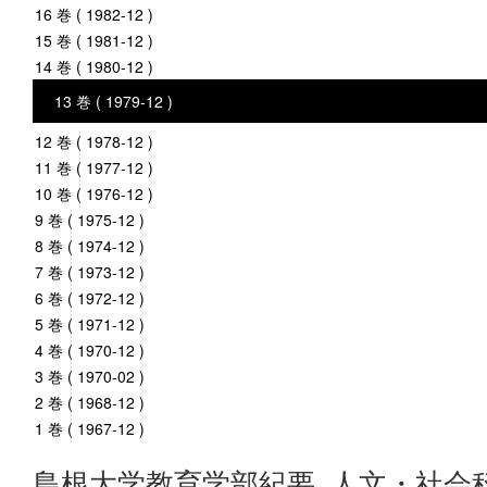
16 巻 ( 1982-12 )
15 巻 ( 1981-12 )
14 巻 ( 1980-12 )
13 巻 ( 1979-12 )
12 巻 ( 1978-12 )
11 巻 ( 1977-12 )
10 巻 ( 1976-12 )
9 巻 ( 1975-12 )
8 巻 ( 1974-12 )
7 巻 ( 1973-12 )
6 巻 ( 1972-12 )
5 巻 ( 1971-12 )
4 巻 ( 1970-12 )
3 巻 ( 1970-02 )
2 巻 ( 1968-12 )
1 巻 ( 1967-12 )
島根大学教育学部紀要. 人文・社会