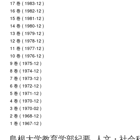
17 巻 ( 1983-12 )
16 巻 ( 1982-12 )
15 巻 ( 1981-12 )
14 巻 ( 1980-12 )
13 巻 ( 1979-12 )
12 巻 ( 1978-12 )
11 巻 ( 1977-12 )
10 巻 ( 1976-12 )
9 巻 ( 1975-12 )
8 巻 ( 1974-12 )
7 巻 ( 1973-12 )
6 巻 ( 1972-12 )
5 巻 ( 1971-12 )
4 巻 ( 1970-12 )
3 巻 ( 1970-02 )
2 巻 ( 1968-12 )
1 巻 ( 1967-12 )
島根大学教育学部紀要. 人文・社会