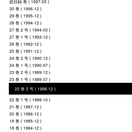
総目録 巻 ( 1997-03 )
30 巻 ( 1996-12 )
29 巻 ( 1995-12 )
28 巻 ( 1994-12 )
27 巻 2 号 ( 1994-03 )
27 巻 1 号 ( 1993-12 )
26 巻 ( 1992-12 )
25 巻 ( 1991-12 )
24 巻 2 号 ( 1990-12 )
24 巻 1 号 ( 1990-07 )
23 巻 2 号 ( 1989-12 )
23 巻 1 号 ( 1989-07 )
22 巻 2 号 ( 1988-12 )
22 巻 1 号 ( 1988-10 )
21 巻 ( 1987-12 )
20 巻 ( 1986-12 )
19 巻 ( 1985-12 )
18 巻 ( 1984-12 )