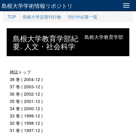
島根大学学術情報リポジトリ
Togg
navig
TOP
島根大学定期刊行物
刊行中紀要一覧
島根大学教育学部紀
島根大学教育学部
要. 人文・社会科学
雑誌トップ
38 巻 ( 2004-12 )
37 巻 ( 2003-12 )
36 巻 ( 2002-12 )
35 巻 ( 2001-12 )
34 巻 ( 2000-12 )
33 巻 ( 1999-12 )
32 巻 ( 1998-12 )
31 巻 ( 1997-12 )