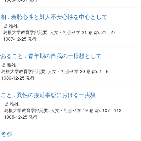
相 : 羞恥心性と対人不安心性を中心として
堤 雅雄
島根大学教育学部紀要. 人文・社会科学 21 巻 pp. 21 - 27
1987-12-25 発行
あること : 青年期の自我の一様想として
堤 雅雄
島根大学教育学部紀要. 人文・社会科学 20 巻 pp. 1 - 6
1986-12-25 発行
こと : 異性の接近事態における一実験
堤 雅雄
島根大学教育学部紀要. 人文・社会科学 19 巻 pp. 107 - 112
1985-12-25 発行
的考察