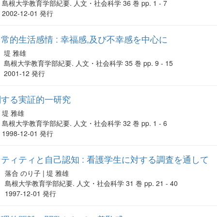
島根大学教育学部紀要. 人文・社会科学 36 巻 pp. 1 - 7
2002-12-01 発行
常的生活感情 : 幸福感,及び不幸感を中心に
堤 雅雄
島根大学教育学部紀要. 人文・社会科学 35 巻 pp. 9 - 15
2001-12 発行
関する実証的一研究
堤 雅雄
島根大学教育学部紀要. 人文・社会科学 32 巻 pp. 1 - 6
1998-12-01 発行
ティティと自己認知 : 看護学生に対する調査を通して
落合 のり子 | 堤 雅雄
島根大学教育学部紀要. 人文・社会科学 31 巻 pp. 21 - 40
1997-12-01 発行