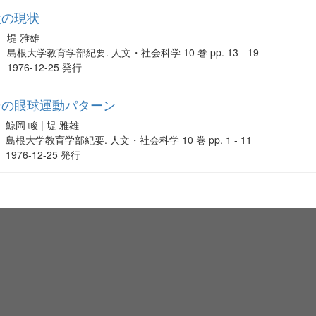
設の現状
堤 雅雄
島根大学教育学部紀要. 人文・社会科学 10 巻 pp. 13 - 19
1976-12-25 発行
その眼球運動パターン
鯨岡 峻 | 堤 雅雄
島根大学教育学部紀要. 人文・社会科学 10 巻 pp. 1 - 11
1976-12-25 発行