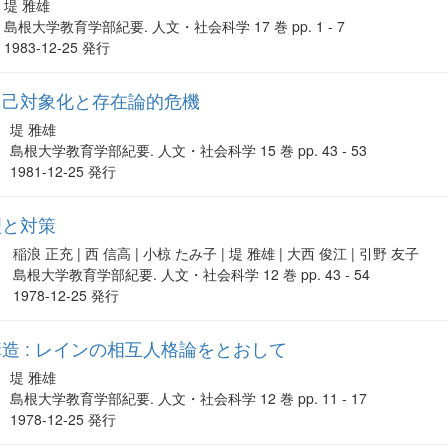
堤 雅雄
島根大学教育学部紀要. 人文・社会科学 17 巻 pp. 1 - 7
1983-12-25 発行
自己対象化と存在論的危機
堤 雅雄
島根大学教育学部紀要. 人文・社会科学 15 巻 pp. 43 - 53
1981-12-25 発行
理と対策
稲浪 正充 | 西 信高 | 小椋 たみ子 | 堤 雅雄 | 大西 俊江 | 引野 友子
島根大学教育学部紀要. 人文・社会科学 12 巻 pp. 43 - 54
1978-12-25 発行
造 : レインの相互人格論をとおして
堤 雅雄
島根大学教育学部紀要. 人文・社会科学 12 巻 pp. 11 - 17
1978-12-25 発行