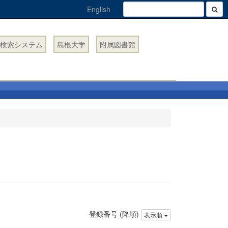
English
検索システム
島根大学
附属図書館
登録番号 (降順)
表示順