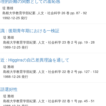
心理的距離の関数としての羞恥感
堤 雅雄
島根大学教育学部紀要. 人文・社会科学 26 巻 pp. 87 - 92
1992-12-25 発行
識 : 後期青年期における一検証
堤 雅雄
島根大学教育学部紀要. 人文・社会科学 23 巻 2 号 pp. 19 - 28
1989-12-25 発行
 : Higginsの自己差異理論を通して
堤 雅雄
島根大学教育学部紀要. 人文・社会科学 22 巻 2 号 pp. 127 - 132
1988-12-26 発行
彩語選好性
堤 雅雄
島根大学教育学部紀要. 人文・社会科学 22 巻 1 号 pp. 45 - 51
1988-10-31 発行