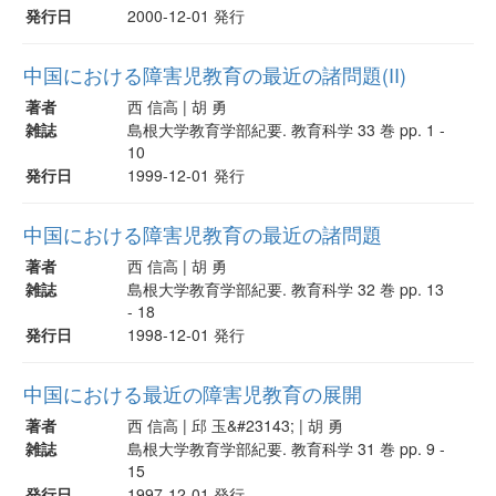
発行日
2000-12-01 発行
中国における障害児教育の最近の諸問題(II)
著者
西 信高 | 胡 勇
雑誌
島根大学教育学部紀要. 教育科学 33 巻 pp. 1 -
10
発行日
1999-12-01 発行
中国における障害児教育の最近の諸問題
著者
西 信高 | 胡 勇
雑誌
島根大学教育学部紀要. 教育科学 32 巻 pp. 13
- 18
発行日
1998-12-01 発行
中国における最近の障害児教育の展開
著者
西 信高 | 邱 玉&#23143; | 胡 勇
雑誌
島根大学教育学部紀要. 教育科学 31 巻 pp. 9 -
15
発行日
1997-12-01 発行