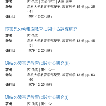
著者
西 信高 | 高橋 憲二 | 内田 紀光
雑誌
島根大学教育学部紀要. 教育科学 15 巻 pp. 35
- 41
発行日
1981-12-25 発行
障害児の幼稚園教育に関する調査研究
著者
西 信高
雑誌
島根大学教育学部紀要. 教育科学 13 巻 pp. 45
- 51
発行日
1979-12-25 発行
隠岐の障害児教育に関する研究(II)
著者
西 信高 | 田中 栄一
雑誌
島根大学教育学部紀要. 教育科学 13 巻 pp. 53
- 60
発行日
1979-12-25 発行
隠岐の障害児教育に関する研究(I)
著者
西 信高 | 田中 栄一