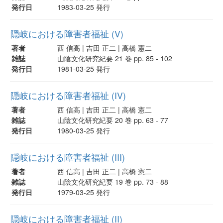
発行日
1983-03-25 発行
隠岐における障害者福祉 (V)
著者
西 信高 | 吉田 正二 | 高橋 憲二
雑誌
山陰文化研究紀要 21 巻 pp. 85 - 102
発行日
1981-03-25 発行
隠岐における障害者福祉 (IV)
著者
西 信高 | 吉田 正二 | 高橋 憲二
雑誌
山陰文化研究紀要 20 巻 pp. 63 - 77
発行日
1980-03-25 発行
隠岐における障害者福祉 (III)
著者
西 信高 | 吉田 正二 | 高橋 憲二
雑誌
山陰文化研究紀要 19 巻 pp. 73 - 88
発行日
1979-03-25 発行
隠岐における障害者福祉 (II)