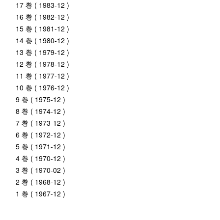
17 巻 ( 1983-12 )
16 巻 ( 1982-12 )
15 巻 ( 1981-12 )
14 巻 ( 1980-12 )
13 巻 ( 1979-12 )
12 巻 ( 1978-12 )
11 巻 ( 1977-12 )
10 巻 ( 1976-12 )
9 巻 ( 1975-12 )
8 巻 ( 1974-12 )
7 巻 ( 1973-12 )
6 巻 ( 1972-12 )
5 巻 ( 1971-12 )
4 巻 ( 1970-12 )
3 巻 ( 1970-02 )
2 巻 ( 1968-12 )
1 巻 ( 1967-12 )