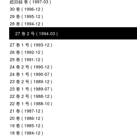
総目録 巻 ( 1997-03 )
30 巻 ( 1996-12 )
29 巻 ( 1995-12 )
28 巻 ( 1994-12 )
27 巻 2 号 ( 1994-03 )
27 巻 1 号 ( 1993-12 )
26 巻 ( 1992-12 )
25 巻 ( 1991-12 )
24 巻 2 号 ( 1990-12 )
24 巻 1 号 ( 1990-07 )
23 巻 2 号 ( 1989-12 )
23 巻 1 号 ( 1989-07 )
22 巻 2 号 ( 1988-12 )
22 巻 1 号 ( 1988-10 )
21 巻 ( 1987-12 )
20 巻 ( 1986-12 )
19 巻 ( 1985-12 )
18 巻 ( 1984-12 )