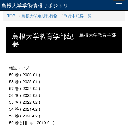
島根大学学術情報リポジトリ
Togg
navig
TOP
島根大学定期刊行物
刊行中紀要一覧
島根大学教育学部紀
島根大学教育学部
要
雑誌トップ
59 巻 ( 2026-01 )
58 巻 ( 2025-01 )
57 巻 ( 2024-02 )
56 巻 ( 2023-02 )
55 巻 ( 2022-02 )
54 巻 ( 2021-02 )
53 巻 ( 2020-02 )
52 巻 別冊 号 ( 2019-01 )