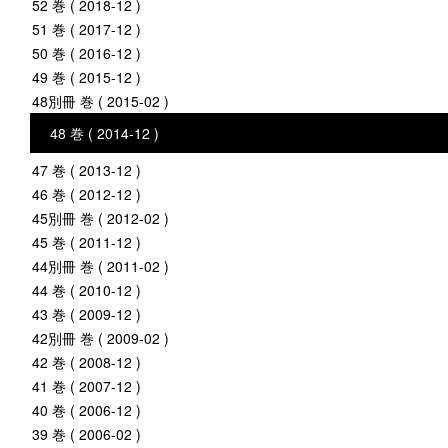
52 巻 ( 2018-12 )
51 巻 ( 2017-12 )
50 巻 ( 2016-12 )
49 巻 ( 2015-12 )
48別冊 巻 ( 2015-02 )
48 巻 ( 2014-12 )
47 巻 ( 2013-12 )
46 巻 ( 2012-12 )
45別冊 巻 ( 2012-02 )
45 巻 ( 2011-12 )
44別冊 巻 ( 2011-02 )
44 巻 ( 2010-12 )
43 巻 ( 2009-12 )
42別冊 巻 ( 2009-02 )
42 巻 ( 2008-12 )
41 巻 ( 2007-12 )
40 巻 ( 2006-12 )
39 巻 ( 2006-02 )