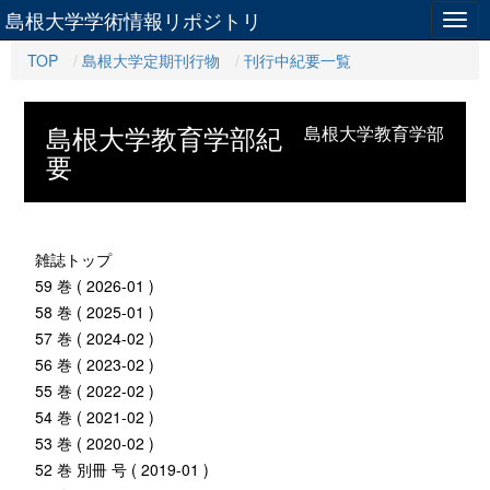
島根大学学術情報リポジトリ
Togg
navig
TOP
島根大学定期刊行物
刊行中紀要一覧
島根大学教育学部紀
島根大学教育学部
要
雑誌トップ
59 巻 ( 2026-01 )
58 巻 ( 2025-01 )
57 巻 ( 2024-02 )
56 巻 ( 2023-02 )
55 巻 ( 2022-02 )
54 巻 ( 2021-02 )
53 巻 ( 2020-02 )
52 巻 別冊 号 ( 2019-01 )