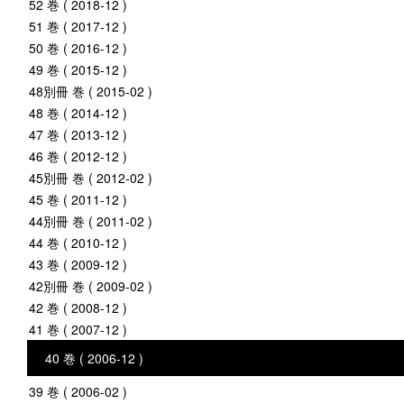
52 巻 ( 2018-12 )
51 巻 ( 2017-12 )
50 巻 ( 2016-12 )
49 巻 ( 2015-12 )
48別冊 巻 ( 2015-02 )
48 巻 ( 2014-12 )
47 巻 ( 2013-12 )
46 巻 ( 2012-12 )
45別冊 巻 ( 2012-02 )
45 巻 ( 2011-12 )
44別冊 巻 ( 2011-02 )
44 巻 ( 2010-12 )
43 巻 ( 2009-12 )
42別冊 巻 ( 2009-02 )
42 巻 ( 2008-12 )
41 巻 ( 2007-12 )
40 巻 ( 2006-12 )
39 巻 ( 2006-02 )