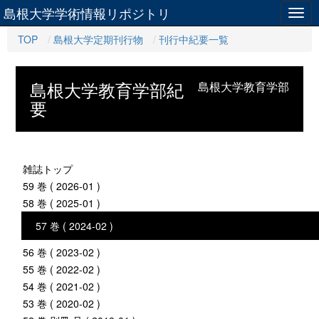
島根大学学術情報リポジトリ
Togg
navig
TOP
島根大学定期刊行物
刊行中紀要一覧
島根大学教育学部紀
島根大学教育学部
要
雑誌トップ
59 巻 ( 2026-01 )
58 巻 ( 2025-01 )
57 巻 ( 2024-02 )
56 巻 ( 2023-02 )
55 巻 ( 2022-02 )
54 巻 ( 2021-02 )
53 巻 ( 2020-02 )