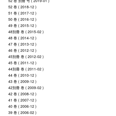
52 巻 別冊 号 ( 2019-01 )
52 巻 ( 2018-12 )
51 巻 ( 2017-12 )
50 巻 ( 2016-12 )
49 巻 ( 2015-12 )
48別冊 巻 ( 2015-02 )
48 巻 ( 2014-12 )
47 巻 ( 2013-12 )
46 巻 ( 2012-12 )
45別冊 巻 ( 2012-02 )
45 巻 ( 2011-12 )
44別冊 巻 ( 2011-02 )
44 巻 ( 2010-12 )
43 巻 ( 2009-12 )
42別冊 巻 ( 2009-02 )
42 巻 ( 2008-12 )
41 巻 ( 2007-12 )
40 巻 ( 2006-12 )
39 巻 ( 2006-02 )