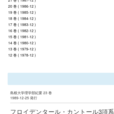
21 巻 ( 1987-12 )
20 巻 ( 1986-12 )
19 巻 ( 1985-12 )
18 巻 ( 1984-12 )
17 巻 ( 1983-12 )
16 巻 ( 1982-12 )
15 巻 ( 1981-12 )
14 巻 ( 1980-12 )
13 巻 ( 1979-12 )
12 巻 ( 1978-12 )
島根大学理学部紀要 23 巻
1989-12-25 発行
フロイデンタール・カントール3項系の