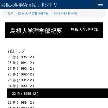
島根大学学術情報リポジトリ
Togg
navig
TOP
島根大学定期刊行物
刊行中紀要一覧
島根大学理学部紀要
島根大学理学部
雑誌トップ
29 巻 ( 1995-12 )
28 巻 ( 1994-12 )
27 巻 ( 1993-12 )
26 巻 ( 1992-12 )
25 巻 ( 1991-12 )
24 巻 ( 1990-12 )
23 巻 ( 1989-12 )
22 巻 ( 1988-12 )