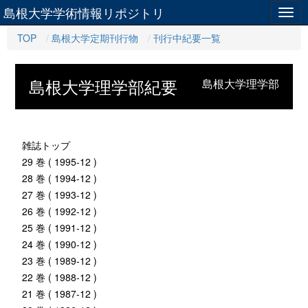
島根大学学術情報リポジトリ
Togg
navig
TOP
島根大学定期刊行物
刊行中紀要一覧
島根大学理学部紀要
島根大学理学部
雑誌トップ
29 巻 ( 1995-12 )
28 巻 ( 1994-12 )
27 巻 ( 1993-12 )
26 巻 ( 1992-12 )
25 巻 ( 1991-12 )
24 巻 ( 1990-12 )
23 巻 ( 1989-12 )
22 巻 ( 1988-12 )
21 巻 ( 1987-12 )