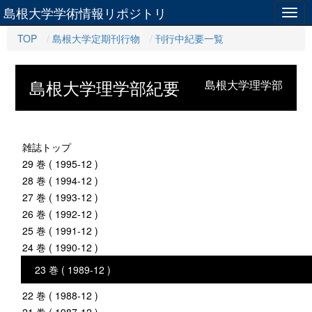
島根大学学術情報リポジトリ
Togg
navig
TOP
島根大学定期刊行物
刊行中紀要一覧
島根大学理学部紀要
島根大学理学部
雑誌トップ
29 巻 ( 1995-12 )
28 巻 ( 1994-12 )
27 巻 ( 1993-12 )
26 巻 ( 1992-12 )
25 巻 ( 1991-12 )
24 巻 ( 1990-12 )
23 巻 ( 1989-12 )
22 巻 ( 1988-12 )