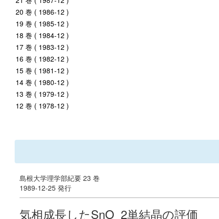
21 巻 ( 1987-12 )
20 巻 ( 1986-12 )
19 巻 ( 1985-12 )
18 巻 ( 1984-12 )
17 巻 ( 1983-12 )
16 巻 ( 1982-12 )
15 巻 ( 1981-12 )
14 巻 ( 1980-12 )
13 巻 ( 1979-12 )
12 巻 ( 1978-12 )
島根大学理学部紀要 23 巻
1989-12-25 発行
気相成長したSnO_2単結晶の評価