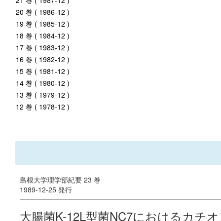
21 巻 ( 1987-12 )
20 巻 ( 1986-12 )
19 巻 ( 1985-12 )
18 巻 ( 1984-12 )
17 巻 ( 1983-12 )
16 巻 ( 1982-12 )
15 巻 ( 1981-12 )
14 巻 ( 1980-12 )
13 巻 ( 1979-12 )
12 巻 ( 1978-12 )
島根大学理学部紀要 23 巻
1989-12-25 発行
大腸菌K-12L型菌NC7におけるカ