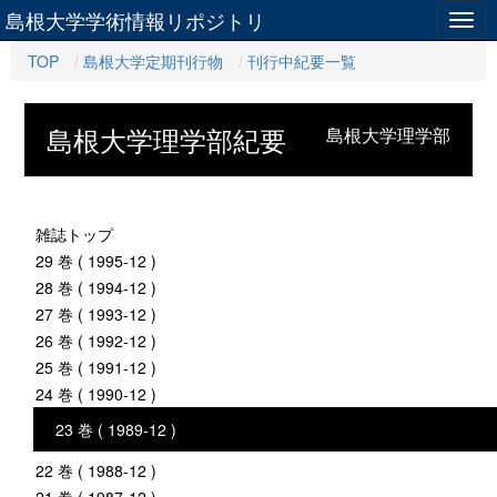
島根大学学術情報リポジトリ
Togg
navig
TOP
島根大学定期刊行物
刊行中紀要一覧
島根大学理学部紀要
島根大学理学部
雑誌トップ
29 巻 ( 1995-12 )
28 巻 ( 1994-12 )
27 巻 ( 1993-12 )
26 巻 ( 1992-12 )
25 巻 ( 1991-12 )
24 巻 ( 1990-12 )
23 巻 ( 1989-12 )
22 巻 ( 1988-12 )