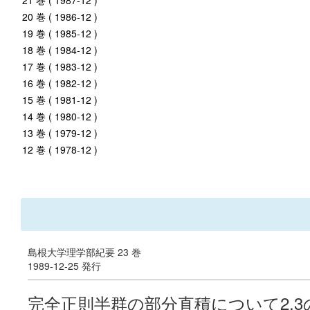
21 巻 ( 1987-12 )
20 巻 ( 1986-12 )
19 巻 ( 1985-12 )
18 巻 ( 1984-12 )
17 巻 ( 1983-12 )
16 巻 ( 1982-12 )
15 巻 ( 1981-12 )
14 巻 ( 1980-12 )
13 巻 ( 1979-12 )
12 巻 ( 1978-12 )
島根大学理学部紀要 23 巻
1989-12-25 発行
完全正則半群の部分直積について2,3