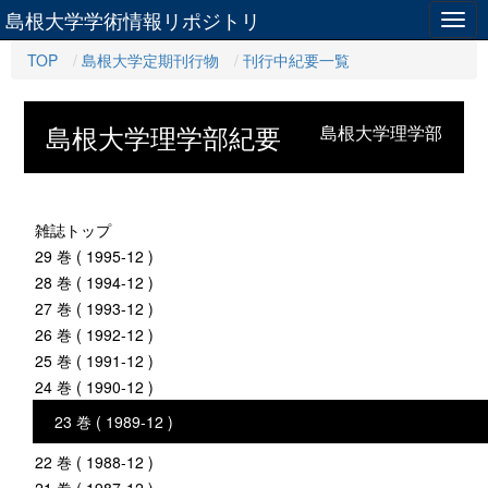
島根大学学術情報リポジトリ
Togg
navig
TOP
島根大学定期刊行物
刊行中紀要一覧
島根大学理学部紀要
島根大学理学部
雑誌トップ
29 巻 ( 1995-12 )
28 巻 ( 1994-12 )
27 巻 ( 1993-12 )
26 巻 ( 1992-12 )
25 巻 ( 1991-12 )
24 巻 ( 1990-12 )
23 巻 ( 1989-12 )
22 巻 ( 1988-12 )