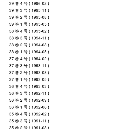
39 巻 4 号 ( 1996-02 )
39 巻 3 号 ( 1995-11 )
39 巻 2 号 ( 1995-08 )
39 巻 1 号 ( 1995-05 )
38 巻 4 号 ( 1995-02 )
38 巻 3 号 ( 1994-11 )
38 巻 2 号 ( 1994-08 )
38 巻 1 号 ( 1994-05 )
37 巻 4 号 ( 1994-02 )
37 巻 3 号 ( 1993-11 )
37 巻 2 号 ( 1993-08 )
37 巻 1 号 ( 1993-05 )
36 巻 4 号 ( 1993-03 )
36 巻 3 号 ( 1992-11 )
36 巻 2 号 ( 1992-09 )
36 巻 1 号 ( 1992-06 )
35 巻 4 号 ( 1992-02 )
35 巻 3 号 ( 1991-11 )
35 巻 2 号 ( 1991-08 )