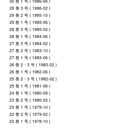
30 巻 1 号 ( 1986-06 )
29 巻 3 号 ( 1986-02 )
29 巻 2 号 ( 1985-10 )
29 巻 1 号 ( 1985-06 )
28 巻 3 号 ( 1985-02 )
28 巻 1 号 ( 1984-06 )
27 巻 3 号 ( 1984-02 )
27 巻 2 号 ( 1983-10 )
27 巻 1 号 ( 1983-06 )
26 巻 2・3 号 ( 1983-02 )
26 巻 1 号 ( 1982-06 )
25 巻 2・3 号 ( 1982-02 )
25 巻 1 号 ( 1981-06 )
24 巻 1 号 ( 1980-09 )
23 巻 2 号 ( 1980-02 )
23 巻 1 号 ( 1979-10 )
22 巻 2 号 ( 1979-02 )
22 巻 1 号 ( 1978-10 )