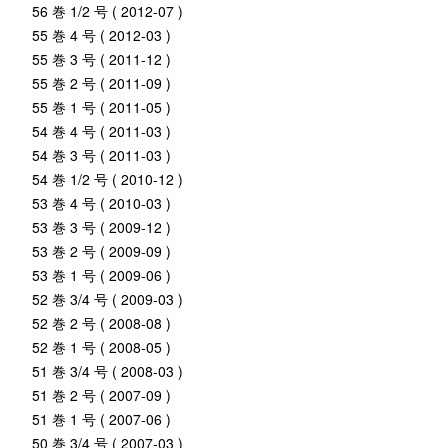
56 巻 1/2 号 ( 2012-07 )
55 巻 4 号 ( 2012-03 )
55 巻 3 号 ( 2011-12 )
55 巻 2 号 ( 2011-09 )
55 巻 1 号 ( 2011-05 )
54 巻 4 号 ( 2011-03 )
54 巻 3 号 ( 2011-03 )
54 巻 1/2 号 ( 2010-12 )
53 巻 4 号 ( 2010-03 )
53 巻 3 号 ( 2009-12 )
53 巻 2 号 ( 2009-09 )
53 巻 1 号 ( 2009-06 )
52 巻 3/4 号 ( 2009-03 )
52 巻 2 号 ( 2008-08 )
52 巻 1 号 ( 2008-05 )
51 巻 3/4 号 ( 2008-03 )
51 巻 2 号 ( 2007-09 )
51 巻 1 号 ( 2007-06 )
50 巻 3/4 号 ( 2007-03 )