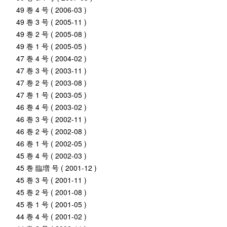
49 巻 4 号 ( 2006-03 )
49 巻 3 号 ( 2005-11 )
49 巻 2 号 ( 2005-08 )
49 巻 1 号 ( 2005-05 )
47 巻 4 号 ( 2004-02 )
47 巻 3 号 ( 2003-11 )
47 巻 2 号 ( 2003-08 )
47 巻 1 号 ( 2003-05 )
46 巻 4 号 ( 2003-02 )
46 巻 3 号 ( 2002-11 )
46 巻 2 号 ( 2002-08 )
46 巻 1 号 ( 2002-05 )
45 巻 4 号 ( 2002-03 )
45 巻 臨増 号 ( 2001-12 )
45 巻 3 号 ( 2001-11 )
45 巻 2 号 ( 2001-08 )
45 巻 1 号 ( 2001-05 )
44 巻 4 号 ( 2001-02 )