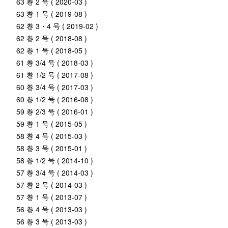
63 巻 2 号 ( 2020-03 )
63 巻 1 号 ( 2019-08 )
62 巻 3・4 号 ( 2019-02 )
62 巻 2 号 ( 2018-08 )
62 巻 1 号 ( 2018-05 )
61 巻 3/4 号 ( 2018-03 )
61 巻 1/2 号 ( 2017-08 )
60 巻 3/4 号 ( 2017-03 )
60 巻 1/2 号 ( 2016-08 )
59 巻 2/3 号 ( 2016-01 )
59 巻 1 号 ( 2015-05 )
58 巻 4 号 ( 2015-03 )
58 巻 3 号 ( 2015-01 )
58 巻 1/2 号 ( 2014-10 )
57 巻 3/4 号 ( 2014-03 )
57 巻 2 号 ( 2014-03 )
57 巻 1 号 ( 2013-07 )
56 巻 4 号 ( 2013-03 )
56 巻 3 号 ( 2013-03 )