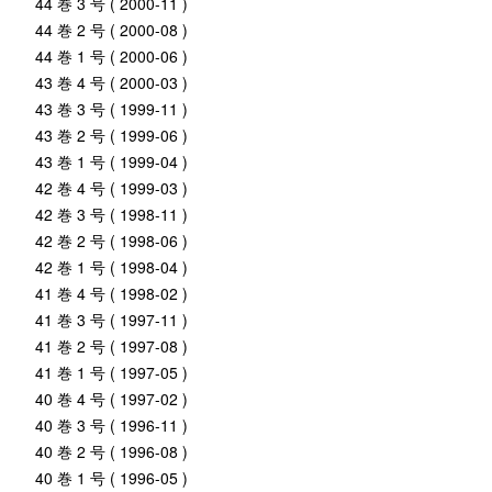
44 巻 3 号 ( 2000-11 )
44 巻 2 号 ( 2000-08 )
44 巻 1 号 ( 2000-06 )
43 巻 4 号 ( 2000-03 )
43 巻 3 号 ( 1999-11 )
43 巻 2 号 ( 1999-06 )
43 巻 1 号 ( 1999-04 )
42 巻 4 号 ( 1999-03 )
42 巻 3 号 ( 1998-11 )
42 巻 2 号 ( 1998-06 )
42 巻 1 号 ( 1998-04 )
41 巻 4 号 ( 1998-02 )
41 巻 3 号 ( 1997-11 )
41 巻 2 号 ( 1997-08 )
41 巻 1 号 ( 1997-05 )
40 巻 4 号 ( 1997-02 )
40 巻 3 号 ( 1996-11 )
40 巻 2 号 ( 1996-08 )
40 巻 1 号 ( 1996-05 )