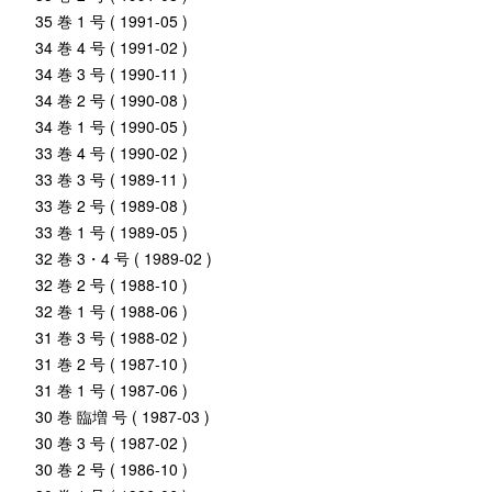
35 巻 1 号 ( 1991-05 )
34 巻 4 号 ( 1991-02 )
34 巻 3 号 ( 1990-11 )
34 巻 2 号 ( 1990-08 )
34 巻 1 号 ( 1990-05 )
33 巻 4 号 ( 1990-02 )
33 巻 3 号 ( 1989-11 )
33 巻 2 号 ( 1989-08 )
33 巻 1 号 ( 1989-05 )
32 巻 3・4 号 ( 1989-02 )
32 巻 2 号 ( 1988-10 )
32 巻 1 号 ( 1988-06 )
31 巻 3 号 ( 1988-02 )
31 巻 2 号 ( 1987-10 )
31 巻 1 号 ( 1987-06 )
30 巻 臨増 号 ( 1987-03 )
30 巻 3 号 ( 1987-02 )
30 巻 2 号 ( 1986-10 )