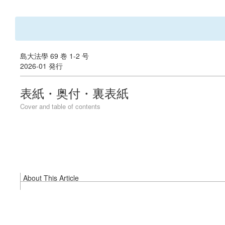
島大法學 69 巻 1-2 号
2026-01 発行
表紙・奥付・裏表紙
Cover and table of contents
About This Article