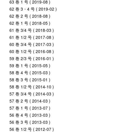
63 巻 1 号 ( 2019-08 )
62 巻 3・4 号 ( 2019-02 )
62 巻 2 号 ( 2018-08 )
62 巻 1 号 ( 2018-05 )
61 巻 3/4 号 ( 2018-03 )
61 巻 1/2 号 ( 2017-08 )
60 巻 3/4 号 ( 2017-03 )
60 巻 1/2 号 ( 2016-08 )
59 巻 2/3 号 ( 2016-01 )
59 巻 1 号 ( 2015-05 )
58 巻 4 号 ( 2015-03 )
58 巻 3 号 ( 2015-01 )
58 巻 1/2 号 ( 2014-10 )
57 巻 3/4 号 ( 2014-03 )
57 巻 2 号 ( 2014-03 )
57 巻 1 号 ( 2013-07 )
56 巻 4 号 ( 2013-03 )
56 巻 3 号 ( 2013-03 )
56 巻 1/2 号 ( 2012-07 )