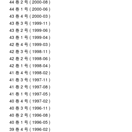
44 巻 2 号 ( 2000-08 )
44 巻 1 号 ( 2000-06 )
43 巻 4 号 ( 2000-03 )
43 巻 3 号 ( 1999-11 )
43 巻 2 号 ( 1999-06 )
43 巻 1 号 ( 1999-04 )
42 巻 4 号 ( 1999-03 )
42 巻 3 号 ( 1998-11 )
42 巻 2 号 ( 1998-06 )
42 巻 1 号 ( 1998-04 )
41 巻 4 号 ( 1998-02 )
41 巻 3 号 ( 1997-11 )
41 巻 2 号 ( 1997-08 )
41 巻 1 号 ( 1997-05 )
40 巻 4 号 ( 1997-02 )
40 巻 3 号 ( 1996-11 )
40 巻 2 号 ( 1996-08 )
40 巻 1 号 ( 1996-05 )
39 巻 4 号 ( 1996-02 )