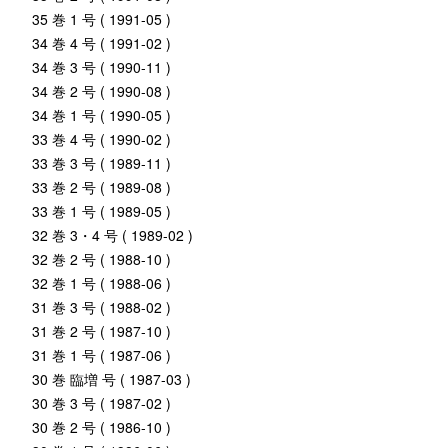
35 巻 1 号 ( 1991-05 )
34 巻 4 号 ( 1991-02 )
34 巻 3 号 ( 1990-11 )
34 巻 2 号 ( 1990-08 )
34 巻 1 号 ( 1990-05 )
33 巻 4 号 ( 1990-02 )
33 巻 3 号 ( 1989-11 )
33 巻 2 号 ( 1989-08 )
33 巻 1 号 ( 1989-05 )
32 巻 3・4 号 ( 1989-02 )
32 巻 2 号 ( 1988-10 )
32 巻 1 号 ( 1988-06 )
31 巻 3 号 ( 1988-02 )
31 巻 2 号 ( 1987-10 )
31 巻 1 号 ( 1987-06 )
30 巻 臨増 号 ( 1987-03 )
30 巻 3 号 ( 1987-02 )
30 巻 2 号 ( 1986-10 )