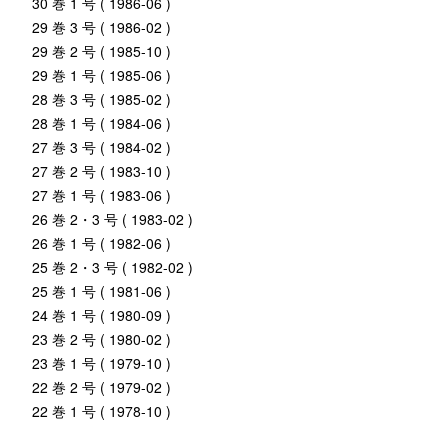
30 巻 1 号 ( 1986-06 )
29 巻 3 号 ( 1986-02 )
29 巻 2 号 ( 1985-10 )
29 巻 1 号 ( 1985-06 )
28 巻 3 号 ( 1985-02 )
28 巻 1 号 ( 1984-06 )
27 巻 3 号 ( 1984-02 )
27 巻 2 号 ( 1983-10 )
27 巻 1 号 ( 1983-06 )
26 巻 2・3 号 ( 1983-02 )
26 巻 1 号 ( 1982-06 )
25 巻 2・3 号 ( 1982-02 )
25 巻 1 号 ( 1981-06 )
24 巻 1 号 ( 1980-09 )
23 巻 2 号 ( 1980-02 )
23 巻 1 号 ( 1979-10 )
22 巻 2 号 ( 1979-02 )
22 巻 1 号 ( 1978-10 )