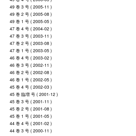
49 巻 3 号 ( 2005-11 )
49 巻 2 号 ( 2005-08 )
49 巻 1 号 ( 2005-05 )
47 巻 4 号 ( 2004-02 )
47 巻 3 号 ( 2003-11 )
47 巻 2 号 ( 2003-08 )
47 巻 1 号 ( 2003-05 )
46 巻 4 号 ( 2003-02 )
46 巻 3 号 ( 2002-11 )
46 巻 2 号 ( 2002-08 )
46 巻 1 号 ( 2002-05 )
45 巻 4 号 ( 2002-03 )
45 巻 臨増 号 ( 2001-12 )
45 巻 3 号 ( 2001-11 )
45 巻 2 号 ( 2001-08 )
45 巻 1 号 ( 2001-05 )
44 巻 4 号 ( 2001-02 )
44 巻 3 号 ( 2000-11 )