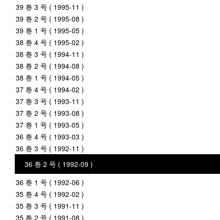
39 巻 3 号 ( 1995-11 )
39 巻 2 号 ( 1995-08 )
39 巻 1 号 ( 1995-05 )
38 巻 4 号 ( 1995-02 )
38 巻 3 号 ( 1994-11 )
38 巻 2 号 ( 1994-08 )
38 巻 1 号 ( 1994-05 )
37 巻 4 号 ( 1994-02 )
37 巻 3 号 ( 1993-11 )
37 巻 2 号 ( 1993-08 )
37 巻 1 号 ( 1993-05 )
36 巻 4 号 ( 1993-03 )
36 巻 3 号 ( 1992-11 )
36 巻 2 号 ( 1992-09 )
36 巻 1 号 ( 1992-06 )
35 巻 4 号 ( 1992-02 )
35 巻 3 号 ( 1991-11 )
35 巻 2 号 ( 1991-08 )