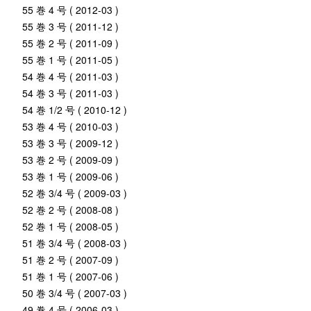
55 巻 4 号 ( 2012-03 )
55 巻 3 号 ( 2011-12 )
55 巻 2 号 ( 2011-09 )
55 巻 1 号 ( 2011-05 )
54 巻 4 号 ( 2011-03 )
54 巻 3 号 ( 2011-03 )
54 巻 1/2 号 ( 2010-12 )
53 巻 4 号 ( 2010-03 )
53 巻 3 号 ( 2009-12 )
53 巻 2 号 ( 2009-09 )
53 巻 1 号 ( 2009-06 )
52 巻 3/4 号 ( 2009-03 )
52 巻 2 号 ( 2008-08 )
52 巻 1 号 ( 2008-05 )
51 巻 3/4 号 ( 2008-03 )
51 巻 2 号 ( 2007-09 )
51 巻 1 号 ( 2007-06 )
50 巻 3/4 号 ( 2007-03 )
49 巻 4 号 ( 2006-03 )