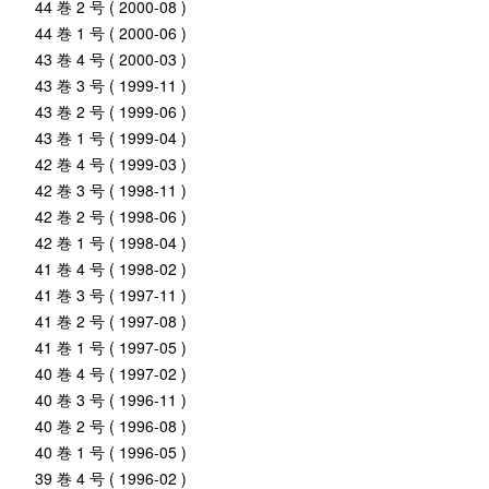
44 巻 2 号 ( 2000-08 )
44 巻 1 号 ( 2000-06 )
43 巻 4 号 ( 2000-03 )
43 巻 3 号 ( 1999-11 )
43 巻 2 号 ( 1999-06 )
43 巻 1 号 ( 1999-04 )
42 巻 4 号 ( 1999-03 )
42 巻 3 号 ( 1998-11 )
42 巻 2 号 ( 1998-06 )
42 巻 1 号 ( 1998-04 )
41 巻 4 号 ( 1998-02 )
41 巻 3 号 ( 1997-11 )
41 巻 2 号 ( 1997-08 )
41 巻 1 号 ( 1997-05 )
40 巻 4 号 ( 1997-02 )
40 巻 3 号 ( 1996-11 )
40 巻 2 号 ( 1996-08 )
40 巻 1 号 ( 1996-05 )
39 巻 4 号 ( 1996-02 )