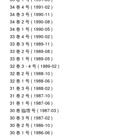
34 巻 4 号 ( 1991-02 )
34 巻 3 号 ( 1990-11 )
34 巻 2 号 ( 1990-08 )
34 巻 1 号 ( 1990-05 )
33 巻 4 号 ( 1990-02 )
33 巻 3 号 ( 1989-11 )
33 巻 2 号 ( 1989-08 )
33 巻 1 号 ( 1989-05 )
32 巻 3・4 号 ( 1989-02 )
32 巻 2 号 ( 1988-10 )
32 巻 1 号 ( 1988-06 )
31 巻 3 号 ( 1988-02 )
31 巻 2 号 ( 1987-10 )
31 巻 1 号 ( 1987-06 )
30 巻 臨増 号 ( 1987-03 )
30 巻 3 号 ( 1987-02 )
30 巻 2 号 ( 1986-10 )
30 巻 1 号 ( 1986-06 )