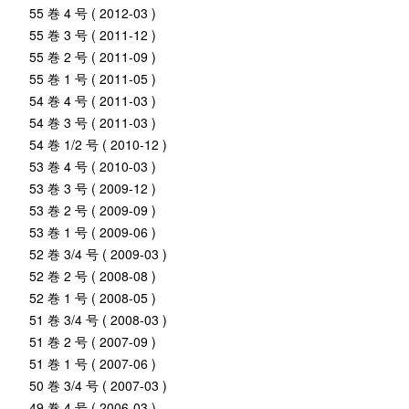
55 巻 4 号 ( 2012-03 )
55 巻 3 号 ( 2011-12 )
55 巻 2 号 ( 2011-09 )
55 巻 1 号 ( 2011-05 )
54 巻 4 号 ( 2011-03 )
54 巻 3 号 ( 2011-03 )
54 巻 1/2 号 ( 2010-12 )
53 巻 4 号 ( 2010-03 )
53 巻 3 号 ( 2009-12 )
53 巻 2 号 ( 2009-09 )
53 巻 1 号 ( 2009-06 )
52 巻 3/4 号 ( 2009-03 )
52 巻 2 号 ( 2008-08 )
52 巻 1 号 ( 2008-05 )
51 巻 3/4 号 ( 2008-03 )
51 巻 2 号 ( 2007-09 )
51 巻 1 号 ( 2007-06 )
50 巻 3/4 号 ( 2007-03 )
49 巻 4 号 ( 2006-03 )