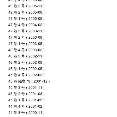
49 巻 3 号 ( 2005-11 )
49 巻 2 号 ( 2005-08 )
49 巻 1 号 ( 2005-05 )
47 巻 4 号 ( 2004-02 )
47 巻 3 号 ( 2003-11 )
47 巻 2 号 ( 2003-08 )
47 巻 1 号 ( 2003-05 )
46 巻 4 号 ( 2003-02 )
46 巻 3 号 ( 2002-11 )
46 巻 2 号 ( 2002-08 )
46 巻 1 号 ( 2002-05 )
45 巻 4 号 ( 2002-03 )
45 巻 臨増 号 ( 2001-12 )
45 巻 3 号 ( 2001-11 )
45 巻 2 号 ( 2001-08 )
45 巻 1 号 ( 2001-05 )
44 巻 4 号 ( 2001-02 )
44 巻 3 号 ( 2000-11 )