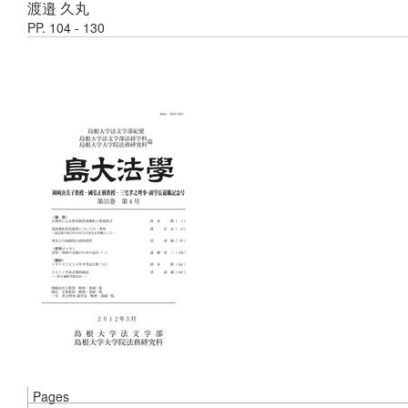
渡邉 久丸
PP. 104 - 130
Pages