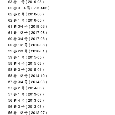
63 巻 1 号 ( 2019-08 )
62 巻 3・4 号 ( 2019-02 )
62 巻 2 号 ( 2018-08 )
62 巻 1 号 ( 2018-05 )
61 巻 3/4 号 ( 2018-03 )
61 巻 1/2 号 ( 2017-08 )
60 巻 3/4 号 ( 2017-03 )
60 巻 1/2 号 ( 2016-08 )
59 巻 2/3 号 ( 2016-01 )
59 巻 1 号 ( 2015-05 )
58 巻 4 号 ( 2015-03 )
58 巻 3 号 ( 2015-01 )
58 巻 1/2 号 ( 2014-10 )
57 巻 3/4 号 ( 2014-03 )
57 巻 2 号 ( 2014-03 )
57 巻 1 号 ( 2013-07 )
56 巻 4 号 ( 2013-03 )
56 巻 3 号 ( 2013-03 )
56 巻 1/2 号 ( 2012-07 )