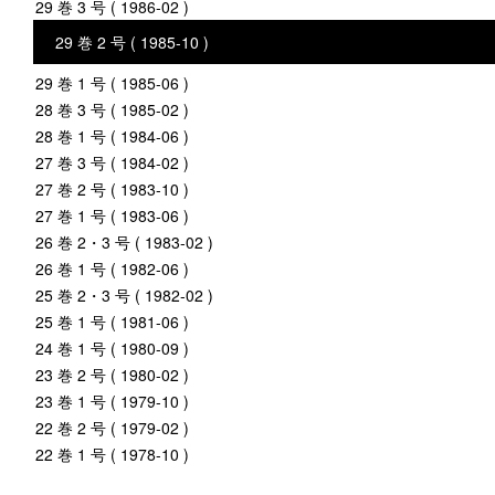
29 巻 3 号 ( 1986-02 )
29 巻 2 号 ( 1985-10 )
29 巻 1 号 ( 1985-06 )
28 巻 3 号 ( 1985-02 )
28 巻 1 号 ( 1984-06 )
27 巻 3 号 ( 1984-02 )
27 巻 2 号 ( 1983-10 )
27 巻 1 号 ( 1983-06 )
26 巻 2・3 号 ( 1983-02 )
26 巻 1 号 ( 1982-06 )
25 巻 2・3 号 ( 1982-02 )
25 巻 1 号 ( 1981-06 )
24 巻 1 号 ( 1980-09 )
23 巻 2 号 ( 1980-02 )
23 巻 1 号 ( 1979-10 )
22 巻 2 号 ( 1979-02 )
22 巻 1 号 ( 1978-10 )