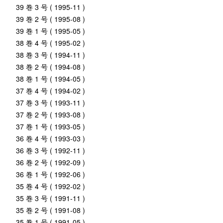
39 巻 3 号 ( 1995-11 )
39 巻 2 号 ( 1995-08 )
39 巻 1 号 ( 1995-05 )
38 巻 4 号 ( 1995-02 )
38 巻 3 号 ( 1994-11 )
38 巻 2 号 ( 1994-08 )
38 巻 1 号 ( 1994-05 )
37 巻 4 号 ( 1994-02 )
37 巻 3 号 ( 1993-11 )
37 巻 2 号 ( 1993-08 )
37 巻 1 号 ( 1993-05 )
36 巻 4 号 ( 1993-03 )
36 巻 3 号 ( 1992-11 )
36 巻 2 号 ( 1992-09 )
36 巻 1 号 ( 1992-06 )
35 巻 4 号 ( 1992-02 )
35 巻 3 号 ( 1991-11 )
35 巻 2 号 ( 1991-08 )
35 巻 1 号 ( 1991-05 )