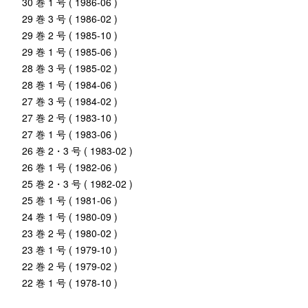
30 巻 1 号 ( 1986-06 )
29 巻 3 号 ( 1986-02 )
29 巻 2 号 ( 1985-10 )
29 巻 1 号 ( 1985-06 )
28 巻 3 号 ( 1985-02 )
28 巻 1 号 ( 1984-06 )
27 巻 3 号 ( 1984-02 )
27 巻 2 号 ( 1983-10 )
27 巻 1 号 ( 1983-06 )
26 巻 2・3 号 ( 1983-02 )
26 巻 1 号 ( 1982-06 )
25 巻 2・3 号 ( 1982-02 )
25 巻 1 号 ( 1981-06 )
24 巻 1 号 ( 1980-09 )
23 巻 2 号 ( 1980-02 )
23 巻 1 号 ( 1979-10 )
22 巻 2 号 ( 1979-02 )
22 巻 1 号 ( 1978-10 )