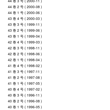
44 巻 3 号 ( 2000-11 )
44 巻 2 号 ( 2000-08 )
44 巻 1 号 ( 2000-06 )
43 巻 4 号 ( 2000-03 )
43 巻 3 号 ( 1999-11 )
43 巻 2 号 ( 1999-06 )
43 巻 1 号 ( 1999-04 )
42 巻 4 号 ( 1999-03 )
42 巻 3 号 ( 1998-11 )
42 巻 2 号 ( 1998-06 )
42 巻 1 号 ( 1998-04 )
41 巻 4 号 ( 1998-02 )
41 巻 3 号 ( 1997-11 )
41 巻 2 号 ( 1997-08 )
41 巻 1 号 ( 1997-05 )
40 巻 4 号 ( 1997-02 )
40 巻 3 号 ( 1996-11 )
40 巻 2 号 ( 1996-08 )
40 巻 1 号 ( 1996-05 )