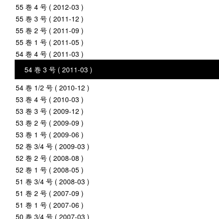
55 巻 4 号 ( 2012-03 )
55 巻 3 号 ( 2011-12 )
55 巻 2 号 ( 2011-09 )
55 巻 1 号 ( 2011-05 )
54 巻 4 号 ( 2011-03 )
54 巻 3 号 ( 2011-03 )
54 巻 1/2 号 ( 2010-12 )
53 巻 4 号 ( 2010-03 )
53 巻 3 号 ( 2009-12 )
53 巻 2 号 ( 2009-09 )
53 巻 1 号 ( 2009-06 )
52 巻 3/4 号 ( 2009-03 )
52 巻 2 号 ( 2008-08 )
52 巻 1 号 ( 2008-05 )
51 巻 3/4 号 ( 2008-03 )
51 巻 2 号 ( 2007-09 )
51 巻 1 号 ( 2007-06 )
50 巻 3/4 号 ( 2007-03 )