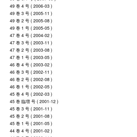
49 巻 4 号 ( 2006-03 )
49 巻 3 号 ( 2005-11 )
49 巻 2 号 ( 2005-08 )
49 巻 1 号 ( 2005-05 )
47 巻 4 号 ( 2004-02 )
47 巻 3 号 ( 2003-11 )
47 巻 2 号 ( 2003-08 )
47 巻 1 号 ( 2003-05 )
46 巻 4 号 ( 2003-02 )
46 巻 3 号 ( 2002-11 )
46 巻 2 号 ( 2002-08 )
46 巻 1 号 ( 2002-05 )
45 巻 4 号 ( 2002-03 )
45 巻 臨増 号 ( 2001-12 )
45 巻 3 号 ( 2001-11 )
45 巻 2 号 ( 2001-08 )
45 巻 1 号 ( 2001-05 )
44 巻 4 号 ( 2001-02 )