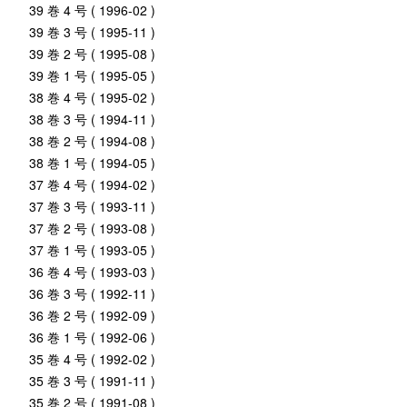
39 巻 4 号 ( 1996-02 )
39 巻 3 号 ( 1995-11 )
39 巻 2 号 ( 1995-08 )
39 巻 1 号 ( 1995-05 )
38 巻 4 号 ( 1995-02 )
38 巻 3 号 ( 1994-11 )
38 巻 2 号 ( 1994-08 )
38 巻 1 号 ( 1994-05 )
37 巻 4 号 ( 1994-02 )
37 巻 3 号 ( 1993-11 )
37 巻 2 号 ( 1993-08 )
37 巻 1 号 ( 1993-05 )
36 巻 4 号 ( 1993-03 )
36 巻 3 号 ( 1992-11 )
36 巻 2 号 ( 1992-09 )
36 巻 1 号 ( 1992-06 )
35 巻 4 号 ( 1992-02 )
35 巻 3 号 ( 1991-11 )
35 巻 2 号 ( 1991-08 )