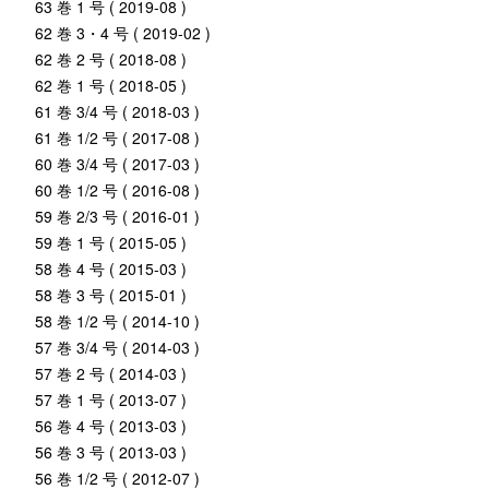
63 巻 1 号 ( 2019-08 )
62 巻 3・4 号 ( 2019-02 )
62 巻 2 号 ( 2018-08 )
62 巻 1 号 ( 2018-05 )
61 巻 3/4 号 ( 2018-03 )
61 巻 1/2 号 ( 2017-08 )
60 巻 3/4 号 ( 2017-03 )
60 巻 1/2 号 ( 2016-08 )
59 巻 2/3 号 ( 2016-01 )
59 巻 1 号 ( 2015-05 )
58 巻 4 号 ( 2015-03 )
58 巻 3 号 ( 2015-01 )
58 巻 1/2 号 ( 2014-10 )
57 巻 3/4 号 ( 2014-03 )
57 巻 2 号 ( 2014-03 )
57 巻 1 号 ( 2013-07 )
56 巻 4 号 ( 2013-03 )
56 巻 3 号 ( 2013-03 )
56 巻 1/2 号 ( 2012-07 )