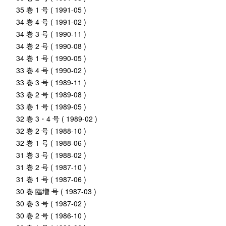
35 巻 1 号 ( 1991-05 )
34 巻 4 号 ( 1991-02 )
34 巻 3 号 ( 1990-11 )
34 巻 2 号 ( 1990-08 )
34 巻 1 号 ( 1990-05 )
33 巻 4 号 ( 1990-02 )
33 巻 3 号 ( 1989-11 )
33 巻 2 号 ( 1989-08 )
33 巻 1 号 ( 1989-05 )
32 巻 3・4 号 ( 1989-02 )
32 巻 2 号 ( 1988-10 )
32 巻 1 号 ( 1988-06 )
31 巻 3 号 ( 1988-02 )
31 巻 2 号 ( 1987-10 )
31 巻 1 号 ( 1987-06 )
30 巻 臨増 号 ( 1987-03 )
30 巻 3 号 ( 1987-02 )
30 巻 2 号 ( 1986-10 )