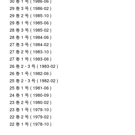
30 巻 1 号 ( 1986-06 )
29 巻 3 号 ( 1986-02 )
29 巻 2 号 ( 1985-10 )
29 巻 1 号 ( 1985-06 )
28 巻 3 号 ( 1985-02 )
28 巻 1 号 ( 1984-06 )
27 巻 3 号 ( 1984-02 )
27 巻 2 号 ( 1983-10 )
27 巻 1 号 ( 1983-06 )
26 巻 2・3 号 ( 1983-02 )
26 巻 1 号 ( 1982-06 )
25 巻 2・3 号 ( 1982-02 )
25 巻 1 号 ( 1981-06 )
24 巻 1 号 ( 1980-09 )
23 巻 2 号 ( 1980-02 )
23 巻 1 号 ( 1979-10 )
22 巻 2 号 ( 1979-02 )
22 巻 1 号 ( 1978-10 )