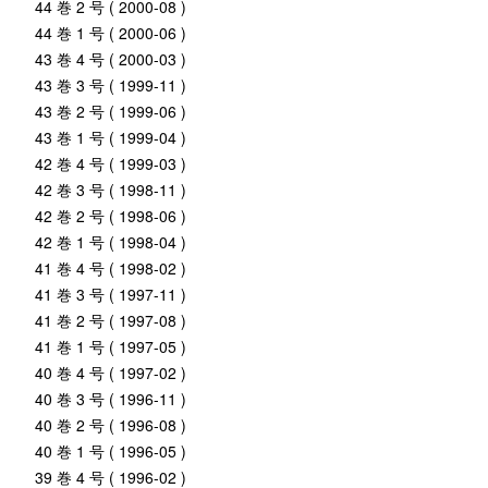
44 巻 2 号 ( 2000-08 )
44 巻 1 号 ( 2000-06 )
43 巻 4 号 ( 2000-03 )
43 巻 3 号 ( 1999-11 )
43 巻 2 号 ( 1999-06 )
43 巻 1 号 ( 1999-04 )
42 巻 4 号 ( 1999-03 )
42 巻 3 号 ( 1998-11 )
42 巻 2 号 ( 1998-06 )
42 巻 1 号 ( 1998-04 )
41 巻 4 号 ( 1998-02 )
41 巻 3 号 ( 1997-11 )
41 巻 2 号 ( 1997-08 )
41 巻 1 号 ( 1997-05 )
40 巻 4 号 ( 1997-02 )
40 巻 3 号 ( 1996-11 )
40 巻 2 号 ( 1996-08 )
40 巻 1 号 ( 1996-05 )
39 巻 4 号 ( 1996-02 )