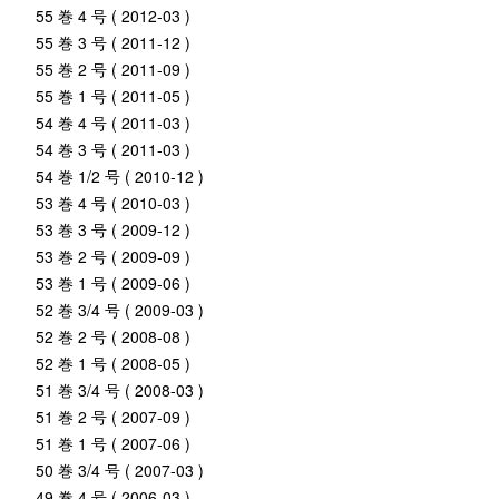
55 巻 4 号 ( 2012-03 )
55 巻 3 号 ( 2011-12 )
55 巻 2 号 ( 2011-09 )
55 巻 1 号 ( 2011-05 )
54 巻 4 号 ( 2011-03 )
54 巻 3 号 ( 2011-03 )
54 巻 1/2 号 ( 2010-12 )
53 巻 4 号 ( 2010-03 )
53 巻 3 号 ( 2009-12 )
53 巻 2 号 ( 2009-09 )
53 巻 1 号 ( 2009-06 )
52 巻 3/4 号 ( 2009-03 )
52 巻 2 号 ( 2008-08 )
52 巻 1 号 ( 2008-05 )
51 巻 3/4 号 ( 2008-03 )
51 巻 2 号 ( 2007-09 )
51 巻 1 号 ( 2007-06 )
50 巻 3/4 号 ( 2007-03 )
49 巻 4 号 ( 2006-03 )