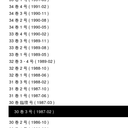
34 巻 4 号 ( 1991-02 )
34 巻 3 号 ( 1990-11 )
34 巻 2 号 ( 1990-08 )
34 巻 1 号 ( 1990-05 )
33 巻 4 号 ( 1990-02 )
33 巻 3 号 ( 1989-11 )
33 巻 2 号 ( 1989-08 )
33 巻 1 号 ( 1989-05 )
32 巻 3・4 号 ( 1989-02 )
32 巻 2 号 ( 1988-10 )
32 巻 1 号 ( 1988-06 )
31 巻 3 号 ( 1988-02 )
31 巻 2 号 ( 1987-10 )
31 巻 1 号 ( 1987-06 )
30 巻 臨増 号 ( 1987-03 )
30 巻 3 号 ( 1987-02 )
30 巻 2 号 ( 1986-10 )