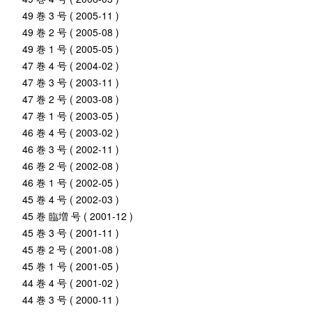
49 巻 3 号 ( 2005-11 )
49 巻 2 号 ( 2005-08 )
49 巻 1 号 ( 2005-05 )
47 巻 4 号 ( 2004-02 )
47 巻 3 号 ( 2003-11 )
47 巻 2 号 ( 2003-08 )
47 巻 1 号 ( 2003-05 )
46 巻 4 号 ( 2003-02 )
46 巻 3 号 ( 2002-11 )
46 巻 2 号 ( 2002-08 )
46 巻 1 号 ( 2002-05 )
45 巻 4 号 ( 2002-03 )
45 巻 臨増 号 ( 2001-12 )
45 巻 3 号 ( 2001-11 )
45 巻 2 号 ( 2001-08 )
45 巻 1 号 ( 2001-05 )
44 巻 4 号 ( 2001-02 )
44 巻 3 号 ( 2000-11 )