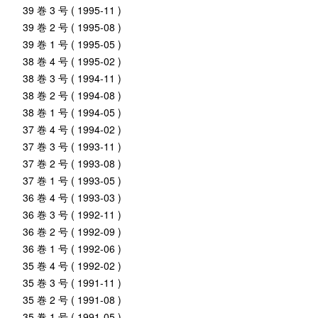
39 巻 3 号 ( 1995-11 )
39 巻 2 号 ( 1995-08 )
39 巻 1 号 ( 1995-05 )
38 巻 4 号 ( 1995-02 )
38 巻 3 号 ( 1994-11 )
38 巻 2 号 ( 1994-08 )
38 巻 1 号 ( 1994-05 )
37 巻 4 号 ( 1994-02 )
37 巻 3 号 ( 1993-11 )
37 巻 2 号 ( 1993-08 )
37 巻 1 号 ( 1993-05 )
36 巻 4 号 ( 1993-03 )
36 巻 3 号 ( 1992-11 )
36 巻 2 号 ( 1992-09 )
36 巻 1 号 ( 1992-06 )
35 巻 4 号 ( 1992-02 )
35 巻 3 号 ( 1991-11 )
35 巻 2 号 ( 1991-08 )
35 巻 1 号 ( 1991-05 )