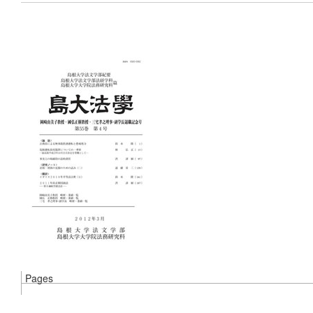
Pages