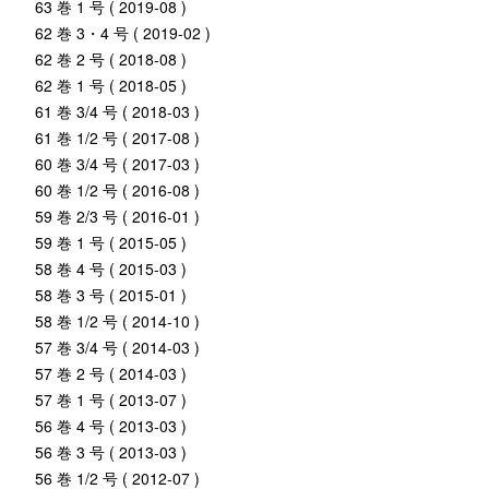
63 巻 1 号 ( 2019-08 )
62 巻 3・4 号 ( 2019-02 )
62 巻 2 号 ( 2018-08 )
62 巻 1 号 ( 2018-05 )
61 巻 3/4 号 ( 2018-03 )
61 巻 1/2 号 ( 2017-08 )
60 巻 3/4 号 ( 2017-03 )
60 巻 1/2 号 ( 2016-08 )
59 巻 2/3 号 ( 2016-01 )
59 巻 1 号 ( 2015-05 )
58 巻 4 号 ( 2015-03 )
58 巻 3 号 ( 2015-01 )
58 巻 1/2 号 ( 2014-10 )
57 巻 3/4 号 ( 2014-03 )
57 巻 2 号 ( 2014-03 )
57 巻 1 号 ( 2013-07 )
56 巻 4 号 ( 2013-03 )
56 巻 3 号 ( 2013-03 )
56 巻 1/2 号 ( 2012-07 )