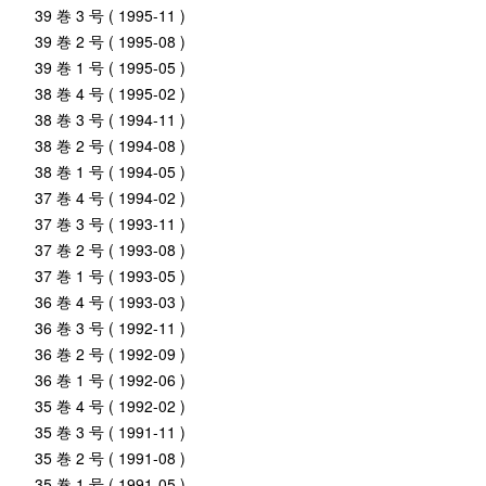
39 巻 3 号 ( 1995-11 )
39 巻 2 号 ( 1995-08 )
39 巻 1 号 ( 1995-05 )
38 巻 4 号 ( 1995-02 )
38 巻 3 号 ( 1994-11 )
38 巻 2 号 ( 1994-08 )
38 巻 1 号 ( 1994-05 )
37 巻 4 号 ( 1994-02 )
37 巻 3 号 ( 1993-11 )
37 巻 2 号 ( 1993-08 )
37 巻 1 号 ( 1993-05 )
36 巻 4 号 ( 1993-03 )
36 巻 3 号 ( 1992-11 )
36 巻 2 号 ( 1992-09 )
36 巻 1 号 ( 1992-06 )
35 巻 4 号 ( 1992-02 )
35 巻 3 号 ( 1991-11 )
35 巻 2 号 ( 1991-08 )
35 巻 1 号 ( 1991-05 )