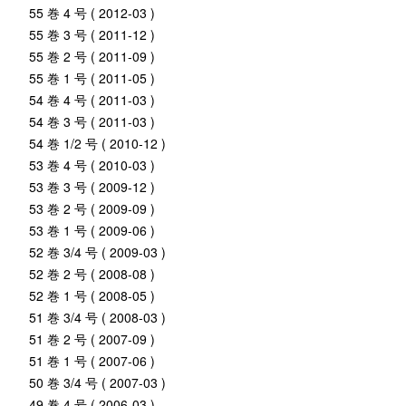
55 巻 4 号 ( 2012-03 )
55 巻 3 号 ( 2011-12 )
55 巻 2 号 ( 2011-09 )
55 巻 1 号 ( 2011-05 )
54 巻 4 号 ( 2011-03 )
54 巻 3 号 ( 2011-03 )
54 巻 1/2 号 ( 2010-12 )
53 巻 4 号 ( 2010-03 )
53 巻 3 号 ( 2009-12 )
53 巻 2 号 ( 2009-09 )
53 巻 1 号 ( 2009-06 )
52 巻 3/4 号 ( 2009-03 )
52 巻 2 号 ( 2008-08 )
52 巻 1 号 ( 2008-05 )
51 巻 3/4 号 ( 2008-03 )
51 巻 2 号 ( 2007-09 )
51 巻 1 号 ( 2007-06 )
50 巻 3/4 号 ( 2007-03 )
49 巻 4 号 ( 2006-03 )