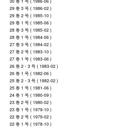
30 巻 1 号 ( 1986-06 )
29 巻 3 号 ( 1986-02 )
29 巻 2 号 ( 1985-10 )
29 巻 1 号 ( 1985-06 )
28 巻 3 号 ( 1985-02 )
28 巻 1 号 ( 1984-06 )
27 巻 3 号 ( 1984-02 )
27 巻 2 号 ( 1983-10 )
27 巻 1 号 ( 1983-06 )
26 巻 2・3 号 ( 1983-02 )
26 巻 1 号 ( 1982-06 )
25 巻 2・3 号 ( 1982-02 )
25 巻 1 号 ( 1981-06 )
24 巻 1 号 ( 1980-09 )
23 巻 2 号 ( 1980-02 )
23 巻 1 号 ( 1979-10 )
22 巻 2 号 ( 1979-02 )
22 巻 1 号 ( 1978-10 )