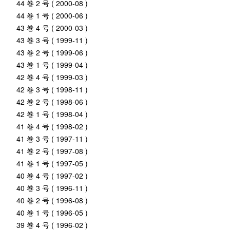
44 巻 2 号 ( 2000-08 )
44 巻 1 号 ( 2000-06 )
43 巻 4 号 ( 2000-03 )
43 巻 3 号 ( 1999-11 )
43 巻 2 号 ( 1999-06 )
43 巻 1 号 ( 1999-04 )
42 巻 4 号 ( 1999-03 )
42 巻 3 号 ( 1998-11 )
42 巻 2 号 ( 1998-06 )
42 巻 1 号 ( 1998-04 )
41 巻 4 号 ( 1998-02 )
41 巻 3 号 ( 1997-11 )
41 巻 2 号 ( 1997-08 )
41 巻 1 号 ( 1997-05 )
40 巻 4 号 ( 1997-02 )
40 巻 3 号 ( 1996-11 )
40 巻 2 号 ( 1996-08 )
40 巻 1 号 ( 1996-05 )
39 巻 4 号 ( 1996-02 )