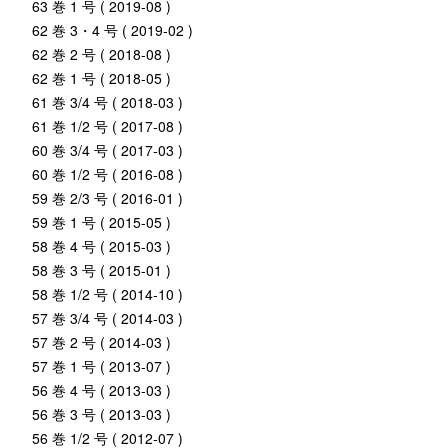
63 巻 1 号 ( 2019-08 )
62 巻 3・4 号 ( 2019-02 )
62 巻 2 号 ( 2018-08 )
62 巻 1 号 ( 2018-05 )
61 巻 3/4 号 ( 2018-03 )
61 巻 1/2 号 ( 2017-08 )
60 巻 3/4 号 ( 2017-03 )
60 巻 1/2 号 ( 2016-08 )
59 巻 2/3 号 ( 2016-01 )
59 巻 1 号 ( 2015-05 )
58 巻 4 号 ( 2015-03 )
58 巻 3 号 ( 2015-01 )
58 巻 1/2 号 ( 2014-10 )
57 巻 3/4 号 ( 2014-03 )
57 巻 2 号 ( 2014-03 )
57 巻 1 号 ( 2013-07 )
56 巻 4 号 ( 2013-03 )
56 巻 3 号 ( 2013-03 )
56 巻 1/2 号 ( 2012-07 )