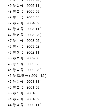
49 巻 3 号 ( 2005-11 )
49 巻 2 号 ( 2005-08 )
49 巻 1 号 ( 2005-05 )
47 巻 4 号 ( 2004-02 )
47 巻 3 号 ( 2003-11 )
47 巻 2 号 ( 2003-08 )
47 巻 1 号 ( 2003-05 )
46 巻 4 号 ( 2003-02 )
46 巻 3 号 ( 2002-11 )
46 巻 2 号 ( 2002-08 )
46 巻 1 号 ( 2002-05 )
45 巻 4 号 ( 2002-03 )
45 巻 臨増 号 ( 2001-12 )
45 巻 3 号 ( 2001-11 )
45 巻 2 号 ( 2001-08 )
45 巻 1 号 ( 2001-05 )
44 巻 4 号 ( 2001-02 )
44 巻 3 号 ( 2000-11 )