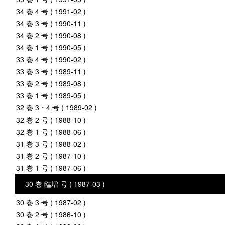
34 巻 4 号 ( 1991-02 )
34 巻 3 号 ( 1990-11 )
34 巻 2 号 ( 1990-08 )
34 巻 1 号 ( 1990-05 )
33 巻 4 号 ( 1990-02 )
33 巻 3 号 ( 1989-11 )
33 巻 2 号 ( 1989-08 )
33 巻 1 号 ( 1989-05 )
32 巻 3・4 号 ( 1989-02 )
32 巻 2 号 ( 1988-10 )
32 巻 1 号 ( 1988-06 )
31 巻 3 号 ( 1988-02 )
31 巻 2 号 ( 1987-10 )
31 巻 1 号 ( 1987-06 )
30 巻 臨増 号 ( 1987-03 )
30 巻 3 号 ( 1987-02 )
30 巻 2 号 ( 1986-10 )