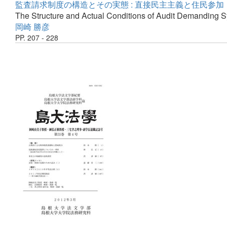
監査請求制度の構造とその実態 : 直接民主主義と住民参加
The Structure and Actual Conditions of Audit Demanding 
岡崎 勝彦
PP. 207 - 228