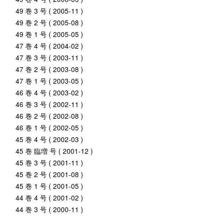
49 巻 3 号 ( 2005-11 )
49 巻 2 号 ( 2005-08 )
49 巻 1 号 ( 2005-05 )
47 巻 4 号 ( 2004-02 )
47 巻 3 号 ( 2003-11 )
47 巻 2 号 ( 2003-08 )
47 巻 1 号 ( 2003-05 )
46 巻 4 号 ( 2003-02 )
46 巻 3 号 ( 2002-11 )
46 巻 2 号 ( 2002-08 )
46 巻 1 号 ( 2002-05 )
45 巻 4 号 ( 2002-03 )
45 巻 臨増 号 ( 2001-12 )
45 巻 3 号 ( 2001-11 )
45 巻 2 号 ( 2001-08 )
45 巻 1 号 ( 2001-05 )
44 巻 4 号 ( 2001-02 )
44 巻 3 号 ( 2000-11 )