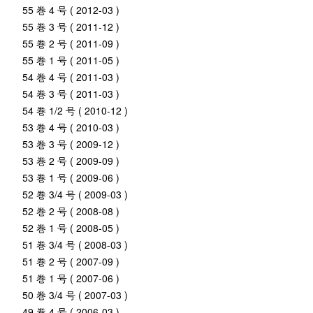
55 巻 4 号 ( 2012-03 )
55 巻 3 号 ( 2011-12 )
55 巻 2 号 ( 2011-09 )
55 巻 1 号 ( 2011-05 )
54 巻 4 号 ( 2011-03 )
54 巻 3 号 ( 2011-03 )
54 巻 1/2 号 ( 2010-12 )
53 巻 4 号 ( 2010-03 )
53 巻 3 号 ( 2009-12 )
53 巻 2 号 ( 2009-09 )
53 巻 1 号 ( 2009-06 )
52 巻 3/4 号 ( 2009-03 )
52 巻 2 号 ( 2008-08 )
52 巻 1 号 ( 2008-05 )
51 巻 3/4 号 ( 2008-03 )
51 巻 2 号 ( 2007-09 )
51 巻 1 号 ( 2007-06 )
50 巻 3/4 号 ( 2007-03 )
49 巻 4 号 ( 2006-03 )