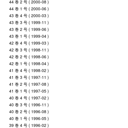
44 巻 2 号 ( 2000-08 )
44 巻 1 号 ( 2000-06 )
43 巻 4 号 ( 2000-03 )
43 巻 3 号 ( 1999-11 )
43 巻 2 号 ( 1999-06 )
43 巻 1 号 ( 1999-04 )
42 巻 4 号 ( 1999-03 )
42 巻 3 号 ( 1998-11 )
42 巻 2 号 ( 1998-06 )
42 巻 1 号 ( 1998-04 )
41 巻 4 号 ( 1998-02 )
41 巻 3 号 ( 1997-11 )
41 巻 2 号 ( 1997-08 )
41 巻 1 号 ( 1997-05 )
40 巻 4 号 ( 1997-02 )
40 巻 3 号 ( 1996-11 )
40 巻 2 号 ( 1996-08 )
40 巻 1 号 ( 1996-05 )
39 巻 4 号 ( 1996-02 )