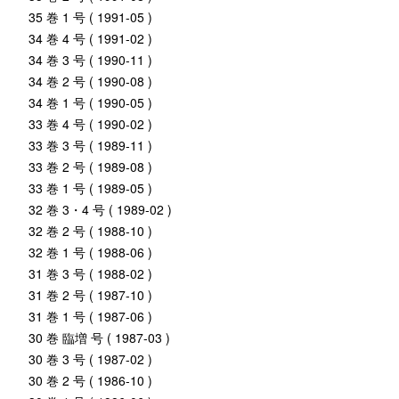
35 巻 1 号 ( 1991-05 )
34 巻 4 号 ( 1991-02 )
34 巻 3 号 ( 1990-11 )
34 巻 2 号 ( 1990-08 )
34 巻 1 号 ( 1990-05 )
33 巻 4 号 ( 1990-02 )
33 巻 3 号 ( 1989-11 )
33 巻 2 号 ( 1989-08 )
33 巻 1 号 ( 1989-05 )
32 巻 3・4 号 ( 1989-02 )
32 巻 2 号 ( 1988-10 )
32 巻 1 号 ( 1988-06 )
31 巻 3 号 ( 1988-02 )
31 巻 2 号 ( 1987-10 )
31 巻 1 号 ( 1987-06 )
30 巻 臨増 号 ( 1987-03 )
30 巻 3 号 ( 1987-02 )
30 巻 2 号 ( 1986-10 )