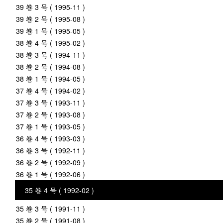
39 巻 3 号 ( 1995-11 )
39 巻 2 号 ( 1995-08 )
39 巻 1 号 ( 1995-05 )
38 巻 4 号 ( 1995-02 )
38 巻 3 号 ( 1994-11 )
38 巻 2 号 ( 1994-08 )
38 巻 1 号 ( 1994-05 )
37 巻 4 号 ( 1994-02 )
37 巻 3 号 ( 1993-11 )
37 巻 2 号 ( 1993-08 )
37 巻 1 号 ( 1993-05 )
36 巻 4 号 ( 1993-03 )
36 巻 3 号 ( 1992-11 )
36 巻 2 号 ( 1992-09 )
36 巻 1 号 ( 1992-06 )
35 巻 4 号 ( 1992-02 )
35 巻 3 号 ( 1991-11 )
35 巻 2 号 ( 1991-08 )