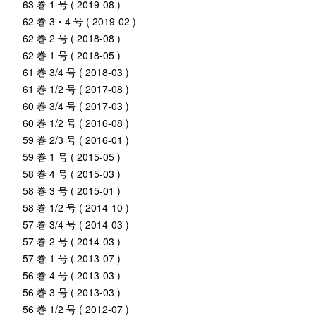
63 巻 1 号 ( 2019-08 )
62 巻 3・4 号 ( 2019-02 )
62 巻 2 号 ( 2018-08 )
62 巻 1 号 ( 2018-05 )
61 巻 3/4 号 ( 2018-03 )
61 巻 1/2 号 ( 2017-08 )
60 巻 3/4 号 ( 2017-03 )
60 巻 1/2 号 ( 2016-08 )
59 巻 2/3 号 ( 2016-01 )
59 巻 1 号 ( 2015-05 )
58 巻 4 号 ( 2015-03 )
58 巻 3 号 ( 2015-01 )
58 巻 1/2 号 ( 2014-10 )
57 巻 3/4 号 ( 2014-03 )
57 巻 2 号 ( 2014-03 )
57 巻 1 号 ( 2013-07 )
56 巻 4 号 ( 2013-03 )
56 巻 3 号 ( 2013-03 )
56 巻 1/2 号 ( 2012-07 )