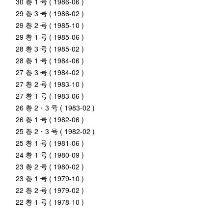
30 巻 1 号 ( 1986-06 )
29 巻 3 号 ( 1986-02 )
29 巻 2 号 ( 1985-10 )
29 巻 1 号 ( 1985-06 )
28 巻 3 号 ( 1985-02 )
28 巻 1 号 ( 1984-06 )
27 巻 3 号 ( 1984-02 )
27 巻 2 号 ( 1983-10 )
27 巻 1 号 ( 1983-06 )
26 巻 2・3 号 ( 1983-02 )
26 巻 1 号 ( 1982-06 )
25 巻 2・3 号 ( 1982-02 )
25 巻 1 号 ( 1981-06 )
24 巻 1 号 ( 1980-09 )
23 巻 2 号 ( 1980-02 )
23 巻 1 号 ( 1979-10 )
22 巻 2 号 ( 1979-02 )
22 巻 1 号 ( 1978-10 )