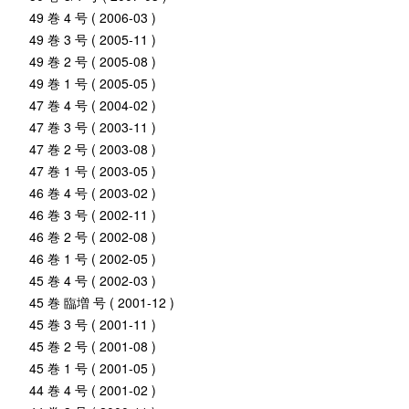
49 巻 4 号 ( 2006-03 )
49 巻 3 号 ( 2005-11 )
49 巻 2 号 ( 2005-08 )
49 巻 1 号 ( 2005-05 )
47 巻 4 号 ( 2004-02 )
47 巻 3 号 ( 2003-11 )
47 巻 2 号 ( 2003-08 )
47 巻 1 号 ( 2003-05 )
46 巻 4 号 ( 2003-02 )
46 巻 3 号 ( 2002-11 )
46 巻 2 号 ( 2002-08 )
46 巻 1 号 ( 2002-05 )
45 巻 4 号 ( 2002-03 )
45 巻 臨増 号 ( 2001-12 )
45 巻 3 号 ( 2001-11 )
45 巻 2 号 ( 2001-08 )
45 巻 1 号 ( 2001-05 )
44 巻 4 号 ( 2001-02 )