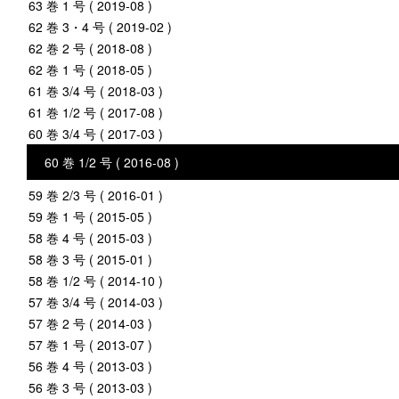
63 巻 1 号 ( 2019-08 )
62 巻 3・4 号 ( 2019-02 )
62 巻 2 号 ( 2018-08 )
62 巻 1 号 ( 2018-05 )
61 巻 3/4 号 ( 2018-03 )
61 巻 1/2 号 ( 2017-08 )
60 巻 3/4 号 ( 2017-03 )
60 巻 1/2 号 ( 2016-08 )
59 巻 2/3 号 ( 2016-01 )
59 巻 1 号 ( 2015-05 )
58 巻 4 号 ( 2015-03 )
58 巻 3 号 ( 2015-01 )
58 巻 1/2 号 ( 2014-10 )
57 巻 3/4 号 ( 2014-03 )
57 巻 2 号 ( 2014-03 )
57 巻 1 号 ( 2013-07 )
56 巻 4 号 ( 2013-03 )
56 巻 3 号 ( 2013-03 )