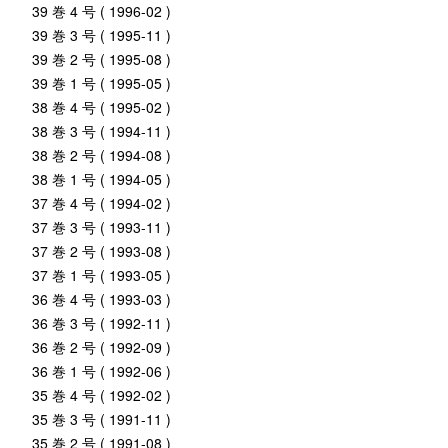
39 巻 4 号 ( 1996-02 )
39 巻 3 号 ( 1995-11 )
39 巻 2 号 ( 1995-08 )
39 巻 1 号 ( 1995-05 )
38 巻 4 号 ( 1995-02 )
38 巻 3 号 ( 1994-11 )
38 巻 2 号 ( 1994-08 )
38 巻 1 号 ( 1994-05 )
37 巻 4 号 ( 1994-02 )
37 巻 3 号 ( 1993-11 )
37 巻 2 号 ( 1993-08 )
37 巻 1 号 ( 1993-05 )
36 巻 4 号 ( 1993-03 )
36 巻 3 号 ( 1992-11 )
36 巻 2 号 ( 1992-09 )
36 巻 1 号 ( 1992-06 )
35 巻 4 号 ( 1992-02 )
35 巻 3 号 ( 1991-11 )
35 巻 2 号 ( 1991-08 )