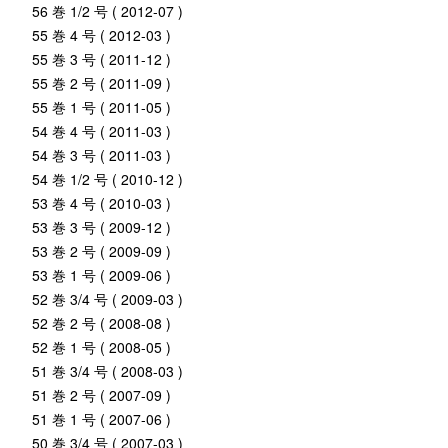
56 巻 1/2 号 ( 2012-07 )
55 巻 4 号 ( 2012-03 )
55 巻 3 号 ( 2011-12 )
55 巻 2 号 ( 2011-09 )
55 巻 1 号 ( 2011-05 )
54 巻 4 号 ( 2011-03 )
54 巻 3 号 ( 2011-03 )
54 巻 1/2 号 ( 2010-12 )
53 巻 4 号 ( 2010-03 )
53 巻 3 号 ( 2009-12 )
53 巻 2 号 ( 2009-09 )
53 巻 1 号 ( 2009-06 )
52 巻 3/4 号 ( 2009-03 )
52 巻 2 号 ( 2008-08 )
52 巻 1 号 ( 2008-05 )
51 巻 3/4 号 ( 2008-03 )
51 巻 2 号 ( 2007-09 )
51 巻 1 号 ( 2007-06 )
50 巻 3/4 号 ( 2007-03 )