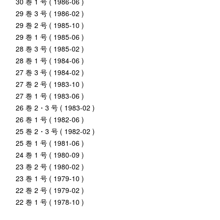
30 巻 1 号 ( 1986-06 )
29 巻 3 号 ( 1986-02 )
29 巻 2 号 ( 1985-10 )
29 巻 1 号 ( 1985-06 )
28 巻 3 号 ( 1985-02 )
28 巻 1 号 ( 1984-06 )
27 巻 3 号 ( 1984-02 )
27 巻 2 号 ( 1983-10 )
27 巻 1 号 ( 1983-06 )
26 巻 2・3 号 ( 1983-02 )
26 巻 1 号 ( 1982-06 )
25 巻 2・3 号 ( 1982-02 )
25 巻 1 号 ( 1981-06 )
24 巻 1 号 ( 1980-09 )
23 巻 2 号 ( 1980-02 )
23 巻 1 号 ( 1979-10 )
22 巻 2 号 ( 1979-02 )
22 巻 1 号 ( 1978-10 )