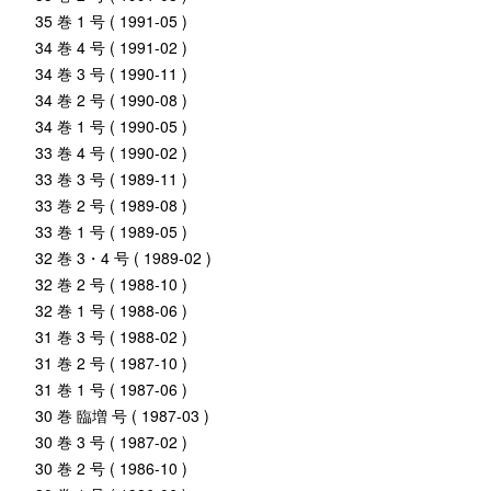
35 巻 1 号 ( 1991-05 )
34 巻 4 号 ( 1991-02 )
34 巻 3 号 ( 1990-11 )
34 巻 2 号 ( 1990-08 )
34 巻 1 号 ( 1990-05 )
33 巻 4 号 ( 1990-02 )
33 巻 3 号 ( 1989-11 )
33 巻 2 号 ( 1989-08 )
33 巻 1 号 ( 1989-05 )
32 巻 3・4 号 ( 1989-02 )
32 巻 2 号 ( 1988-10 )
32 巻 1 号 ( 1988-06 )
31 巻 3 号 ( 1988-02 )
31 巻 2 号 ( 1987-10 )
31 巻 1 号 ( 1987-06 )
30 巻 臨増 号 ( 1987-03 )
30 巻 3 号 ( 1987-02 )
30 巻 2 号 ( 1986-10 )