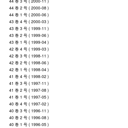
44 巻 3 号 ( 2000-11 )
44 巻 2 号 ( 2000-08 )
44 巻 1 号 ( 2000-06 )
43 巻 4 号 ( 2000-03 )
43 巻 3 号 ( 1999-11 )
43 巻 2 号 ( 1999-06 )
43 巻 1 号 ( 1999-04 )
42 巻 4 号 ( 1999-03 )
42 巻 3 号 ( 1998-11 )
42 巻 2 号 ( 1998-06 )
42 巻 1 号 ( 1998-04 )
41 巻 4 号 ( 1998-02 )
41 巻 3 号 ( 1997-11 )
41 巻 2 号 ( 1997-08 )
41 巻 1 号 ( 1997-05 )
40 巻 4 号 ( 1997-02 )
40 巻 3 号 ( 1996-11 )
40 巻 2 号 ( 1996-08 )
40 巻 1 号 ( 1996-05 )