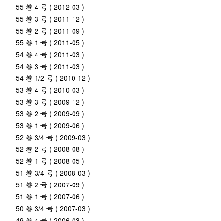
55 巻 4 号 ( 2012-03 )
55 巻 3 号 ( 2011-12 )
55 巻 2 号 ( 2011-09 )
55 巻 1 号 ( 2011-05 )
54 巻 4 号 ( 2011-03 )
54 巻 3 号 ( 2011-03 )
54 巻 1/2 号 ( 2010-12 )
53 巻 4 号 ( 2010-03 )
53 巻 3 号 ( 2009-12 )
53 巻 2 号 ( 2009-09 )
53 巻 1 号 ( 2009-06 )
52 巻 3/4 号 ( 2009-03 )
52 巻 2 号 ( 2008-08 )
52 巻 1 号 ( 2008-05 )
51 巻 3/4 号 ( 2008-03 )
51 巻 2 号 ( 2007-09 )
51 巻 1 号 ( 2007-06 )
50 巻 3/4 号 ( 2007-03 )
49 巻 4 号 ( 2006-03 )