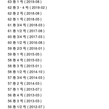
63 巻 1 号 ( 2019-08 )
62 巻 3・4 号 ( 2019-02 )
62 巻 2 号 ( 2018-08 )
62 巻 1 号 ( 2018-05 )
61 巻 3/4 号 ( 2018-03 )
61 巻 1/2 号 ( 2017-08 )
60 巻 3/4 号 ( 2017-03 )
60 巻 1/2 号 ( 2016-08 )
59 巻 2/3 号 ( 2016-01 )
59 巻 1 号 ( 2015-05 )
58 巻 4 号 ( 2015-03 )
58 巻 3 号 ( 2015-01 )
58 巻 1/2 号 ( 2014-10 )
57 巻 3/4 号 ( 2014-03 )
57 巻 2 号 ( 2014-03 )
57 巻 1 号 ( 2013-07 )
56 巻 4 号 ( 2013-03 )
56 巻 3 号 ( 2013-03 )
56 巻 1/2 号 ( 2012-07 )