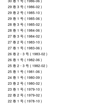
30 巻 1 号 ( 1986-06 )
29 巻 3 号 ( 1986-02 )
29 巻 2 号 ( 1985-10 )
29 巻 1 号 ( 1985-06 )
28 巻 3 号 ( 1985-02 )
28 巻 1 号 ( 1984-06 )
27 巻 3 号 ( 1984-02 )
27 巻 2 号 ( 1983-10 )
27 巻 1 号 ( 1983-06 )
26 巻 2・3 号 ( 1983-02 )
26 巻 1 号 ( 1982-06 )
25 巻 2・3 号 ( 1982-02 )
25 巻 1 号 ( 1981-06 )
24 巻 1 号 ( 1980-09 )
23 巻 2 号 ( 1980-02 )
23 巻 1 号 ( 1979-10 )
22 巻 2 号 ( 1979-02 )
22 巻 1 号 ( 1978-10 )