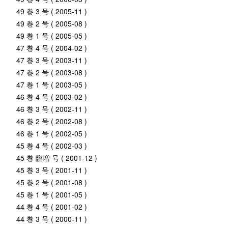
49 巻 3 号 ( 2005-11 )
49 巻 2 号 ( 2005-08 )
49 巻 1 号 ( 2005-05 )
47 巻 4 号 ( 2004-02 )
47 巻 3 号 ( 2003-11 )
47 巻 2 号 ( 2003-08 )
47 巻 1 号 ( 2003-05 )
46 巻 4 号 ( 2003-02 )
46 巻 3 号 ( 2002-11 )
46 巻 2 号 ( 2002-08 )
46 巻 1 号 ( 2002-05 )
45 巻 4 号 ( 2002-03 )
45 巻 臨増 号 ( 2001-12 )
45 巻 3 号 ( 2001-11 )
45 巻 2 号 ( 2001-08 )
45 巻 1 号 ( 2001-05 )
44 巻 4 号 ( 2001-02 )
44 巻 3 号 ( 2000-11 )