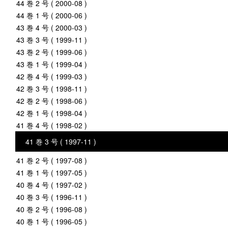
44 巻 2 号 ( 2000-08 )
44 巻 1 号 ( 2000-06 )
43 巻 4 号 ( 2000-03 )
43 巻 3 号 ( 1999-11 )
43 巻 2 号 ( 1999-06 )
43 巻 1 号 ( 1999-04 )
42 巻 4 号 ( 1999-03 )
42 巻 3 号 ( 1998-11 )
42 巻 2 号 ( 1998-06 )
42 巻 1 号 ( 1998-04 )
41 巻 4 号 ( 1998-02 )
41 巻 3 号 ( 1997-11 )
41 巻 2 号 ( 1997-08 )
41 巻 1 号 ( 1997-05 )
40 巻 4 号 ( 1997-02 )
40 巻 3 号 ( 1996-11 )
40 巻 2 号 ( 1996-08 )
40 巻 1 号 ( 1996-05 )