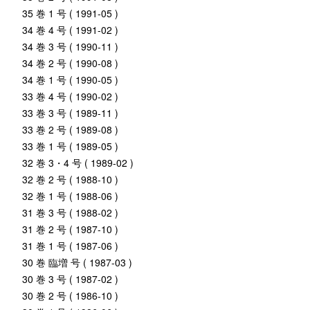
35 巻 1 号 ( 1991-05 )
34 巻 4 号 ( 1991-02 )
34 巻 3 号 ( 1990-11 )
34 巻 2 号 ( 1990-08 )
34 巻 1 号 ( 1990-05 )
33 巻 4 号 ( 1990-02 )
33 巻 3 号 ( 1989-11 )
33 巻 2 号 ( 1989-08 )
33 巻 1 号 ( 1989-05 )
32 巻 3・4 号 ( 1989-02 )
32 巻 2 号 ( 1988-10 )
32 巻 1 号 ( 1988-06 )
31 巻 3 号 ( 1988-02 )
31 巻 2 号 ( 1987-10 )
31 巻 1 号 ( 1987-06 )
30 巻 臨増 号 ( 1987-03 )
30 巻 3 号 ( 1987-02 )
30 巻 2 号 ( 1986-10 )