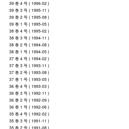
39 巻 4 号 ( 1996-02 )
39 巻 3 号 ( 1995-11 )
39 巻 2 号 ( 1995-08 )
39 巻 1 号 ( 1995-05 )
38 巻 4 号 ( 1995-02 )
38 巻 3 号 ( 1994-11 )
38 巻 2 号 ( 1994-08 )
38 巻 1 号 ( 1994-05 )
37 巻 4 号 ( 1994-02 )
37 巻 3 号 ( 1993-11 )
37 巻 2 号 ( 1993-08 )
37 巻 1 号 ( 1993-05 )
36 巻 4 号 ( 1993-03 )
36 巻 3 号 ( 1992-11 )
36 巻 2 号 ( 1992-09 )
36 巻 1 号 ( 1992-06 )
35 巻 4 号 ( 1992-02 )
35 巻 3 号 ( 1991-11 )
35 巻 2 号 ( 1991-08 )