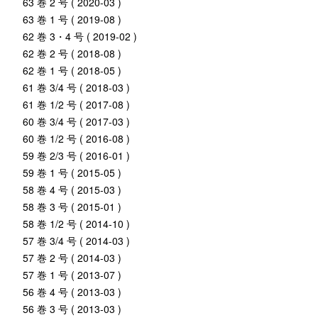
63 巻 2 号 ( 2020-03 )
63 巻 1 号 ( 2019-08 )
62 巻 3・4 号 ( 2019-02 )
62 巻 2 号 ( 2018-08 )
62 巻 1 号 ( 2018-05 )
61 巻 3/4 号 ( 2018-03 )
61 巻 1/2 号 ( 2017-08 )
60 巻 3/4 号 ( 2017-03 )
60 巻 1/2 号 ( 2016-08 )
59 巻 2/3 号 ( 2016-01 )
59 巻 1 号 ( 2015-05 )
58 巻 4 号 ( 2015-03 )
58 巻 3 号 ( 2015-01 )
58 巻 1/2 号 ( 2014-10 )
57 巻 3/4 号 ( 2014-03 )
57 巻 2 号 ( 2014-03 )
57 巻 1 号 ( 2013-07 )
56 巻 4 号 ( 2013-03 )
56 巻 3 号 ( 2013-03 )