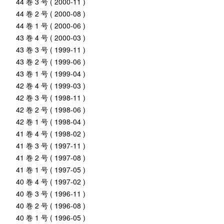
44 巻 3 号 ( 2000-11 )
44 巻 2 号 ( 2000-08 )
44 巻 1 号 ( 2000-06 )
43 巻 4 号 ( 2000-03 )
43 巻 3 号 ( 1999-11 )
43 巻 2 号 ( 1999-06 )
43 巻 1 号 ( 1999-04 )
42 巻 4 号 ( 1999-03 )
42 巻 3 号 ( 1998-11 )
42 巻 2 号 ( 1998-06 )
42 巻 1 号 ( 1998-04 )
41 巻 4 号 ( 1998-02 )
41 巻 3 号 ( 1997-11 )
41 巻 2 号 ( 1997-08 )
41 巻 1 号 ( 1997-05 )
40 巻 4 号 ( 1997-02 )
40 巻 3 号 ( 1996-11 )
40 巻 2 号 ( 1996-08 )
40 巻 1 号 ( 1996-05 )