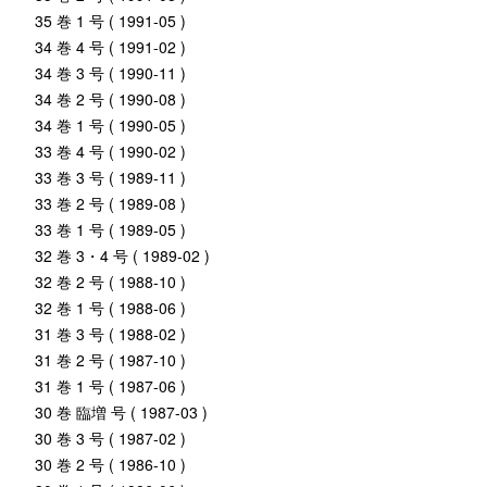
35 巻 1 号 ( 1991-05 )
34 巻 4 号 ( 1991-02 )
34 巻 3 号 ( 1990-11 )
34 巻 2 号 ( 1990-08 )
34 巻 1 号 ( 1990-05 )
33 巻 4 号 ( 1990-02 )
33 巻 3 号 ( 1989-11 )
33 巻 2 号 ( 1989-08 )
33 巻 1 号 ( 1989-05 )
32 巻 3・4 号 ( 1989-02 )
32 巻 2 号 ( 1988-10 )
32 巻 1 号 ( 1988-06 )
31 巻 3 号 ( 1988-02 )
31 巻 2 号 ( 1987-10 )
31 巻 1 号 ( 1987-06 )
30 巻 臨増 号 ( 1987-03 )
30 巻 3 号 ( 1987-02 )
30 巻 2 号 ( 1986-10 )