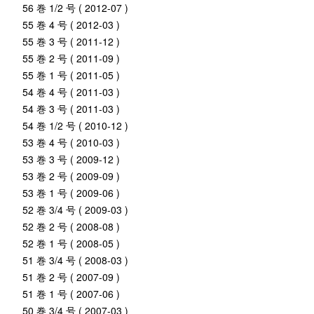
56 巻 1/2 号 ( 2012-07 )
55 巻 4 号 ( 2012-03 )
55 巻 3 号 ( 2011-12 )
55 巻 2 号 ( 2011-09 )
55 巻 1 号 ( 2011-05 )
54 巻 4 号 ( 2011-03 )
54 巻 3 号 ( 2011-03 )
54 巻 1/2 号 ( 2010-12 )
53 巻 4 号 ( 2010-03 )
53 巻 3 号 ( 2009-12 )
53 巻 2 号 ( 2009-09 )
53 巻 1 号 ( 2009-06 )
52 巻 3/4 号 ( 2009-03 )
52 巻 2 号 ( 2008-08 )
52 巻 1 号 ( 2008-05 )
51 巻 3/4 号 ( 2008-03 )
51 巻 2 号 ( 2007-09 )
51 巻 1 号 ( 2007-06 )
50 巻 3/4 号 ( 2007-03 )