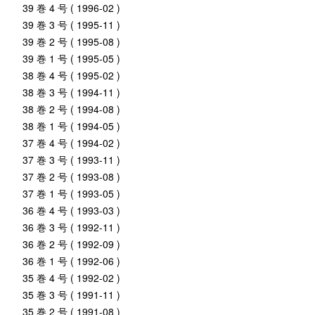
39 巻 4 号 ( 1996-02 )
39 巻 3 号 ( 1995-11 )
39 巻 2 号 ( 1995-08 )
39 巻 1 号 ( 1995-05 )
38 巻 4 号 ( 1995-02 )
38 巻 3 号 ( 1994-11 )
38 巻 2 号 ( 1994-08 )
38 巻 1 号 ( 1994-05 )
37 巻 4 号 ( 1994-02 )
37 巻 3 号 ( 1993-11 )
37 巻 2 号 ( 1993-08 )
37 巻 1 号 ( 1993-05 )
36 巻 4 号 ( 1993-03 )
36 巻 3 号 ( 1992-11 )
36 巻 2 号 ( 1992-09 )
36 巻 1 号 ( 1992-06 )
35 巻 4 号 ( 1992-02 )
35 巻 3 号 ( 1991-11 )
35 巻 2 号 ( 1991-08 )