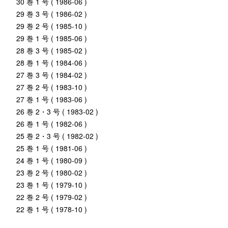
30 巻 1 号 ( 1986-06 )
29 巻 3 号 ( 1986-02 )
29 巻 2 号 ( 1985-10 )
29 巻 1 号 ( 1985-06 )
28 巻 3 号 ( 1985-02 )
28 巻 1 号 ( 1984-06 )
27 巻 3 号 ( 1984-02 )
27 巻 2 号 ( 1983-10 )
27 巻 1 号 ( 1983-06 )
26 巻 2・3 号 ( 1983-02 )
26 巻 1 号 ( 1982-06 )
25 巻 2・3 号 ( 1982-02 )
25 巻 1 号 ( 1981-06 )
24 巻 1 号 ( 1980-09 )
23 巻 2 号 ( 1980-02 )
23 巻 1 号 ( 1979-10 )
22 巻 2 号 ( 1979-02 )
22 巻 1 号 ( 1978-10 )