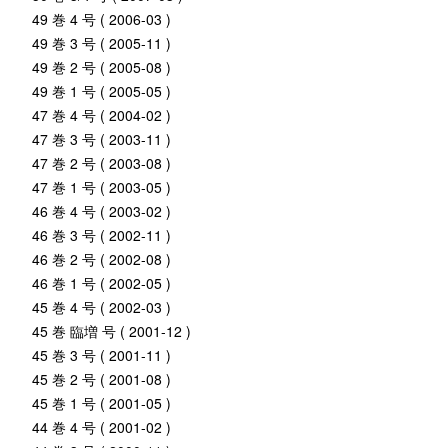
49 巻 4 号 ( 2006-03 )
49 巻 3 号 ( 2005-11 )
49 巻 2 号 ( 2005-08 )
49 巻 1 号 ( 2005-05 )
47 巻 4 号 ( 2004-02 )
47 巻 3 号 ( 2003-11 )
47 巻 2 号 ( 2003-08 )
47 巻 1 号 ( 2003-05 )
46 巻 4 号 ( 2003-02 )
46 巻 3 号 ( 2002-11 )
46 巻 2 号 ( 2002-08 )
46 巻 1 号 ( 2002-05 )
45 巻 4 号 ( 2002-03 )
45 巻 臨増 号 ( 2001-12 )
45 巻 3 号 ( 2001-11 )
45 巻 2 号 ( 2001-08 )
45 巻 1 号 ( 2001-05 )
44 巻 4 号 ( 2001-02 )