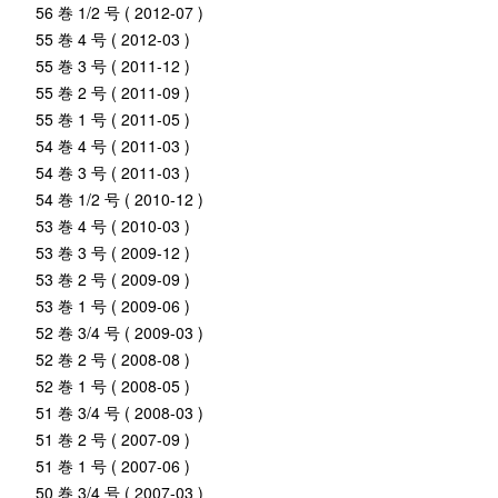
56 巻 1/2 号 ( 2012-07 )
55 巻 4 号 ( 2012-03 )
55 巻 3 号 ( 2011-12 )
55 巻 2 号 ( 2011-09 )
55 巻 1 号 ( 2011-05 )
54 巻 4 号 ( 2011-03 )
54 巻 3 号 ( 2011-03 )
54 巻 1/2 号 ( 2010-12 )
53 巻 4 号 ( 2010-03 )
53 巻 3 号 ( 2009-12 )
53 巻 2 号 ( 2009-09 )
53 巻 1 号 ( 2009-06 )
52 巻 3/4 号 ( 2009-03 )
52 巻 2 号 ( 2008-08 )
52 巻 1 号 ( 2008-05 )
51 巻 3/4 号 ( 2008-03 )
51 巻 2 号 ( 2007-09 )
51 巻 1 号 ( 2007-06 )
50 巻 3/4 号 ( 2007-03 )