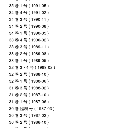
35 巻 1 号 ( 1991-05 )
34 巻 4 号 ( 1991-02 )
34 巻 3 号 ( 1990-11 )
34 巻 2 号 ( 1990-08 )
34 巻 1 号 ( 1990-05 )
33 巻 4 号 ( 1990-02 )
33 巻 3 号 ( 1989-11 )
33 巻 2 号 ( 1989-08 )
33 巻 1 号 ( 1989-05 )
32 巻 3・4 号 ( 1989-02 )
32 巻 2 号 ( 1988-10 )
32 巻 1 号 ( 1988-06 )
31 巻 3 号 ( 1988-02 )
31 巻 2 号 ( 1987-10 )
31 巻 1 号 ( 1987-06 )
30 巻 臨増 号 ( 1987-03 )
30 巻 3 号 ( 1987-02 )
30 巻 2 号 ( 1986-10 )