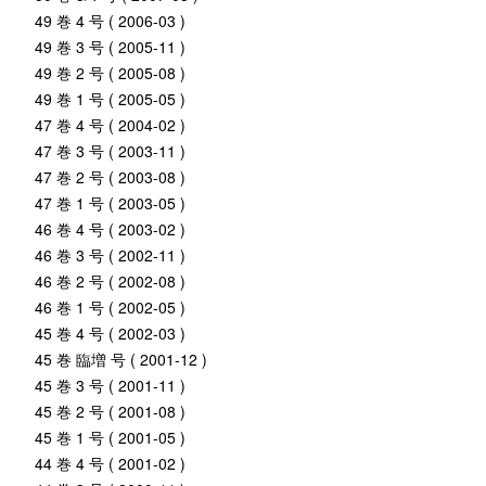
49 巻 4 号 ( 2006-03 )
49 巻 3 号 ( 2005-11 )
49 巻 2 号 ( 2005-08 )
49 巻 1 号 ( 2005-05 )
47 巻 4 号 ( 2004-02 )
47 巻 3 号 ( 2003-11 )
47 巻 2 号 ( 2003-08 )
47 巻 1 号 ( 2003-05 )
46 巻 4 号 ( 2003-02 )
46 巻 3 号 ( 2002-11 )
46 巻 2 号 ( 2002-08 )
46 巻 1 号 ( 2002-05 )
45 巻 4 号 ( 2002-03 )
45 巻 臨増 号 ( 2001-12 )
45 巻 3 号 ( 2001-11 )
45 巻 2 号 ( 2001-08 )
45 巻 1 号 ( 2001-05 )
44 巻 4 号 ( 2001-02 )