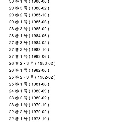
30 巻 1 号 ( 1986-06 )
29 巻 3 号 ( 1986-02 )
29 巻 2 号 ( 1985-10 )
29 巻 1 号 ( 1985-06 )
28 巻 3 号 ( 1985-02 )
28 巻 1 号 ( 1984-06 )
27 巻 3 号 ( 1984-02 )
27 巻 2 号 ( 1983-10 )
27 巻 1 号 ( 1983-06 )
26 巻 2・3 号 ( 1983-02 )
26 巻 1 号 ( 1982-06 )
25 巻 2・3 号 ( 1982-02 )
25 巻 1 号 ( 1981-06 )
24 巻 1 号 ( 1980-09 )
23 巻 2 号 ( 1980-02 )
23 巻 1 号 ( 1979-10 )
22 巻 2 号 ( 1979-02 )
22 巻 1 号 ( 1978-10 )