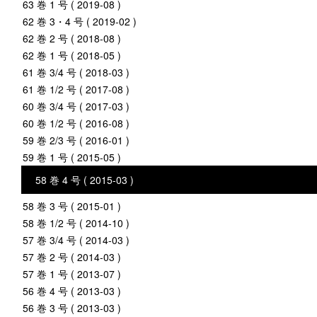
63 巻 1 号 ( 2019-08 )
62 巻 3・4 号 ( 2019-02 )
62 巻 2 号 ( 2018-08 )
62 巻 1 号 ( 2018-05 )
61 巻 3/4 号 ( 2018-03 )
61 巻 1/2 号 ( 2017-08 )
60 巻 3/4 号 ( 2017-03 )
60 巻 1/2 号 ( 2016-08 )
59 巻 2/3 号 ( 2016-01 )
59 巻 1 号 ( 2015-05 )
58 巻 4 号 ( 2015-03 )
58 巻 3 号 ( 2015-01 )
58 巻 1/2 号 ( 2014-10 )
57 巻 3/4 号 ( 2014-03 )
57 巻 2 号 ( 2014-03 )
57 巻 1 号 ( 2013-07 )
56 巻 4 号 ( 2013-03 )
56 巻 3 号 ( 2013-03 )