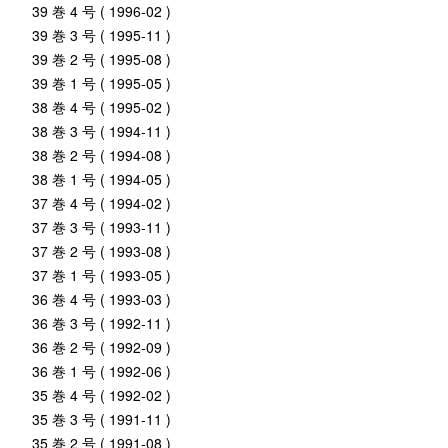
39 巻 4 号 ( 1996-02 )
39 巻 3 号 ( 1995-11 )
39 巻 2 号 ( 1995-08 )
39 巻 1 号 ( 1995-05 )
38 巻 4 号 ( 1995-02 )
38 巻 3 号 ( 1994-11 )
38 巻 2 号 ( 1994-08 )
38 巻 1 号 ( 1994-05 )
37 巻 4 号 ( 1994-02 )
37 巻 3 号 ( 1993-11 )
37 巻 2 号 ( 1993-08 )
37 巻 1 号 ( 1993-05 )
36 巻 4 号 ( 1993-03 )
36 巻 3 号 ( 1992-11 )
36 巻 2 号 ( 1992-09 )
36 巻 1 号 ( 1992-06 )
35 巻 4 号 ( 1992-02 )
35 巻 3 号 ( 1991-11 )
35 巻 2 号 ( 1991-08 )