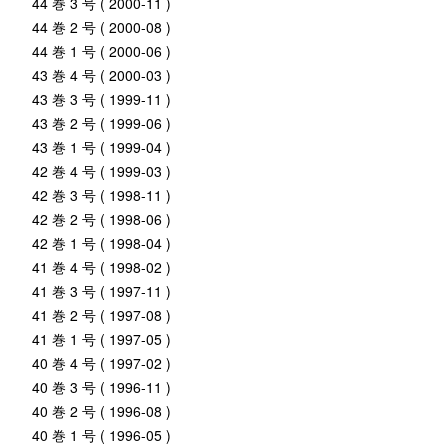
44 巻 3 号 ( 2000-11 )
44 巻 2 号 ( 2000-08 )
44 巻 1 号 ( 2000-06 )
43 巻 4 号 ( 2000-03 )
43 巻 3 号 ( 1999-11 )
43 巻 2 号 ( 1999-06 )
43 巻 1 号 ( 1999-04 )
42 巻 4 号 ( 1999-03 )
42 巻 3 号 ( 1998-11 )
42 巻 2 号 ( 1998-06 )
42 巻 1 号 ( 1998-04 )
41 巻 4 号 ( 1998-02 )
41 巻 3 号 ( 1997-11 )
41 巻 2 号 ( 1997-08 )
41 巻 1 号 ( 1997-05 )
40 巻 4 号 ( 1997-02 )
40 巻 3 号 ( 1996-11 )
40 巻 2 号 ( 1996-08 )
40 巻 1 号 ( 1996-05 )