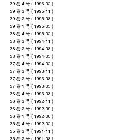
39 巻 4 号 ( 1996-02 )
39 巻 3 号 ( 1995-11 )
39 巻 2 号 ( 1995-08 )
39 巻 1 号 ( 1995-05 )
38 巻 4 号 ( 1995-02 )
38 巻 3 号 ( 1994-11 )
38 巻 2 号 ( 1994-08 )
38 巻 1 号 ( 1994-05 )
37 巻 4 号 ( 1994-02 )
37 巻 3 号 ( 1993-11 )
37 巻 2 号 ( 1993-08 )
37 巻 1 号 ( 1993-05 )
36 巻 4 号 ( 1993-03 )
36 巻 3 号 ( 1992-11 )
36 巻 2 号 ( 1992-09 )
36 巻 1 号 ( 1992-06 )
35 巻 4 号 ( 1992-02 )
35 巻 3 号 ( 1991-11 )
35 巻 2 号 ( 1991-08 )