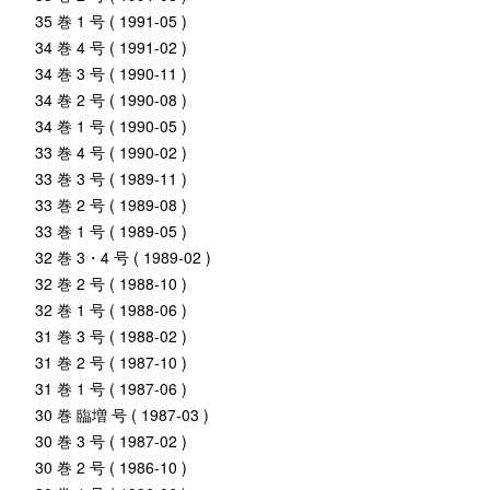
35 巻 1 号 ( 1991-05 )
34 巻 4 号 ( 1991-02 )
34 巻 3 号 ( 1990-11 )
34 巻 2 号 ( 1990-08 )
34 巻 1 号 ( 1990-05 )
33 巻 4 号 ( 1990-02 )
33 巻 3 号 ( 1989-11 )
33 巻 2 号 ( 1989-08 )
33 巻 1 号 ( 1989-05 )
32 巻 3・4 号 ( 1989-02 )
32 巻 2 号 ( 1988-10 )
32 巻 1 号 ( 1988-06 )
31 巻 3 号 ( 1988-02 )
31 巻 2 号 ( 1987-10 )
31 巻 1 号 ( 1987-06 )
30 巻 臨増 号 ( 1987-03 )
30 巻 3 号 ( 1987-02 )
30 巻 2 号 ( 1986-10 )