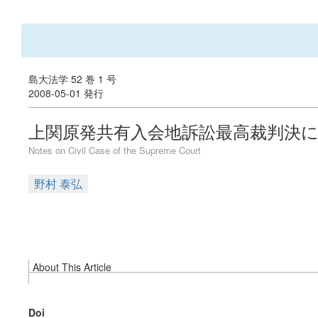
島大法学 52 巻 1 号
2008-05-01 発行
上関原発共有入会地訴訟最高裁判決
Notes on Civil Case of the Supreme Court
野村 泰弘
About This Article
Doi