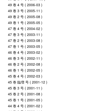
49 巻 4 号 ( 2006-03 )
49 巻 3 号 ( 2005-11 )
49 巻 2 号 ( 2005-08 )
49 巻 1 号 ( 2005-05 )
47 巻 4 号 ( 2004-02 )
47 巻 3 号 ( 2003-11 )
47 巻 2 号 ( 2003-08 )
47 巻 1 号 ( 2003-05 )
46 巻 4 号 ( 2003-02 )
46 巻 3 号 ( 2002-11 )
46 巻 2 号 ( 2002-08 )
46 巻 1 号 ( 2002-05 )
45 巻 4 号 ( 2002-03 )
45 巻 臨増 号 ( 2001-12 )
45 巻 3 号 ( 2001-11 )
45 巻 2 号 ( 2001-08 )
45 巻 1 号 ( 2001-05 )
44 巻 4 号 ( 2001-02 )