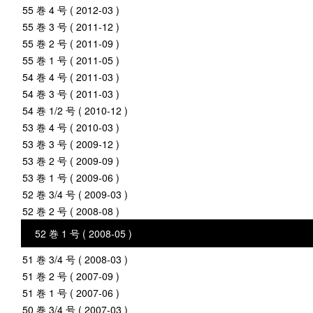
55 巻 4 号 ( 2012-03 )
55 巻 3 号 ( 2011-12 )
55 巻 2 号 ( 2011-09 )
55 巻 1 号 ( 2011-05 )
54 巻 4 号 ( 2011-03 )
54 巻 3 号 ( 2011-03 )
54 巻 1/2 号 ( 2010-12 )
53 巻 4 号 ( 2010-03 )
53 巻 3 号 ( 2009-12 )
53 巻 2 号 ( 2009-09 )
53 巻 1 号 ( 2009-06 )
52 巻 3/4 号 ( 2009-03 )
52 巻 2 号 ( 2008-08 )
52 巻 1 号 ( 2008-05 )
51 巻 3/4 号 ( 2008-03 )
51 巻 2 号 ( 2007-09 )
51 巻 1 号 ( 2007-06 )
50 巻 3/4 号 ( 2007-03 )