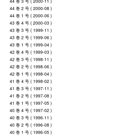
44 巻 3 号 ( 2000-11 )
44 巻 2 号 ( 2000-08 )
44 巻 1 号 ( 2000-06 )
43 巻 4 号 ( 2000-03 )
43 巻 3 号 ( 1999-11 )
43 巻 2 号 ( 1999-06 )
43 巻 1 号 ( 1999-04 )
42 巻 4 号 ( 1999-03 )
42 巻 3 号 ( 1998-11 )
42 巻 2 号 ( 1998-06 )
42 巻 1 号 ( 1998-04 )
41 巻 4 号 ( 1998-02 )
41 巻 3 号 ( 1997-11 )
41 巻 2 号 ( 1997-08 )
41 巻 1 号 ( 1997-05 )
40 巻 4 号 ( 1997-02 )
40 巻 3 号 ( 1996-11 )
40 巻 2 号 ( 1996-08 )
40 巻 1 号 ( 1996-05 )