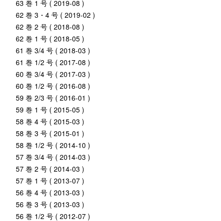
63 巻 1 号 ( 2019-08 )
62 巻 3・4 号 ( 2019-02 )
62 巻 2 号 ( 2018-08 )
62 巻 1 号 ( 2018-05 )
61 巻 3/4 号 ( 2018-03 )
61 巻 1/2 号 ( 2017-08 )
60 巻 3/4 号 ( 2017-03 )
60 巻 1/2 号 ( 2016-08 )
59 巻 2/3 号 ( 2016-01 )
59 巻 1 号 ( 2015-05 )
58 巻 4 号 ( 2015-03 )
58 巻 3 号 ( 2015-01 )
58 巻 1/2 号 ( 2014-10 )
57 巻 3/4 号 ( 2014-03 )
57 巻 2 号 ( 2014-03 )
57 巻 1 号 ( 2013-07 )
56 巻 4 号 ( 2013-03 )
56 巻 3 号 ( 2013-03 )
56 巻 1/2 号 ( 2012-07 )