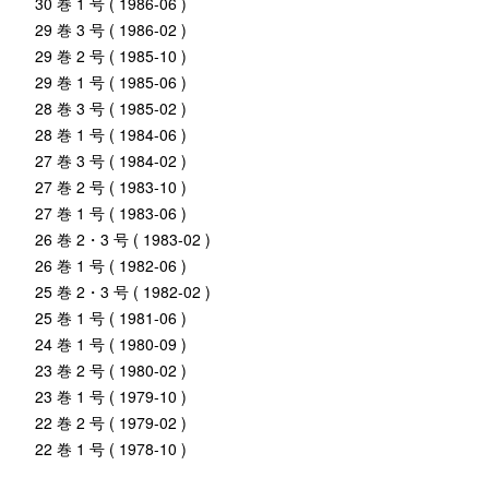
30 巻 1 号 ( 1986-06 )
29 巻 3 号 ( 1986-02 )
29 巻 2 号 ( 1985-10 )
29 巻 1 号 ( 1985-06 )
28 巻 3 号 ( 1985-02 )
28 巻 1 号 ( 1984-06 )
27 巻 3 号 ( 1984-02 )
27 巻 2 号 ( 1983-10 )
27 巻 1 号 ( 1983-06 )
26 巻 2・3 号 ( 1983-02 )
26 巻 1 号 ( 1982-06 )
25 巻 2・3 号 ( 1982-02 )
25 巻 1 号 ( 1981-06 )
24 巻 1 号 ( 1980-09 )
23 巻 2 号 ( 1980-02 )
23 巻 1 号 ( 1979-10 )
22 巻 2 号 ( 1979-02 )
22 巻 1 号 ( 1978-10 )