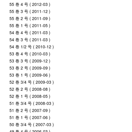
55 巻 4 号 ( 2012-03 )
55 巻 3 号 ( 2011-12 )
55 巻 2 号 ( 2011-09 )
55 巻 1 号 ( 2011-05 )
54 巻 4 号 ( 2011-03 )
54 巻 3 号 ( 2011-03 )
54 巻 1/2 号 ( 2010-12 )
53 巻 4 号 ( 2010-03 )
53 巻 3 号 ( 2009-12 )
53 巻 2 号 ( 2009-09 )
53 巻 1 号 ( 2009-06 )
52 巻 3/4 号 ( 2009-03 )
52 巻 2 号 ( 2008-08 )
52 巻 1 号 ( 2008-05 )
51 巻 3/4 号 ( 2008-03 )
51 巻 2 号 ( 2007-09 )
51 巻 1 号 ( 2007-06 )
50 巻 3/4 号 ( 2007-03 )
49 巻 4 号 ( 2006-03 )