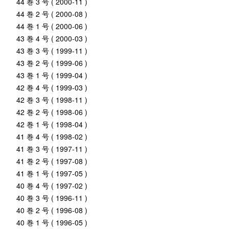
44 巻 3 号 ( 2000-11 )
44 巻 2 号 ( 2000-08 )
44 巻 1 号 ( 2000-06 )
43 巻 4 号 ( 2000-03 )
43 巻 3 号 ( 1999-11 )
43 巻 2 号 ( 1999-06 )
43 巻 1 号 ( 1999-04 )
42 巻 4 号 ( 1999-03 )
42 巻 3 号 ( 1998-11 )
42 巻 2 号 ( 1998-06 )
42 巻 1 号 ( 1998-04 )
41 巻 4 号 ( 1998-02 )
41 巻 3 号 ( 1997-11 )
41 巻 2 号 ( 1997-08 )
41 巻 1 号 ( 1997-05 )
40 巻 4 号 ( 1997-02 )
40 巻 3 号 ( 1996-11 )
40 巻 2 号 ( 1996-08 )
40 巻 1 号 ( 1996-05 )