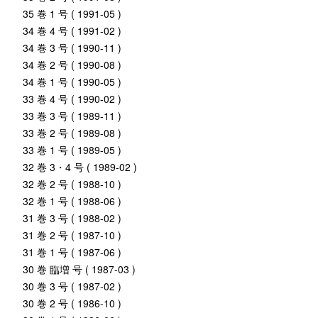
35 巻 1 号 ( 1991-05 )
34 巻 4 号 ( 1991-02 )
34 巻 3 号 ( 1990-11 )
34 巻 2 号 ( 1990-08 )
34 巻 1 号 ( 1990-05 )
33 巻 4 号 ( 1990-02 )
33 巻 3 号 ( 1989-11 )
33 巻 2 号 ( 1989-08 )
33 巻 1 号 ( 1989-05 )
32 巻 3・4 号 ( 1989-02 )
32 巻 2 号 ( 1988-10 )
32 巻 1 号 ( 1988-06 )
31 巻 3 号 ( 1988-02 )
31 巻 2 号 ( 1987-10 )
31 巻 1 号 ( 1987-06 )
30 巻 臨増 号 ( 1987-03 )
30 巻 3 号 ( 1987-02 )
30 巻 2 号 ( 1986-10 )