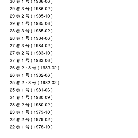
30 巻 1 号 ( 1986-06 )
29 巻 3 号 ( 1986-02 )
29 巻 2 号 ( 1985-10 )
29 巻 1 号 ( 1985-06 )
28 巻 3 号 ( 1985-02 )
28 巻 1 号 ( 1984-06 )
27 巻 3 号 ( 1984-02 )
27 巻 2 号 ( 1983-10 )
27 巻 1 号 ( 1983-06 )
26 巻 2・3 号 ( 1983-02 )
26 巻 1 号 ( 1982-06 )
25 巻 2・3 号 ( 1982-02 )
25 巻 1 号 ( 1981-06 )
24 巻 1 号 ( 1980-09 )
23 巻 2 号 ( 1980-02 )
23 巻 1 号 ( 1979-10 )
22 巻 2 号 ( 1979-02 )
22 巻 1 号 ( 1978-10 )