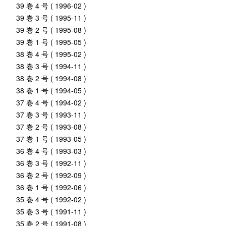
39 巻 4 号 ( 1996-02 )
39 巻 3 号 ( 1995-11 )
39 巻 2 号 ( 1995-08 )
39 巻 1 号 ( 1995-05 )
38 巻 4 号 ( 1995-02 )
38 巻 3 号 ( 1994-11 )
38 巻 2 号 ( 1994-08 )
38 巻 1 号 ( 1994-05 )
37 巻 4 号 ( 1994-02 )
37 巻 3 号 ( 1993-11 )
37 巻 2 号 ( 1993-08 )
37 巻 1 号 ( 1993-05 )
36 巻 4 号 ( 1993-03 )
36 巻 3 号 ( 1992-11 )
36 巻 2 号 ( 1992-09 )
36 巻 1 号 ( 1992-06 )
35 巻 4 号 ( 1992-02 )
35 巻 3 号 ( 1991-11 )
35 巻 2 号 ( 1991-08 )