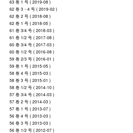
63 巻 1 号 ( 2019-08 )
62 巻 3・4 号 ( 2019-02 )
62 巻 2 号 ( 2018-08 )
62 巻 1 号 ( 2018-05 )
61 巻 3/4 号 ( 2018-03 )
61 巻 1/2 号 ( 2017-08 )
60 巻 3/4 号 ( 2017-03 )
60 巻 1/2 号 ( 2016-08 )
59 巻 2/3 号 ( 2016-01 )
59 巻 1 号 ( 2015-05 )
58 巻 4 号 ( 2015-03 )
58 巻 3 号 ( 2015-01 )
58 巻 1/2 号 ( 2014-10 )
57 巻 3/4 号 ( 2014-03 )
57 巻 2 号 ( 2014-03 )
57 巻 1 号 ( 2013-07 )
56 巻 4 号 ( 2013-03 )
56 巻 3 号 ( 2013-03 )
56 巻 1/2 号 ( 2012-07 )