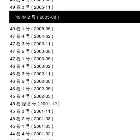
49 巻 3 号 ( 2005-11 )
49 巻 2 号 ( 2005-08 )
49 巻 1 号 ( 2005-05 )
47 巻 4 号 ( 2004-02 )
47 巻 3 号 ( 2003-11 )
47 巻 2 号 ( 2003-08 )
47 巻 1 号 ( 2003-05 )
46 巻 4 号 ( 2003-02 )
46 巻 3 号 ( 2002-11 )
46 巻 2 号 ( 2002-08 )
46 巻 1 号 ( 2002-05 )
45 巻 4 号 ( 2002-03 )
45 巻 臨増 号 ( 2001-12 )
45 巻 3 号 ( 2001-11 )
45 巻 2 号 ( 2001-08 )
45 巻 1 号 ( 2001-05 )
44 巻 4 号 ( 2001-02 )