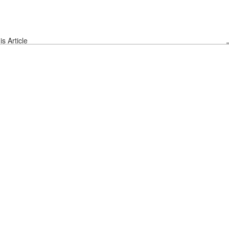
s Article