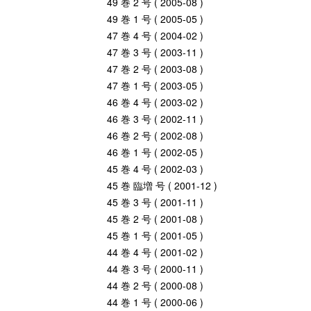
49 巻 2 号 ( 2005-08 )
49 巻 1 号 ( 2005-05 )
47 巻 4 号 ( 2004-02 )
47 巻 3 号 ( 2003-11 )
47 巻 2 号 ( 2003-08 )
47 巻 1 号 ( 2003-05 )
46 巻 4 号 ( 2003-02 )
46 巻 3 号 ( 2002-11 )
46 巻 2 号 ( 2002-08 )
46 巻 1 号 ( 2002-05 )
45 巻 4 号 ( 2002-03 )
45 巻 臨増 号 ( 2001-12 )
45 巻 3 号 ( 2001-11 )
45 巻 2 号 ( 2001-08 )
45 巻 1 号 ( 2001-05 )
44 巻 4 号 ( 2001-02 )
44 巻 3 号 ( 2000-11 )
44 巻 2 号 ( 2000-08 )
44 巻 1 号 ( 2000-06 )