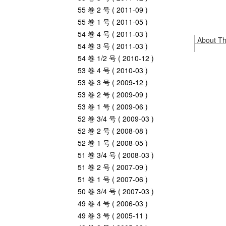
55 巻 2 号 ( 2011-09 )
55 巻 1 号 ( 2011-05 )
54 巻 4 号 ( 2011-03 )
About Thi
54 巻 3 号 ( 2011-03 )
54 巻 1/2 号 ( 2010-12 )
53 巻 4 号 ( 2010-03 )
53 巻 3 号 ( 2009-12 )
53 巻 2 号 ( 2009-09 )
53 巻 1 号 ( 2009-06 )
52 巻 3/4 号 ( 2009-03 )
52 巻 2 号 ( 2008-08 )
52 巻 1 号 ( 2008-05 )
51 巻 3/4 号 ( 2008-03 )
51 巻 2 号 ( 2007-09 )
51 巻 1 号 ( 2007-06 )
50 巻 3/4 号 ( 2007-03 )
49 巻 4 号 ( 2006-03 )
49 巻 3 号 ( 2005-11 )