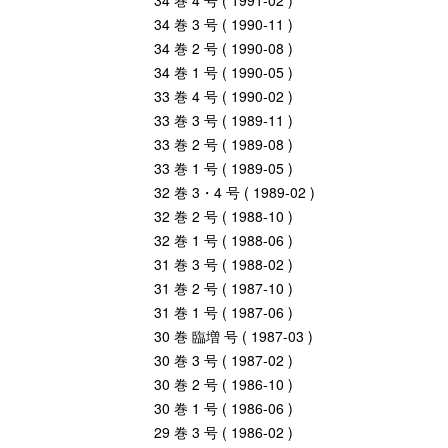
34 巻 4 号 ( 1991-02 )
34 巻 3 号 ( 1990-11 )
34 巻 2 号 ( 1990-08 )
34 巻 1 号 ( 1990-05 )
33 巻 4 号 ( 1990-02 )
33 巻 3 号 ( 1989-11 )
33 巻 2 号 ( 1989-08 )
33 巻 1 号 ( 1989-05 )
32 巻 3・4 号 ( 1989-02 )
32 巻 2 号 ( 1988-10 )
32 巻 1 号 ( 1988-06 )
31 巻 3 号 ( 1988-02 )
31 巻 2 号 ( 1987-10 )
31 巻 1 号 ( 1987-06 )
30 巻 臨増 号 ( 1987-03 )
30 巻 3 号 ( 1987-02 )
30 巻 2 号 ( 1986-10 )
30 巻 1 号 ( 1986-06 )
29 巻 3 号 ( 1986-02 )