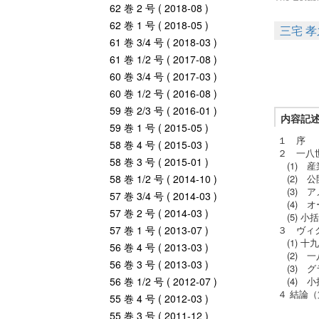
62 巻 2 号 ( 2018-08 )
62 巻 1 号 ( 2018-05 )
三宅 孝
61 巻 3/4 号 ( 2018-03 )
61 巻 1/2 号 ( 2017-08 )
60 巻 3/4 号 ( 2017-03 )
60 巻 1/2 号 ( 2016-08 )
59 巻 2/3 号 ( 2016-01 )
内容記
59 巻 1 号 ( 2015-05 )
１ 序
58 巻 4 号 ( 2015-03 )
２ 一八
58 巻 3 号 ( 2015-01 )
(1) 
58 巻 1/2 号 ( 2014-10 )
(2) 
(3) 
57 巻 3/4 号 ( 2014-03 )
(4) 
57 巻 2 号 ( 2014-03 )
(5) 小
57 巻 1 号 ( 2013-07 )
３ ヴィ
(1) 十
56 巻 4 号 ( 2013-03 )
(2) 
56 巻 3 号 ( 2013-03 )
(3) 
56 巻 1/2 号 ( 2012-07 )
(4) 小
４ 結論（
55 巻 4 号 ( 2012-03 )
55 巻 3 号 ( 2011-12 )