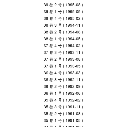
39 巻 2 号 ( 1995-08 )
39 巻 1 号 ( 1995-05 )
38 巻 4 号 ( 1995-02 )
38 巻 3 号 ( 1994-11 )
38 巻 2 号 ( 1994-08 )
38 巻 1 号 ( 1994-05 )
37 巻 4 号 ( 1994-02 )
37 巻 3 号 ( 1993-11 )
37 巻 2 号 ( 1993-08 )
37 巻 1 号 ( 1993-05 )
36 巻 4 号 ( 1993-03 )
36 巻 3 号 ( 1992-11 )
36 巻 2 号 ( 1992-09 )
36 巻 1 号 ( 1992-06 )
35 巻 4 号 ( 1992-02 )
35 巻 3 号 ( 1991-11 )
35 巻 2 号 ( 1991-08 )
35 巻 1 号 ( 1991-05 )