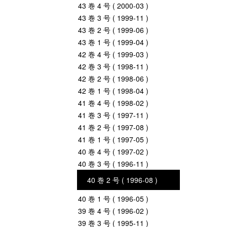
43 巻 4 号 ( 2000-03 )
43 巻 3 号 ( 1999-11 )
43 巻 2 号 ( 1999-06 )
43 巻 1 号 ( 1999-04 )
42 巻 4 号 ( 1999-03 )
42 巻 3 号 ( 1998-11 )
42 巻 2 号 ( 1998-06 )
42 巻 1 号 ( 1998-04 )
41 巻 4 号 ( 1998-02 )
41 巻 3 号 ( 1997-11 )
41 巻 2 号 ( 1997-08 )
41 巻 1 号 ( 1997-05 )
40 巻 4 号 ( 1997-02 )
40 巻 3 号 ( 1996-11 )
40 巻 2 号 ( 1996-08 )
40 巻 1 号 ( 1996-05 )
39 巻 4 号 ( 1996-02 )
39 巻 3 号 ( 1995-11 )