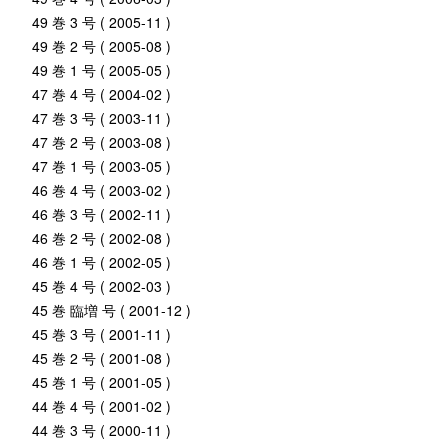
49 巻 3 号 ( 2005-11 )
49 巻 2 号 ( 2005-08 )
49 巻 1 号 ( 2005-05 )
47 巻 4 号 ( 2004-02 )
47 巻 3 号 ( 2003-11 )
47 巻 2 号 ( 2003-08 )
47 巻 1 号 ( 2003-05 )
46 巻 4 号 ( 2003-02 )
46 巻 3 号 ( 2002-11 )
46 巻 2 号 ( 2002-08 )
46 巻 1 号 ( 2002-05 )
45 巻 4 号 ( 2002-03 )
45 巻 臨増 号 ( 2001-12 )
45 巻 3 号 ( 2001-11 )
45 巻 2 号 ( 2001-08 )
45 巻 1 号 ( 2001-05 )
44 巻 4 号 ( 2001-02 )
44 巻 3 号 ( 2000-11 )