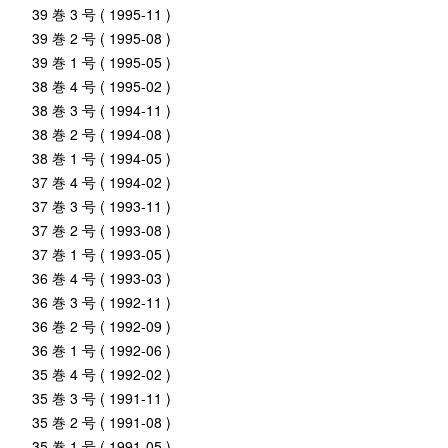
39 巻 3 号 ( 1995-11 )
39 巻 2 号 ( 1995-08 )
39 巻 1 号 ( 1995-05 )
38 巻 4 号 ( 1995-02 )
38 巻 3 号 ( 1994-11 )
38 巻 2 号 ( 1994-08 )
38 巻 1 号 ( 1994-05 )
37 巻 4 号 ( 1994-02 )
37 巻 3 号 ( 1993-11 )
37 巻 2 号 ( 1993-08 )
37 巻 1 号 ( 1993-05 )
36 巻 4 号 ( 1993-03 )
36 巻 3 号 ( 1992-11 )
36 巻 2 号 ( 1992-09 )
36 巻 1 号 ( 1992-06 )
35 巻 4 号 ( 1992-02 )
35 巻 3 号 ( 1991-11 )
35 巻 2 号 ( 1991-08 )
35 巻 1 号 ( 1991-05 )