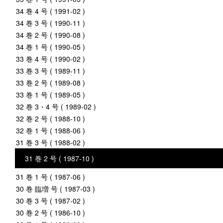
34 巻 4 号 ( 1991-02 )
34 巻 3 号 ( 1990-11 )
34 巻 2 号 ( 1990-08 )
34 巻 1 号 ( 1990-05 )
33 巻 4 号 ( 1990-02 )
33 巻 3 号 ( 1989-11 )
33 巻 2 号 ( 1989-08 )
33 巻 1 号 ( 1989-05 )
32 巻 3・4 号 ( 1989-02 )
32 巻 2 号 ( 1988-10 )
32 巻 1 号 ( 1988-06 )
31 巻 3 号 ( 1988-02 )
31 巻 2 号 ( 1987-10 )
31 巻 1 号 ( 1987-06 )
30 巻 臨増 号 ( 1987-03 )
30 巻 3 号 ( 1987-02 )
30 巻 2 号 ( 1986-10 )