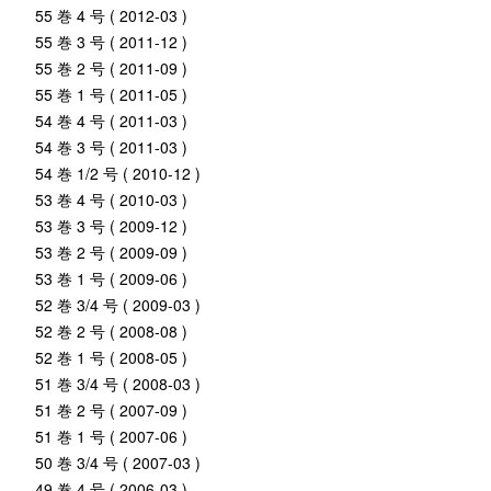
55 巻 4 号 ( 2012-03 )
55 巻 3 号 ( 2011-12 )
55 巻 2 号 ( 2011-09 )
55 巻 1 号 ( 2011-05 )
54 巻 4 号 ( 2011-03 )
54 巻 3 号 ( 2011-03 )
54 巻 1/2 号 ( 2010-12 )
53 巻 4 号 ( 2010-03 )
53 巻 3 号 ( 2009-12 )
53 巻 2 号 ( 2009-09 )
53 巻 1 号 ( 2009-06 )
52 巻 3/4 号 ( 2009-03 )
52 巻 2 号 ( 2008-08 )
52 巻 1 号 ( 2008-05 )
51 巻 3/4 号 ( 2008-03 )
51 巻 2 号 ( 2007-09 )
51 巻 1 号 ( 2007-06 )
50 巻 3/4 号 ( 2007-03 )
49 巻 4 号 ( 2006-03 )