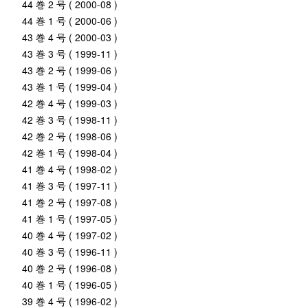
44 巻 2 号 ( 2000-08 )
44 巻 1 号 ( 2000-06 )
43 巻 4 号 ( 2000-03 )
43 巻 3 号 ( 1999-11 )
43 巻 2 号 ( 1999-06 )
43 巻 1 号 ( 1999-04 )
42 巻 4 号 ( 1999-03 )
42 巻 3 号 ( 1998-11 )
42 巻 2 号 ( 1998-06 )
42 巻 1 号 ( 1998-04 )
41 巻 4 号 ( 1998-02 )
41 巻 3 号 ( 1997-11 )
41 巻 2 号 ( 1997-08 )
41 巻 1 号 ( 1997-05 )
40 巻 4 号 ( 1997-02 )
40 巻 3 号 ( 1996-11 )
40 巻 2 号 ( 1996-08 )
40 巻 1 号 ( 1996-05 )
39 巻 4 号 ( 1996-02 )