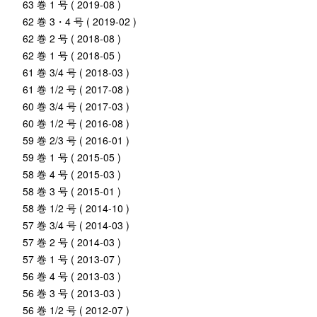
63 巻 1 号 ( 2019-08 )
62 巻 3・4 号 ( 2019-02 )
62 巻 2 号 ( 2018-08 )
62 巻 1 号 ( 2018-05 )
61 巻 3/4 号 ( 2018-03 )
61 巻 1/2 号 ( 2017-08 )
60 巻 3/4 号 ( 2017-03 )
60 巻 1/2 号 ( 2016-08 )
59 巻 2/3 号 ( 2016-01 )
59 巻 1 号 ( 2015-05 )
58 巻 4 号 ( 2015-03 )
58 巻 3 号 ( 2015-01 )
58 巻 1/2 号 ( 2014-10 )
57 巻 3/4 号 ( 2014-03 )
57 巻 2 号 ( 2014-03 )
57 巻 1 号 ( 2013-07 )
56 巻 4 号 ( 2013-03 )
56 巻 3 号 ( 2013-03 )
56 巻 1/2 号 ( 2012-07 )