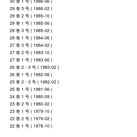
30 巻 1 号 ( 1986-06 )
29 巻 3 号 ( 1986-02 )
29 巻 2 号 ( 1985-10 )
29 巻 1 号 ( 1985-06 )
28 巻 3 号 ( 1985-02 )
28 巻 1 号 ( 1984-06 )
27 巻 3 号 ( 1984-02 )
27 巻 2 号 ( 1983-10 )
27 巻 1 号 ( 1983-06 )
26 巻 2・3 号 ( 1983-02 )
26 巻 1 号 ( 1982-06 )
25 巻 2・3 号 ( 1982-02 )
25 巻 1 号 ( 1981-06 )
24 巻 1 号 ( 1980-09 )
23 巻 2 号 ( 1980-02 )
23 巻 1 号 ( 1979-10 )
22 巻 2 号 ( 1979-02 )
22 巻 1 号 ( 1978-10 )