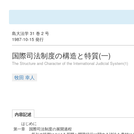
島大法学 31 巻 2 号
1987-10-15 発行
国際司法制度の構造と特質(一)
The Structure and Character of the International Judicial System(1)
牧田 幸人
内容記述
はじめに
第一章 国際司法制度の展開過程