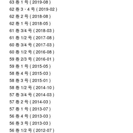
63 巻 1 号 ( 2019-08 )
62 巻 3・4 号 ( 2019-02 )
62 巻 2 号 ( 2018-08 )
62 巻 1 号 ( 2018-05 )
61 巻 3/4 号 ( 2018-03 )
61 巻 1/2 号 ( 2017-08 )
60 巻 3/4 号 ( 2017-03 )
60 巻 1/2 号 ( 2016-08 )
59 巻 2/3 号 ( 2016-01 )
59 巻 1 号 ( 2015-05 )
58 巻 4 号 ( 2015-03 )
58 巻 3 号 ( 2015-01 )
58 巻 1/2 号 ( 2014-10 )
57 巻 3/4 号 ( 2014-03 )
57 巻 2 号 ( 2014-03 )
57 巻 1 号 ( 2013-07 )
56 巻 4 号 ( 2013-03 )
56 巻 3 号 ( 2013-03 )
56 巻 1/2 号 ( 2012-07 )