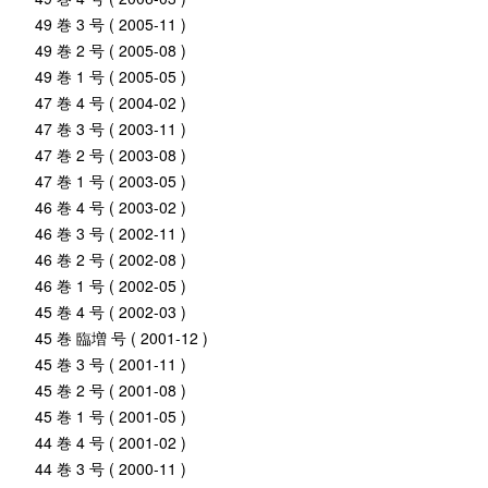
49 巻 3 号 ( 2005-11 )
49 巻 2 号 ( 2005-08 )
49 巻 1 号 ( 2005-05 )
47 巻 4 号 ( 2004-02 )
47 巻 3 号 ( 2003-11 )
47 巻 2 号 ( 2003-08 )
47 巻 1 号 ( 2003-05 )
46 巻 4 号 ( 2003-02 )
46 巻 3 号 ( 2002-11 )
46 巻 2 号 ( 2002-08 )
46 巻 1 号 ( 2002-05 )
45 巻 4 号 ( 2002-03 )
45 巻 臨増 号 ( 2001-12 )
45 巻 3 号 ( 2001-11 )
45 巻 2 号 ( 2001-08 )
45 巻 1 号 ( 2001-05 )
44 巻 4 号 ( 2001-02 )
44 巻 3 号 ( 2000-11 )