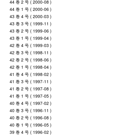
44 巻 2 号 ( 2000-08 )
44 巻 1 号 ( 2000-06 )
43 巻 4 号 ( 2000-03 )
43 巻 3 号 ( 1999-11 )
43 巻 2 号 ( 1999-06 )
43 巻 1 号 ( 1999-04 )
42 巻 4 号 ( 1999-03 )
42 巻 3 号 ( 1998-11 )
42 巻 2 号 ( 1998-06 )
42 巻 1 号 ( 1998-04 )
41 巻 4 号 ( 1998-02 )
41 巻 3 号 ( 1997-11 )
41 巻 2 号 ( 1997-08 )
41 巻 1 号 ( 1997-05 )
40 巻 4 号 ( 1997-02 )
40 巻 3 号 ( 1996-11 )
40 巻 2 号 ( 1996-08 )
40 巻 1 号 ( 1996-05 )
39 巻 4 号 ( 1996-02 )