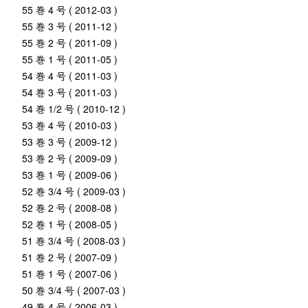
55 巻 4 号 ( 2012-03 )
55 巻 3 号 ( 2011-12 )
55 巻 2 号 ( 2011-09 )
55 巻 1 号 ( 2011-05 )
54 巻 4 号 ( 2011-03 )
54 巻 3 号 ( 2011-03 )
54 巻 1/2 号 ( 2010-12 )
53 巻 4 号 ( 2010-03 )
53 巻 3 号 ( 2009-12 )
53 巻 2 号 ( 2009-09 )
53 巻 1 号 ( 2009-06 )
52 巻 3/4 号 ( 2009-03 )
52 巻 2 号 ( 2008-08 )
52 巻 1 号 ( 2008-05 )
51 巻 3/4 号 ( 2008-03 )
51 巻 2 号 ( 2007-09 )
51 巻 1 号 ( 2007-06 )
50 巻 3/4 号 ( 2007-03 )
49 巻 4 号 ( 2006-03 )