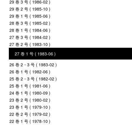
29 巻 3 号 ( 1986-02 )
29 巻 2 号 ( 1985-10 )
29 巻 1 号 ( 1985-06 )
28 巻 3 号 ( 1985-02 )
28 巻 1 号 ( 1984-06 )
27 巻 3 号 ( 1984-02 )
27 巻 2 号 ( 1983-10 )
27 巻 1 号 ( 1983-06 )
26 巻 2・3 号 ( 1983-02 )
26 巻 1 号 ( 1982-06 )
25 巻 2・3 号 ( 1982-02 )
25 巻 1 号 ( 1981-06 )
24 巻 1 号 ( 1980-09 )
23 巻 2 号 ( 1980-02 )
23 巻 1 号 ( 1979-10 )
22 巻 2 号 ( 1979-02 )
22 巻 1 号 ( 1978-10 )