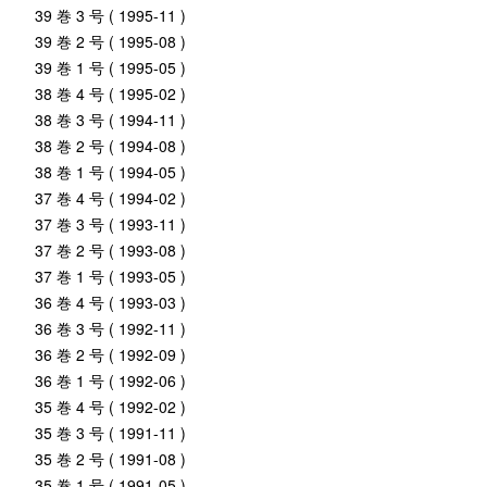
39 巻 3 号 ( 1995-11 )
39 巻 2 号 ( 1995-08 )
39 巻 1 号 ( 1995-05 )
38 巻 4 号 ( 1995-02 )
38 巻 3 号 ( 1994-11 )
38 巻 2 号 ( 1994-08 )
38 巻 1 号 ( 1994-05 )
37 巻 4 号 ( 1994-02 )
37 巻 3 号 ( 1993-11 )
37 巻 2 号 ( 1993-08 )
37 巻 1 号 ( 1993-05 )
36 巻 4 号 ( 1993-03 )
36 巻 3 号 ( 1992-11 )
36 巻 2 号 ( 1992-09 )
36 巻 1 号 ( 1992-06 )
35 巻 4 号 ( 1992-02 )
35 巻 3 号 ( 1991-11 )
35 巻 2 号 ( 1991-08 )
35 巻 1 号 ( 1991-05 )