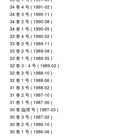
34 巻 4 号 ( 1991-02 )
34 巻 3 号 ( 1990-11 )
34 巻 2 号 ( 1990-08 )
34 巻 1 号 ( 1990-05 )
33 巻 4 号 ( 1990-02 )
33 巻 3 号 ( 1989-11 )
33 巻 2 号 ( 1989-08 )
33 巻 1 号 ( 1989-05 )
32 巻 3・4 号 ( 1989-02 )
32 巻 2 号 ( 1988-10 )
32 巻 1 号 ( 1988-06 )
31 巻 3 号 ( 1988-02 )
31 巻 2 号 ( 1987-10 )
31 巻 1 号 ( 1987-06 )
30 巻 臨増 号 ( 1987-03 )
30 巻 3 号 ( 1987-02 )
30 巻 2 号 ( 1986-10 )
30 巻 1 号 ( 1986-06 )