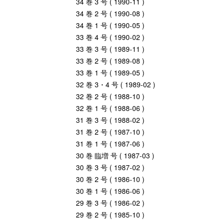
34 巻 3 号 ( 1990-11 )
34 巻 2 号 ( 1990-08 )
34 巻 1 号 ( 1990-05 )
33 巻 4 号 ( 1990-02 )
33 巻 3 号 ( 1989-11 )
33 巻 2 号 ( 1989-08 )
33 巻 1 号 ( 1989-05 )
32 巻 3・4 号 ( 1989-02 )
32 巻 2 号 ( 1988-10 )
32 巻 1 号 ( 1988-06 )
31 巻 3 号 ( 1988-02 )
31 巻 2 号 ( 1987-10 )
31 巻 1 号 ( 1987-06 )
30 巻 臨増 号 ( 1987-03 )
30 巻 3 号 ( 1987-02 )
30 巻 2 号 ( 1986-10 )
30 巻 1 号 ( 1986-06 )
29 巻 3 号 ( 1986-02 )
29 巻 2 号 ( 1985-10 )