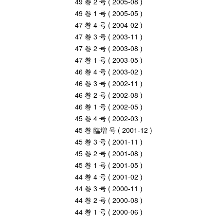
49 巻 2 号 ( 2005-08 )
49 巻 1 号 ( 2005-05 )
47 巻 4 号 ( 2004-02 )
47 巻 3 号 ( 2003-11 )
47 巻 2 号 ( 2003-08 )
47 巻 1 号 ( 2003-05 )
46 巻 4 号 ( 2003-02 )
46 巻 3 号 ( 2002-11 )
46 巻 2 号 ( 2002-08 )
46 巻 1 号 ( 2002-05 )
45 巻 4 号 ( 2002-03 )
45 巻 臨増 号 ( 2001-12 )
45 巻 3 号 ( 2001-11 )
45 巻 2 号 ( 2001-08 )
45 巻 1 号 ( 2001-05 )
44 巻 4 号 ( 2001-02 )
44 巻 3 号 ( 2000-11 )
44 巻 2 号 ( 2000-08 )
44 巻 1 号 ( 2000-06 )