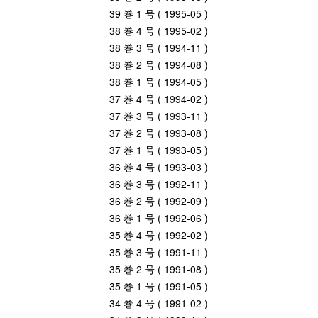
39 巻 1 号 ( 1995-05 )
38 巻 4 号 ( 1995-02 )
38 巻 3 号 ( 1994-11 )
38 巻 2 号 ( 1994-08 )
38 巻 1 号 ( 1994-05 )
37 巻 4 号 ( 1994-02 )
37 巻 3 号 ( 1993-11 )
37 巻 2 号 ( 1993-08 )
37 巻 1 号 ( 1993-05 )
36 巻 4 号 ( 1993-03 )
36 巻 3 号 ( 1992-11 )
36 巻 2 号 ( 1992-09 )
36 巻 1 号 ( 1992-06 )
35 巻 4 号 ( 1992-02 )
35 巻 3 号 ( 1991-11 )
35 巻 2 号 ( 1991-08 )
35 巻 1 号 ( 1991-05 )
34 巻 4 号 ( 1991-02 )