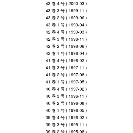
43 巻 4 号 ( 2000-03 )
43 巻 3 号 ( 1999-11 )
43 巻 2 号 ( 1999-06 )
43 巻 1 号 ( 1999-04 )
42 巻 4 号 ( 1999-03 )
42 巻 3 号 ( 1998-11 )
42 巻 2 号 ( 1998-06 )
42 巻 1 号 ( 1998-04 )
41 巻 4 号 ( 1998-02 )
41 巻 3 号 ( 1997-11 )
41 巻 2 号 ( 1997-08 )
41 巻 1 号 ( 1997-05 )
40 巻 4 号 ( 1997-02 )
40 巻 3 号 ( 1996-11 )
40 巻 2 号 ( 1996-08 )
40 巻 1 号 ( 1996-05 )
39 巻 4 号 ( 1996-02 )
39 巻 3 号 ( 1995-11 )
39 巻 2 号 ( 1995-08 )