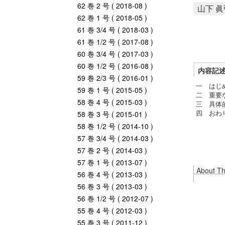
62 巻 2 号 ( 2018-08 )
山下 眞
62 巻 1 号 ( 2018-05 )
61 巻 3/4 号 ( 2018-03 )
61 巻 1/2 号 ( 2017-08 )
60 巻 3/4 号 ( 2017-03 )
60 巻 1/2 号 ( 2016-08 )
内容記
59 巻 2/3 号 ( 2016-01 )
一 はじ
59 巻 1 号 ( 2015-05 )
二 重要
58 巻 4 号 ( 2015-03 )
三 具体
四 おわ
58 巻 3 号 ( 2015-01 )
58 巻 1/2 号 ( 2014-10 )
57 巻 3/4 号 ( 2014-03 )
57 巻 2 号 ( 2014-03 )
57 巻 1 号 ( 2013-07 )
About Thi
56 巻 4 号 ( 2013-03 )
56 巻 3 号 ( 2013-03 )
56 巻 1/2 号 ( 2012-07 )
55 巻 4 号 ( 2012-03 )
55 巻 3 号 ( 2011-12 )