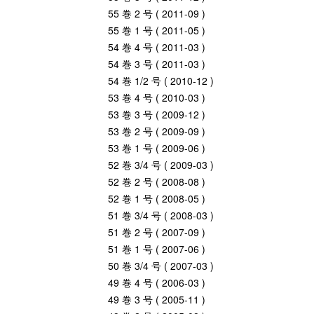
55 巻 2 号 ( 2011-09 )
55 巻 1 号 ( 2011-05 )
54 巻 4 号 ( 2011-03 )
54 巻 3 号 ( 2011-03 )
54 巻 1/2 号 ( 2010-12 )
53 巻 4 号 ( 2010-03 )
53 巻 3 号 ( 2009-12 )
53 巻 2 号 ( 2009-09 )
53 巻 1 号 ( 2009-06 )
52 巻 3/4 号 ( 2009-03 )
52 巻 2 号 ( 2008-08 )
52 巻 1 号 ( 2008-05 )
51 巻 3/4 号 ( 2008-03 )
51 巻 2 号 ( 2007-09 )
51 巻 1 号 ( 2007-06 )
50 巻 3/4 号 ( 2007-03 )
49 巻 4 号 ( 2006-03 )
49 巻 3 号 ( 2005-11 )