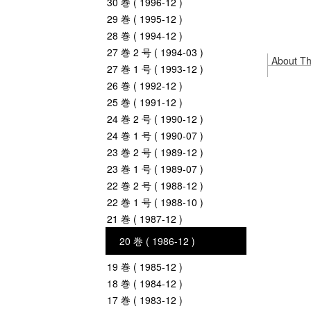
30 巻 ( 1996-12 )
29 巻 ( 1995-12 )
28 巻 ( 1994-12 )
27 巻 2 号 ( 1994-03 )
About Thi
27 巻 1 号 ( 1993-12 )
26 巻 ( 1992-12 )
25 巻 ( 1991-12 )
24 巻 2 号 ( 1990-12 )
24 巻 1 号 ( 1990-07 )
23 巻 2 号 ( 1989-12 )
23 巻 1 号 ( 1989-07 )
22 巻 2 号 ( 1988-12 )
22 巻 1 号 ( 1988-10 )
21 巻 ( 1987-12 )
20 巻 ( 1986-12 )
19 巻 ( 1985-12 )
18 巻 ( 1984-12 )
17 巻 ( 1983-12 )