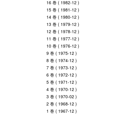
16 巻 ( 1982-12 )
15 巻 ( 1981-12 )
14 巻 ( 1980-12 )
13 巻 ( 1979-12 )
12 巻 ( 1978-12 )
11 巻 ( 1977-12 )
10 巻 ( 1976-12 )
9 巻 ( 1975-12 )
8 巻 ( 1974-12 )
7 巻 ( 1973-12 )
6 巻 ( 1972-12 )
5 巻 ( 1971-12 )
4 巻 ( 1970-12 )
3 巻 ( 1970-02 )
2 巻 ( 1968-12 )
1 巻 ( 1967-12 )