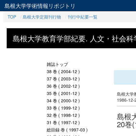
島根大学学術情報リポジトリ
TOP
島根大学定期刊行物
刊行中紀要一覧
島根大学教育学部紀要. 人文・社会科
雑誌トップ
38 巻 ( 2004-12 )
37 巻 ( 2003-12 )
36 巻 ( 2002-12 )
35 巻 ( 2001-12 )
島根大学教
1986-12
34 巻 ( 2000-12 )
33 巻 ( 1999-12 )
島根
32 巻 ( 1998-12 )
20巻(
31 巻 ( 1997-12 )
総目録 巻 ( 1997-03 )