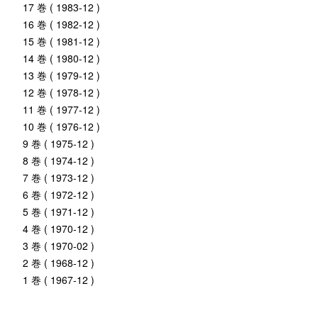
17 巻 ( 1983-12 )
16 巻 ( 1982-12 )
15 巻 ( 1981-12 )
14 巻 ( 1980-12 )
13 巻 ( 1979-12 )
12 巻 ( 1978-12 )
11 巻 ( 1977-12 )
10 巻 ( 1976-12 )
9 巻 ( 1975-12 )
8 巻 ( 1974-12 )
7 巻 ( 1973-12 )
6 巻 ( 1972-12 )
5 巻 ( 1971-12 )
4 巻 ( 1970-12 )
3 巻 ( 1970-02 )
2 巻 ( 1968-12 )
1 巻 ( 1967-12 )