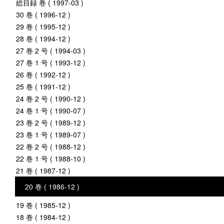
総目録 巻 ( 1997-03 )
30 巻 ( 1996-12 )
29 巻 ( 1995-12 )
28 巻 ( 1994-12 )
27 巻 2 号 ( 1994-03 )
27 巻 1 号 ( 1993-12 )
26 巻 ( 1992-12 )
25 巻 ( 1991-12 )
24 巻 2 号 ( 1990-12 )
24 巻 1 号 ( 1990-07 )
23 巻 2 号 ( 1989-12 )
23 巻 1 号 ( 1989-07 )
22 巻 2 号 ( 1988-12 )
22 巻 1 号 ( 1988-10 )
21 巻 ( 1987-12 )
20 巻 ( 1986-12 )
19 巻 ( 1985-12 )
18 巻 ( 1984-12 )