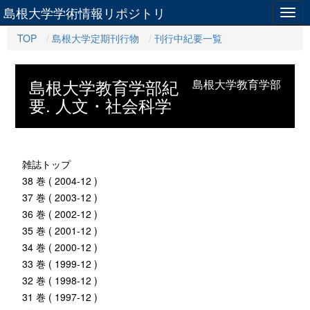
島根大学学術情報リポジトリ
Togg
navig
TOP
島根大学定期刊行物
刊行中紀要一覧
島根大学教育学部紀
島根大学教育学部
要. 人文・社会科学
雑誌トップ
38 巻 ( 2004-12 )
37 巻 ( 2003-12 )
36 巻 ( 2002-12 )
35 巻 ( 2001-12 )
34 巻 ( 2000-12 )
33 巻 ( 1999-12 )
32 巻 ( 1998-12 )
31 巻 ( 1997-12 )