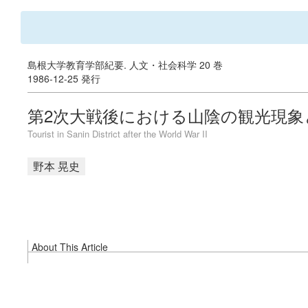
島根大学教育学部紀要. 人文・社会科学 20 巻
1986-12-25 発行
第2次大戦後における山陰の観光現象
Tourist in Sanin District after the World War II
野本 晃史
About This Article