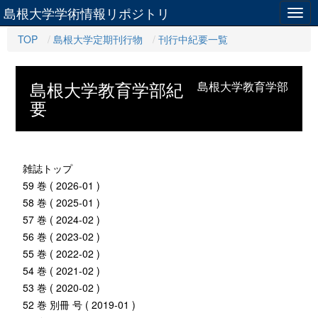
島根大学学術情報リポジトリ
Togg
navig
TOP
島根大学定期刊行物
刊行中紀要一覧
島根大学教育学部紀
島根大学教育学部
要
雑誌トップ
59 巻 ( 2026-01 )
58 巻 ( 2025-01 )
57 巻 ( 2024-02 )
56 巻 ( 2023-02 )
55 巻 ( 2022-02 )
54 巻 ( 2021-02 )
53 巻 ( 2020-02 )
52 巻 別冊 号 ( 2019-01 )