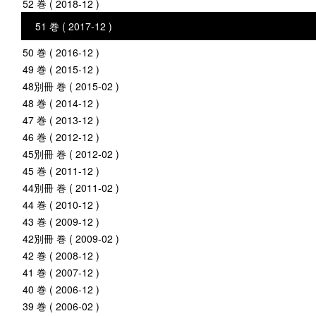
52 巻 ( 2018-12 )
51 巻 ( 2017-12 )
50 巻 ( 2016-12 )
49 巻 ( 2015-12 )
48別冊 巻 ( 2015-02 )
48 巻 ( 2014-12 )
47 巻 ( 2013-12 )
46 巻 ( 2012-12 )
45別冊 巻 ( 2012-02 )
45 巻 ( 2011-12 )
44別冊 巻 ( 2011-02 )
44 巻 ( 2010-12 )
43 巻 ( 2009-12 )
42別冊 巻 ( 2009-02 )
42 巻 ( 2008-12 )
41 巻 ( 2007-12 )
40 巻 ( 2006-12 )
39 巻 ( 2006-02 )