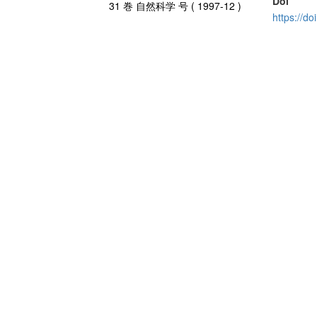
Doi
31 巻 自然科学 号 ( 1997-12 )
https://d