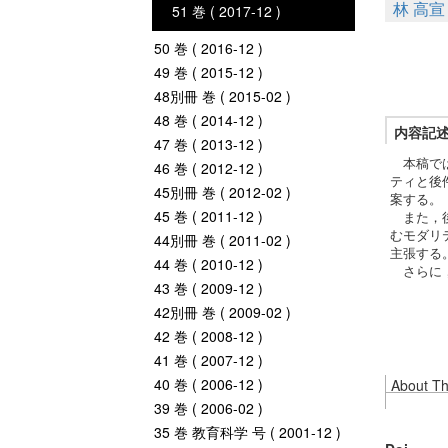
林 高宣
51 巻 ( 2017-12 )
50 巻 ( 2016-12 )
49 巻 ( 2015-12 )
48別冊 巻 ( 2015-02 )
48 巻 ( 2014-12 )
内容記
47 巻 ( 2013-12 )
本稿では
46 巻 ( 2012-12 )
ティと後
45別冊 巻 ( 2012-02 )
案する。
45 巻 ( 2011-12 )
また，後件
むモダリ
44別冊 巻 ( 2011-02 )
主張する
44 巻 ( 2010-12 )
さらに，
43 巻 ( 2009-12 )
42別冊 巻 ( 2009-02 )
42 巻 ( 2008-12 )
41 巻 ( 2007-12 )
40 巻 ( 2006-12 )
About Thi
39 巻 ( 2006-02 )
35 巻 教育科学 号 ( 2001-12 )