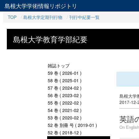
島根大学学術情報リポジトリ
TOP
島根大学定期刊行物
刊行中紀要一覧
島根大学教育学部紀要
雑誌トップ
59 巻 ( 2026-01 )
58 巻 ( 2025-01 )
57 巻 ( 2024-02 )
56 巻 ( 2023-02 )
島根大学教
2017-12
55 巻 ( 2022-02 )
54 巻 ( 2021-02 )
英語
53 巻 ( 2020-02 )
52 巻 別冊 号 ( 2019-01 )
On English
52 巻 ( 2018-12 )