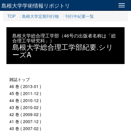
島根大学学術情報リポジトリ
Togg
navig
TOP
島根大学定期刊行物
刊行中紀要一覧
島根大学総合理工学部（46号の出版者名称は「総
合理工学研究科」）
島根大学総合理工学部紀要.シリ
ーズA
雑誌トップ
46 巻 ( 2013-01 )
45 巻 ( 2011-12 )
44 巻 ( 2010-12 )
43 巻 ( 2010-02 )
42 巻 ( 2009-02 )
41 巻 ( 2007-12 )
40 巻 ( 2007-02 )