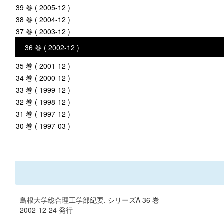
39 巻 ( 2005-12 )
38 巻 ( 2004-12 )
37 巻 ( 2003-12 )
36 巻 ( 2002-12 )
35 巻 ( 2001-12 )
34 巻 ( 2000-12 )
33 巻 ( 1999-12 )
32 巻 ( 1998-12 )
31 巻 ( 1997-12 )
30 巻 ( 1997-03 )
島根大学総合理工学部紀要. シリーズA 36 巻
2002-12-24 発行