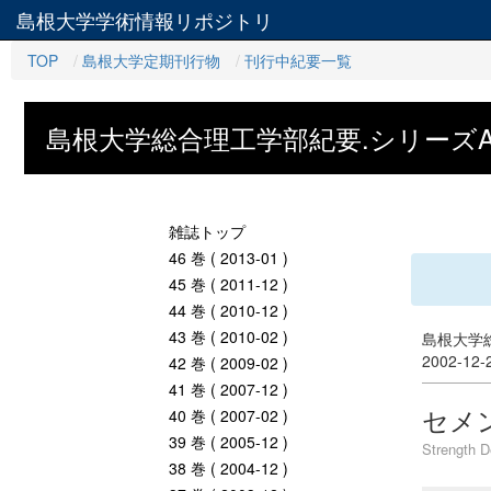
島根大学学術情報リポジトリ
TOP
島根大学定期刊行物
刊行中紀要一覧
島根大学総合理工学部紀要.シリーズ
雑誌トップ
46 巻 ( 2013-01 )
45 巻 ( 2011-12 )
44 巻 ( 2010-12 )
43 巻 ( 2010-02 )
島根大学総
2002-12
42 巻 ( 2009-02 )
41 巻 ( 2007-12 )
セメ
40 巻 ( 2007-02 )
39 巻 ( 2005-12 )
Strength D
38 巻 ( 2004-12 )