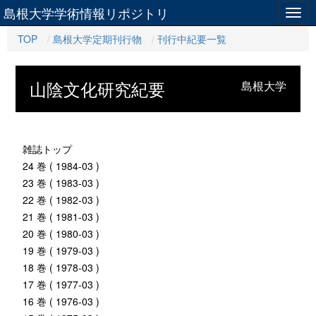
島根大学学術情報リポジトリ
Togg
navig
TOP
島根大学定期刊行物
刊行中紀要一覧
山陰文化研究紀要
島根大学
雑誌トップ
24 巻 ( 1984-03 )
23 巻 ( 1983-03 )
22 巻 ( 1982-03 )
21 巻 ( 1981-03 )
20 巻 ( 1980-03 )
19 巻 ( 1979-03 )
18 巻 ( 1978-03 )
17 巻 ( 1977-03 )
16 巻 ( 1976-03 )