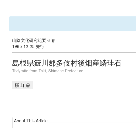
山陰文化研究紀要 6 巻
1965-12-25 発行
島根県簸川郡多伎村後畑産鱗珪石
Tridymite from Taki, Shimane Prefecture
横山 鼎
About This Article