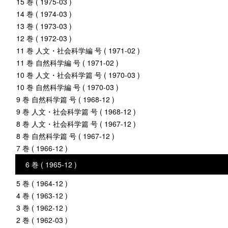
15 巻 ( 1975-03 )
14 巻 ( 1974-03 )
13 巻 ( 1973-03 )
12 巻 ( 1972-03 )
11 巻 人文・社会科学編 号 ( 1971-02 )
11 巻 自然科学編 号 ( 1971-02 )
10 巻 人文・社会科学篇 号 ( 1970-03 )
10 巻 自然科学編 号 ( 1970-03 )
9 巻 自然科学篇 号 ( 1968-12 )
9 巻 人文・社会科学篇 号 ( 1968-12 )
8 巻 人文・社会科学篇 号 ( 1967-12 )
8 巻 自然科学篇 号 ( 1967-12 )
7 巻 ( 1966-12 )
6 巻 ( 1965-12 )
5 巻 ( 1964-12 )
4 巻 ( 1963-12 )
3 巻 ( 1962-12 )
2 巻 ( 1962-03 )