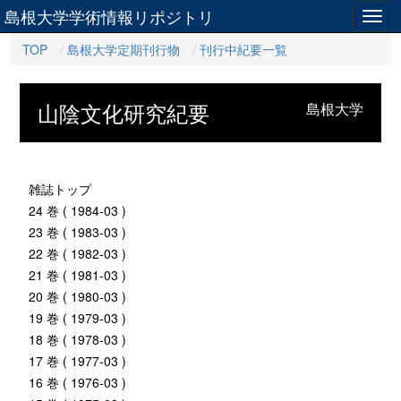
島根大学学術情報リポジトリ
Togg
navig
TOP
島根大学定期刊行物
刊行中紀要一覧
山陰文化研究紀要
島根大学
雑誌トップ
24 巻 ( 1984-03 )
23 巻 ( 1983-03 )
22 巻 ( 1982-03 )
21 巻 ( 1981-03 )
20 巻 ( 1980-03 )
19 巻 ( 1979-03 )
18 巻 ( 1978-03 )
17 巻 ( 1977-03 )
16 巻 ( 1976-03 )