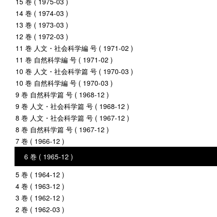
15 巻 ( 1975-03 )
14 巻 ( 1974-03 )
13 巻 ( 1973-03 )
12 巻 ( 1972-03 )
11 巻 人文・社会科学編 号 ( 1971-02 )
11 巻 自然科学編 号 ( 1971-02 )
10 巻 人文・社会科学篇 号 ( 1970-03 )
10 巻 自然科学編 号 ( 1970-03 )
9 巻 自然科学篇 号 ( 1968-12 )
9 巻 人文・社会科学篇 号 ( 1968-12 )
8 巻 人文・社会科学篇 号 ( 1967-12 )
8 巻 自然科学篇 号 ( 1967-12 )
7 巻 ( 1966-12 )
6 巻 ( 1965-12 )
5 巻 ( 1964-12 )
4 巻 ( 1963-12 )
3 巻 ( 1962-12 )
2 巻 ( 1962-03 )