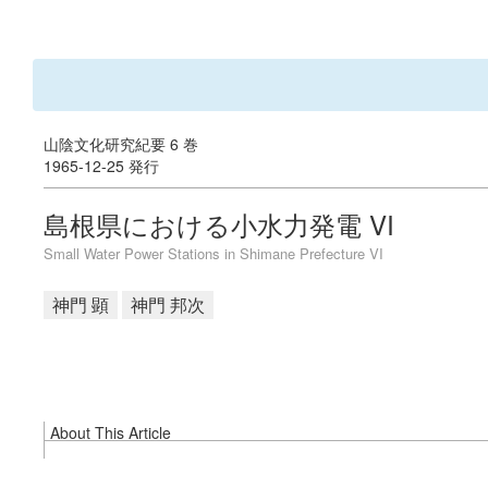
山陰文化研究紀要 6 巻
1965-12-25 発行
島根県における小水力発電 VI
Small Water Power Stations in Shimane Prefecture VI
神門 顕
神門 邦次
About This Article