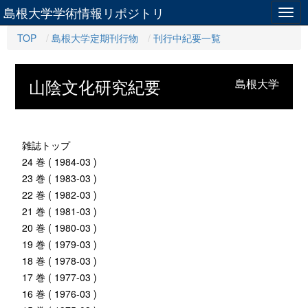
島根大学学術情報リポジトリ
Togg
navig
TOP
島根大学定期刊行物
刊行中紀要一覧
山陰文化研究紀要
島根大学
雑誌トップ
24 巻 ( 1984-03 )
23 巻 ( 1983-03 )
22 巻 ( 1982-03 )
21 巻 ( 1981-03 )
20 巻 ( 1980-03 )
19 巻 ( 1979-03 )
18 巻 ( 1978-03 )
17 巻 ( 1977-03 )
16 巻 ( 1976-03 )