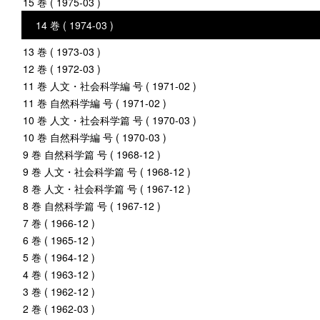
15 巻 ( 1975-03 )
14 巻 ( 1974-03 )
13 巻 ( 1973-03 )
12 巻 ( 1972-03 )
11 巻 人文・社会科学編 号 ( 1971-02 )
11 巻 自然科学編 号 ( 1971-02 )
10 巻 人文・社会科学篇 号 ( 1970-03 )
10 巻 自然科学編 号 ( 1970-03 )
9 巻 自然科学篇 号 ( 1968-12 )
9 巻 人文・社会科学篇 号 ( 1968-12 )
8 巻 人文・社会科学篇 号 ( 1967-12 )
8 巻 自然科学篇 号 ( 1967-12 )
7 巻 ( 1966-12 )
6 巻 ( 1965-12 )
5 巻 ( 1964-12 )
4 巻 ( 1963-12 )
3 巻 ( 1962-12 )
2 巻 ( 1962-03 )