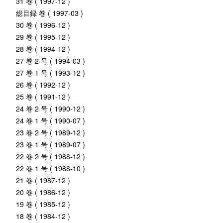
31 巻 ( 1997-12 )
総目録 巻 ( 1997-03 )
30 巻 ( 1996-12 )
29 巻 ( 1995-12 )
28 巻 ( 1994-12 )
27 巻 2 号 ( 1994-03 )
27 巻 1 号 ( 1993-12 )
26 巻 ( 1992-12 )
25 巻 ( 1991-12 )
24 巻 2 号 ( 1990-12 )
24 巻 1 号 ( 1990-07 )
23 巻 2 号 ( 1989-12 )
23 巻 1 号 ( 1989-07 )
22 巻 2 号 ( 1988-12 )
22 巻 1 号 ( 1988-10 )
21 巻 ( 1987-12 )
20 巻 ( 1986-12 )
19 巻 ( 1985-12 )
18 巻 ( 1984-12 )