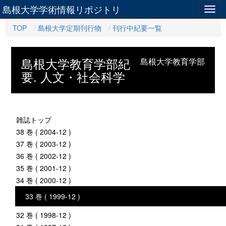
島根大学学術情報リポジトリ
Togg
navig
TOP
島根大学定期刊行物
刊行中紀要一覧
島根大学教育学部紀
島根大学教育学部
要. 人文・社会科学
雑誌トップ
38 巻 ( 2004-12 )
37 巻 ( 2003-12 )
36 巻 ( 2002-12 )
35 巻 ( 2001-12 )
34 巻 ( 2000-12 )
33 巻 ( 1999-12 )
32 巻 ( 1998-12 )