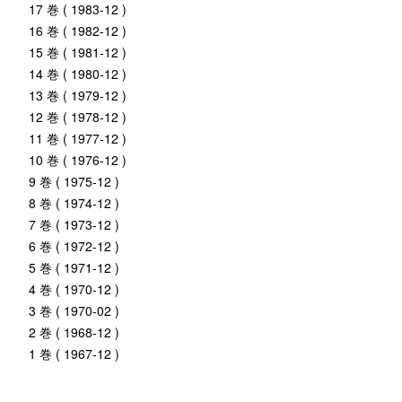
17 巻 ( 1983-12 )
16 巻 ( 1982-12 )
15 巻 ( 1981-12 )
14 巻 ( 1980-12 )
13 巻 ( 1979-12 )
12 巻 ( 1978-12 )
11 巻 ( 1977-12 )
10 巻 ( 1976-12 )
9 巻 ( 1975-12 )
8 巻 ( 1974-12 )
7 巻 ( 1973-12 )
6 巻 ( 1972-12 )
5 巻 ( 1971-12 )
4 巻 ( 1970-12 )
3 巻 ( 1970-02 )
2 巻 ( 1968-12 )
1 巻 ( 1967-12 )