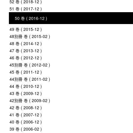
52 巻 ( 2018-12 )
51 巻 ( 2017-12 )
50 巻 ( 2016-12 )
49 巻 ( 2015-12 )
48別冊 巻 ( 2015-02 )
48 巻 ( 2014-12 )
47 巻 ( 2013-12 )
46 巻 ( 2012-12 )
45別冊 巻 ( 2012-02 )
45 巻 ( 2011-12 )
44別冊 巻 ( 2011-02 )
44 巻 ( 2010-12 )
43 巻 ( 2009-12 )
42別冊 巻 ( 2009-02 )
42 巻 ( 2008-12 )
41 巻 ( 2007-12 )
40 巻 ( 2006-12 )
39 巻 ( 2006-02 )