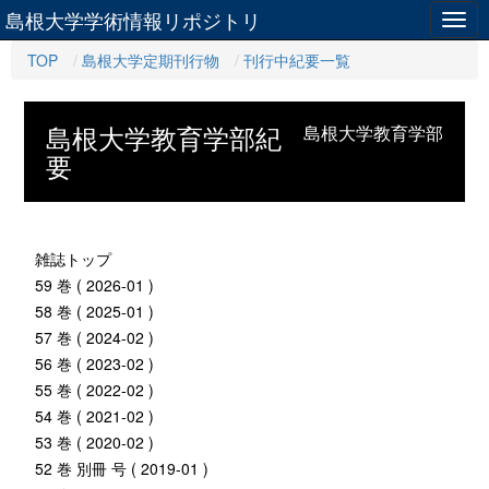
島根大学学術情報リポジトリ
Togg
navig
TOP
島根大学定期刊行物
刊行中紀要一覧
島根大学教育学部紀
島根大学教育学部
要
雑誌トップ
59 巻 ( 2026-01 )
58 巻 ( 2025-01 )
57 巻 ( 2024-02 )
56 巻 ( 2023-02 )
55 巻 ( 2022-02 )
54 巻 ( 2021-02 )
53 巻 ( 2020-02 )
52 巻 別冊 号 ( 2019-01 )