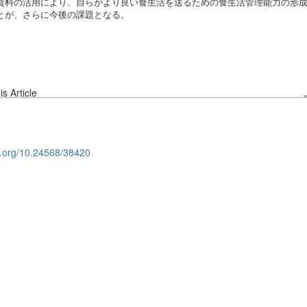
資料の活用により、自らがより良い食生活を送るための食生活管理能力の形
とが、さらに今後の課題となる。
s Article
oi.org/10.24568/38420