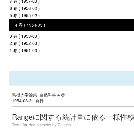
7 巻 ( 1957-03 )
6 巻 ( 1956-02 )
5 巻 ( 1955-02 )
4 巻 ( 1954-03 )
3 巻 ( 1953-03 )
2 巻 ( 1952-03 )
1 巻 ( 1951-03 )
島根大学論集. 自然科学 4 巻
1954-03-31 発行
Rangeに関する統計量に依る一様性
Tests for Homogeneity by Ranges