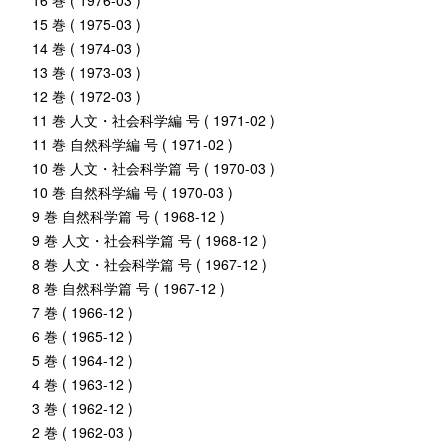
16 巻 ( 1976-03 )
15 巻 ( 1975-03 )
14 巻 ( 1974-03 )
13 巻 ( 1973-03 )
12 巻 ( 1972-03 )
11 巻 人文・社会科学編 号 ( 1971-02 )
11 巻 自然科学編 号 ( 1971-02 )
10 巻 人文・社会科学篇 号 ( 1970-03 )
10 巻 自然科学編 号 ( 1970-03 )
9 巻 自然科学篇 号 ( 1968-12 )
9 巻 人文・社会科学篇 号 ( 1968-12 )
8 巻 人文・社会科学篇 号 ( 1967-12 )
8 巻 自然科学篇 号 ( 1967-12 )
7 巻 ( 1966-12 )
6 巻 ( 1965-12 )
5 巻 ( 1964-12 )
4 巻 ( 1963-12 )
3 巻 ( 1962-12 )
2 巻 ( 1962-03 )