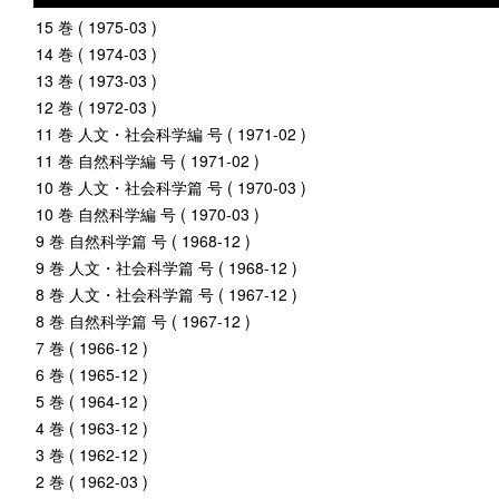
15 巻 ( 1975-03 )
14 巻 ( 1974-03 )
13 巻 ( 1973-03 )
12 巻 ( 1972-03 )
11 巻 人文・社会科学編 号 ( 1971-02 )
11 巻 自然科学編 号 ( 1971-02 )
10 巻 人文・社会科学篇 号 ( 1970-03 )
10 巻 自然科学編 号 ( 1970-03 )
9 巻 自然科学篇 号 ( 1968-12 )
9 巻 人文・社会科学篇 号 ( 1968-12 )
8 巻 人文・社会科学篇 号 ( 1967-12 )
8 巻 自然科学篇 号 ( 1967-12 )
7 巻 ( 1966-12 )
6 巻 ( 1965-12 )
5 巻 ( 1964-12 )
4 巻 ( 1963-12 )
3 巻 ( 1962-12 )
2 巻 ( 1962-03 )