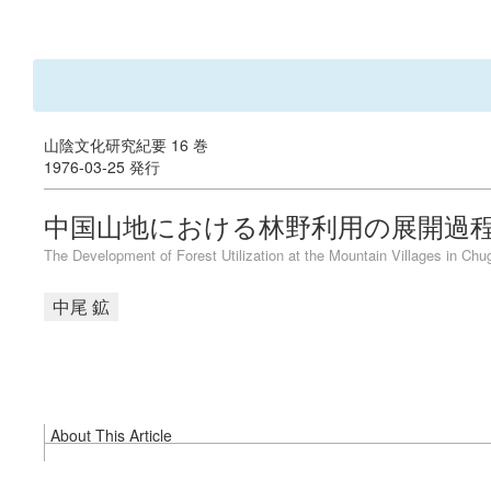
山陰文化研究紀要 16 巻
1976-03-25 発行
中国山地における林野利用の展開過程 
The Development of Forest Utilization at the Mountain Villages in Chug
中尾 鉱
About This Article