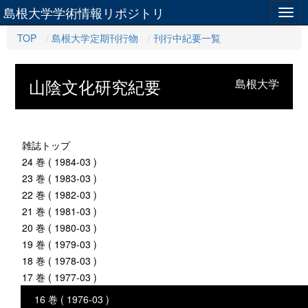
島根大学学術情報リポジトリ
Togg
navig
TOP
島根大学定期刊行物
刊行中紀要一覧
山陰文化研究紀要
島根大学
雑誌トップ
24 巻 ( 1984-03 )
23 巻 ( 1983-03 )
22 巻 ( 1982-03 )
21 巻 ( 1981-03 )
20 巻 ( 1980-03 )
19 巻 ( 1979-03 )
18 巻 ( 1978-03 )
17 巻 ( 1977-03 )
16 巻 ( 1976-03 )