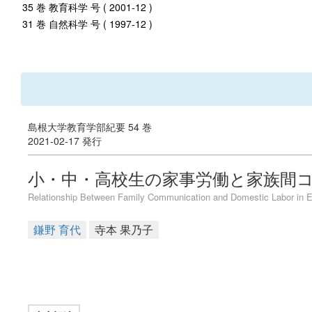
35 巻 教育科学 号 ( 2001-12 )
31 巻 自然科学 号 ( 1997-12 )
島根大学教育学部紀要 54 巻
2021-02-17 発行
小・中・高校生の家事労働と家族間
Relationship Between Family Communication and Domestic Labor in El
鎌野 育代
寺本 果乃子