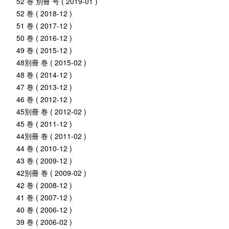
52 巻 別冊 号 ( 2019-01 )
52 巻 ( 2018-12 )
51 巻 ( 2017-12 )
50 巻 ( 2016-12 )
49 巻 ( 2015-12 )
48別冊 巻 ( 2015-02 )
48 巻 ( 2014-12 )
47 巻 ( 2013-12 )
46 巻 ( 2012-12 )
45別冊 巻 ( 2012-02 )
45 巻 ( 2011-12 )
44別冊 巻 ( 2011-02 )
44 巻 ( 2010-12 )
43 巻 ( 2009-12 )
42別冊 巻 ( 2009-02 )
42 巻 ( 2008-12 )
41 巻 ( 2007-12 )
40 巻 ( 2006-12 )
39 巻 ( 2006-02 )