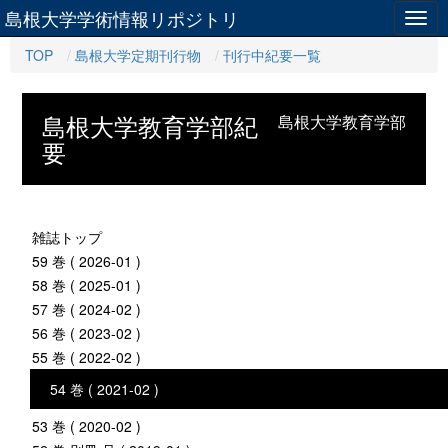
島根大学学術情報リポジトリ
Togg
navig
TOP
島根大学定期刊行物
刊行中紀要一覧
島根大学教育学部紀
島根大学教育学部
要
雑誌トップ
59 巻 ( 2026-01 )
58 巻 ( 2025-01 )
57 巻 ( 2024-02 )
56 巻 ( 2023-02 )
55 巻 ( 2022-02 )
54 巻 ( 2021-02 )
53 巻 ( 2020-02 )