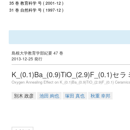
35 巻 教育科学 号 ( 2001-12 )
31 巻 自然科学 号 ( 1997-12 )
島根大学教育学部紀要 47 巻
2013-12-25 発行
K_(0.1)Ba_(0.9)TiO_(2.9)F_
Oxygen Annealing Effect on K_(0.1)Ba_(0.9)TiO_(2.9)F_(0.1) Ceramic
別木 政彦
池田 絢也
塚田 真也
秋重 幸邦