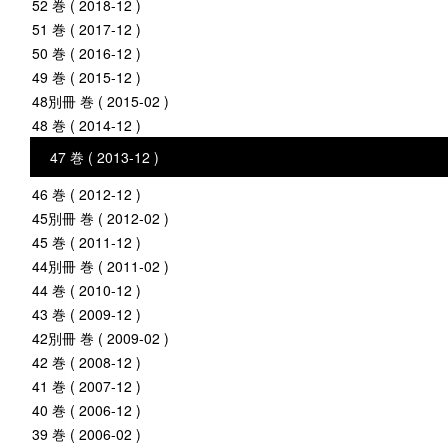
52 巻 ( 2018-12 )
51 巻 ( 2017-12 )
50 巻 ( 2016-12 )
49 巻 ( 2015-12 )
48別冊 巻 ( 2015-02 )
48 巻 ( 2014-12 )
47 巻 ( 2013-12 )
46 巻 ( 2012-12 )
45別冊 巻 ( 2012-02 )
45 巻 ( 2011-12 )
44別冊 巻 ( 2011-02 )
44 巻 ( 2010-12 )
43 巻 ( 2009-12 )
42別冊 巻 ( 2009-02 )
42 巻 ( 2008-12 )
41 巻 ( 2007-12 )
40 巻 ( 2006-12 )
39 巻 ( 2006-02 )