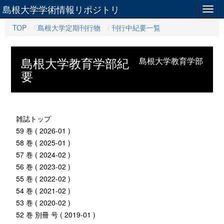
島根大学学術情報リポジトリ
Togg
navig
TOP
島根大学定期刊行物
刊行中紀要一覧
島根大学教育学部紀
島根大学教育学部
要
雑誌トップ
59 巻 ( 2026-01 )
58 巻 ( 2025-01 )
57 巻 ( 2024-02 )
56 巻 ( 2023-02 )
55 巻 ( 2022-02 )
54 巻 ( 2021-02 )
53 巻 ( 2020-02 )
52 巻 別冊 号 ( 2019-01 )