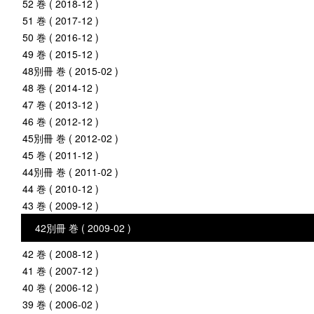
52 巻 ( 2018-12 )
51 巻 ( 2017-12 )
50 巻 ( 2016-12 )
49 巻 ( 2015-12 )
48別冊 巻 ( 2015-02 )
48 巻 ( 2014-12 )
47 巻 ( 2013-12 )
46 巻 ( 2012-12 )
45別冊 巻 ( 2012-02 )
45 巻 ( 2011-12 )
44別冊 巻 ( 2011-02 )
44 巻 ( 2010-12 )
43 巻 ( 2009-12 )
42別冊 巻 ( 2009-02 )
42 巻 ( 2008-12 )
41 巻 ( 2007-12 )
40 巻 ( 2006-12 )
39 巻 ( 2006-02 )