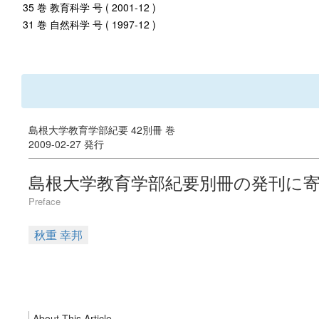
35 巻 教育科学 号 ( 2001-12 )
31 巻 自然科学 号 ( 1997-12 )
島根大学教育学部紀要 42別冊 巻
2009-02-27 発行
島根大学教育学部紀要別冊の発刊に
Preface
秋重 幸邦
About This Article