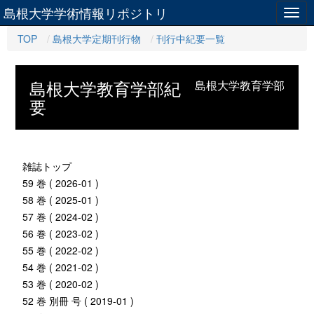
島根大学学術情報リポジトリ
Togg
navig
TOP
島根大学定期刊行物
刊行中紀要一覧
島根大学教育学部紀
島根大学教育学部
要
雑誌トップ
59 巻 ( 2026-01 )
58 巻 ( 2025-01 )
57 巻 ( 2024-02 )
56 巻 ( 2023-02 )
55 巻 ( 2022-02 )
54 巻 ( 2021-02 )
53 巻 ( 2020-02 )
52 巻 別冊 号 ( 2019-01 )