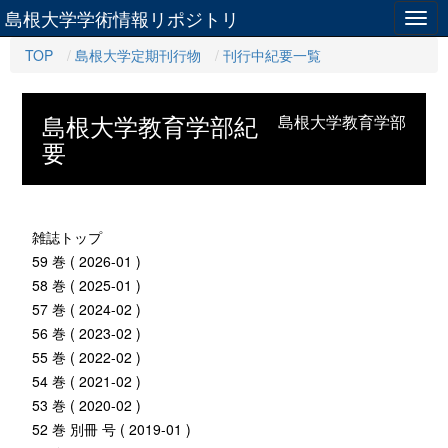
島根大学学術情報リポジトリ
Togg
navig
TOP
島根大学定期刊行物
刊行中紀要一覧
島根大学教育学部紀
島根大学教育学部
要
雑誌トップ
59 巻 ( 2026-01 )
58 巻 ( 2025-01 )
57 巻 ( 2024-02 )
56 巻 ( 2023-02 )
55 巻 ( 2022-02 )
54 巻 ( 2021-02 )
53 巻 ( 2020-02 )
52 巻 別冊 号 ( 2019-01 )