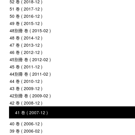
52 巻 ( 2018-12 )
51 巻 ( 2017-12 )
50 巻 ( 2016-12 )
49 巻 ( 2015-12 )
48別冊 巻 ( 2015-02 )
48 巻 ( 2014-12 )
47 巻 ( 2013-12 )
46 巻 ( 2012-12 )
45別冊 巻 ( 2012-02 )
45 巻 ( 2011-12 )
44別冊 巻 ( 2011-02 )
44 巻 ( 2010-12 )
43 巻 ( 2009-12 )
42別冊 巻 ( 2009-02 )
42 巻 ( 2008-12 )
41 巻 ( 2007-12 )
40 巻 ( 2006-12 )
39 巻 ( 2006-02 )