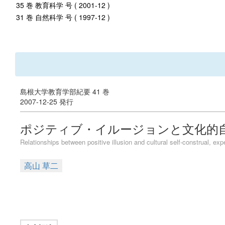
35 巻 教育科学 号 ( 2001-12 )
31 巻 自然科学 号 ( 1997-12 )
島根大学教育学部紀要 41 巻
2007-12-25 発行
ポジティブ・イルージョンと文化的
Relationships between positive illusion and cultural self-construal, ex
高山 草二